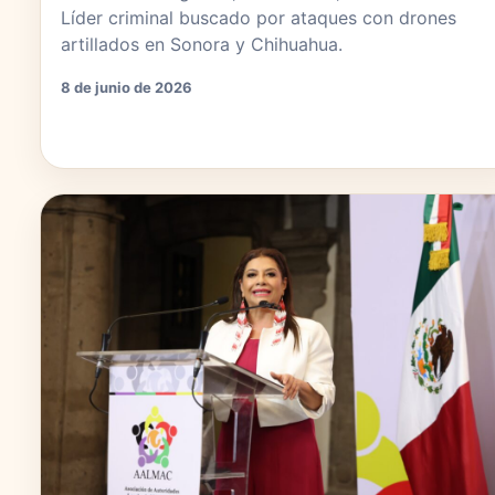
Líder criminal buscado por ataques con drones
artillados en Sonora y Chihuahua.
8 de junio de 2026