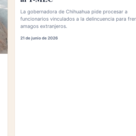
La gobernadora de Chihuahua pide procesar a
funcionarios vinculados a la delincuencia para fre
amagos extranjeros.
21 de junio de 2026