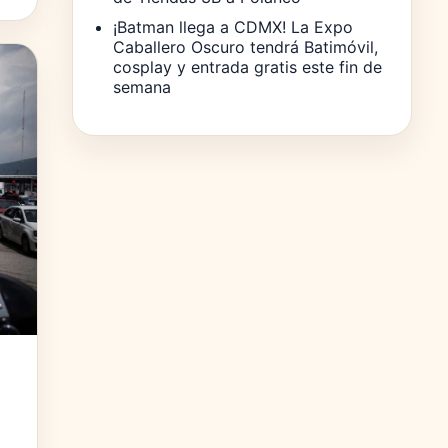
¡Batman llega a CDMX! La Expo
Caballero Oscuro tendrá Batimóvil,
cosplay y entrada gratis este fin de
semana