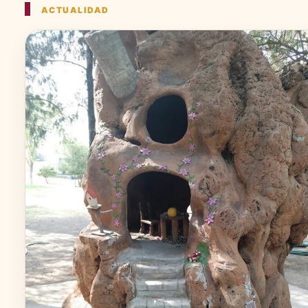
ACTUALIDAD