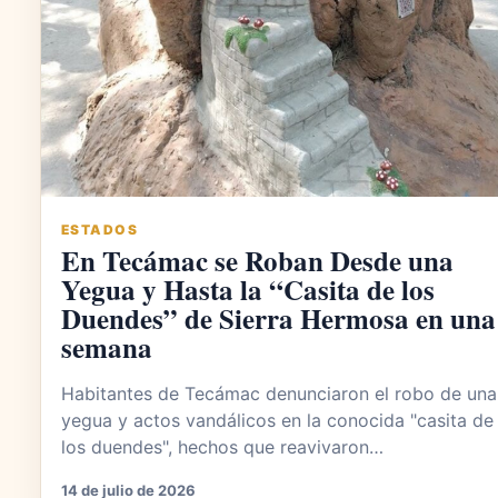
ESTADOS
En Tecámac se Roban Desde una
Yegua y Hasta la “Casita de los
Duendes” de Sierra Hermosa en una
semana
Habitantes de Tecámac denunciaron el robo de una
yegua y actos vandálicos en la conocida "casita de
los duendes", hechos que reavivaron…
14 de julio de 2026