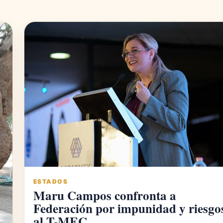
ESTADOS
Maru Campos confronta a
Federación por impunidad y riesgo
al T-MEC