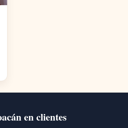
oacán en clientes