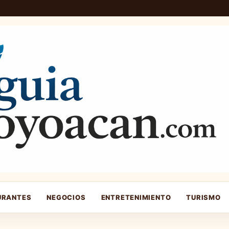
URANTES
NEGOCIOS
ENTRETENIMIENTO
TURISMO