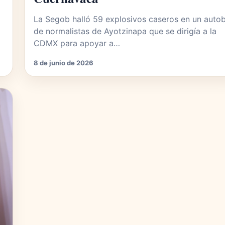
La Segob halló 59 explosivos caseros en un auto
de normalistas de Ayotzinapa que se dirigía a la
CDMX para apoyar a…
8 de junio de 2026