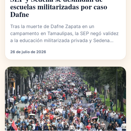
escuelas militarizadas por caso
Dafne
Tras la muerte de Dafne Zapata en un
campamento en Tamaulipas, la SEP negó validez
a la educación militarizada privada y Sedena…
26 de julio de 2026