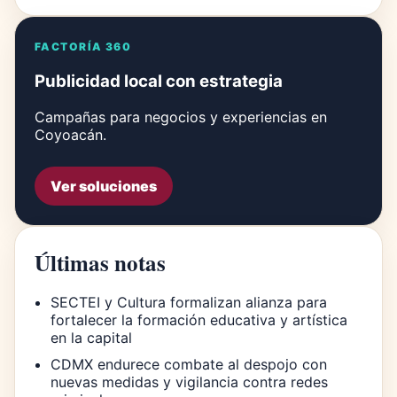
FACTORÍA 360
Publicidad local con estrategia
Campañas para negocios y experiencias en
Coyoacán.
Ver soluciones
Últimas notas
SECTEI y Cultura formalizan alianza para
fortalecer la formación educativa y artística
en la capital
CDMX endurece combate al despojo con
nuevas medidas y vigilancia contra redes