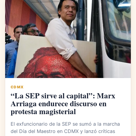
CDMX
“La SEP sirve al capital”: Marx
Arriaga endurece discurso en
protesta magisterial
El exfuncionario de la SEP se sumó a la marcha
del Día del Maestro en CDMX y lanzó críticas