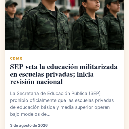
CDMX
SEP veta la educación militarizada
en escuelas privadas; inicia
revisión nacional
La Secretaría de Educación Pública (SEP)
prohibió oficialmente que las escuelas privadas
de educación básica y media superior operen
bajo modelos de…
3 de agosto de 2026