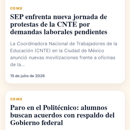
CDMX
SEP enfrenta nueva jornada de
protestas de la CNTE por
demandas laborales pendientes
La Coordinadora Nacional de Trabajadores de la
Educación (CNTE) en la Ciudad de México
anunció nuevas movilizaciones frente a oficinas
de la…
15 de julio de 2026
CDMX
Paro en el Politécnico: alumnos
buscan acuerdos con respaldo del
Gobierno federal