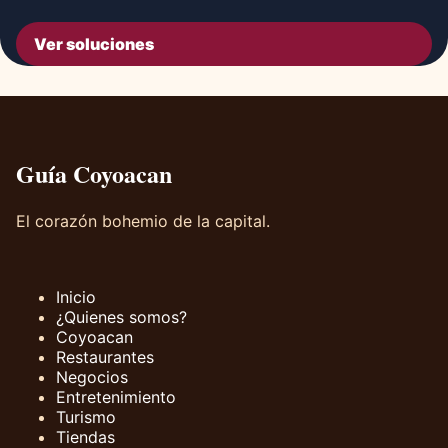
Ver soluciones
Guía Coyoacan
El corazón bohemio de la capital.
Inicio
¿Quienes somos?
Coyoacan
Restaurantes
Negocios
Entretenimiento
Turismo
Tiendas