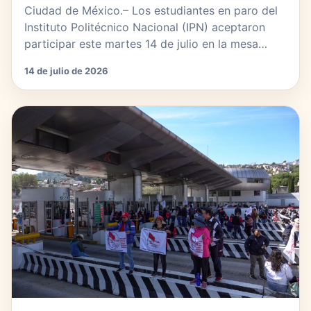
Ciudad de México.– Los estudiantes en paro del
Instituto Politécnico Nacional (IPN) aceptaron
participar este martes 14 de julio en la mesa…
14 de julio de 2026