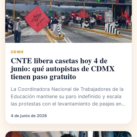
CDMX
CNTE libera casetas hoy 4 de
junio: qué autopistas de CDMX
tienen paso gratuito
La Coordinadora Nacional de Trabajadores de la
Educación mantiene su paro indefinido y escala
las protestas con el levantamiento de peajes en…
4 de junio de 2026