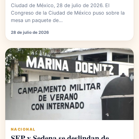
Ciudad de México, 28 de julio de 2026. El
Congreso de la Ciudad de México puso sobre la
mesa un paquete de…
28 de julio de 2026
NACIONAL
SEP y Sedena se deslindan de