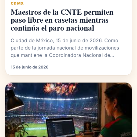
CDMX
Maestros de la CNTE permiten
paso libre en casetas mientras
continúa el paro nacional
Ciudad de México, 15 de junio de 2026. Como
parte de la jornada nacional de movilizaciones
que mantiene la Coordinadora Nacional de…
15 de junio de 2026