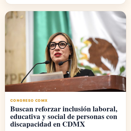
CONGRESO CDMX
Buscan reforzar inclusión laboral,
educativa y social de personas con
discapacidad en CDMX