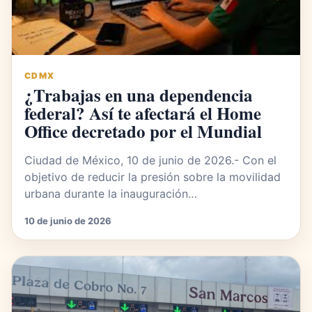
CDMX
¿Trabajas en una dependencia
federal? Así te afectará el Home
Office decretado por el Mundial
Ciudad de México, 10 de junio de 2026.- Con el
objetivo de reducir la presión sobre la movilidad
urbana durante la inauguración…
10 de junio de 2026