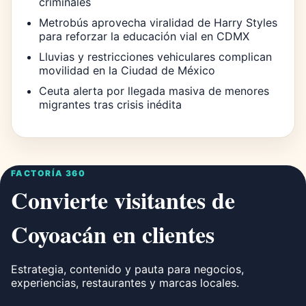
criminales
Metrobús aprovecha viralidad de Harry Styles
para reforzar la educación vial en CDMX
Lluvias y restricciones vehiculares complican
movilidad en la Ciudad de México
Ceuta alerta por llegada masiva de menores
migrantes tras crisis inédita
FACTORÍA 360
Convierte visitantes de
Coyoacán en clientes
Estrategia, contenido y pauta para negocios,
experiencias, restaurantes y marcas locales.