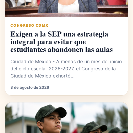
CONGRESO CDMX
Exigen a la SEP una estrategia
integral para evitar que
estudiantes abandonen las aulas
Ciudad de México.- A menos de un mes del inicio
del ciclo escolar 2026-2027, el Congreso de la
Ciudad de México exhortó…
3 de agosto de 2026