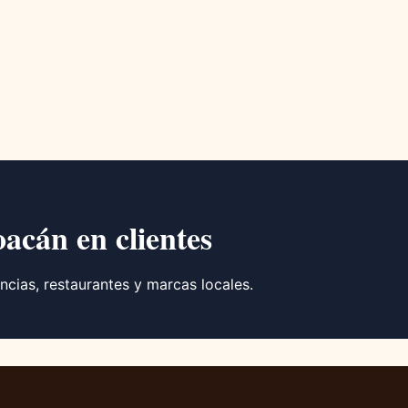
oacán en clientes
ncias, restaurantes y marcas locales.