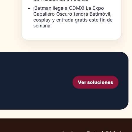
¡Batman llega a CDMX! La Expo
Caballero Oscuro tendrá Batimóvil,
cosplay y entrada gratis este fin de
semana
Ver soluciones