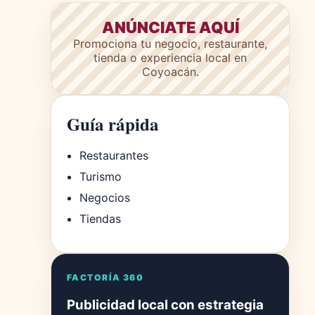
ANÚNCIATE AQUÍ
Promociona tu negocio, restaurante,
tienda o experiencia local en
Coyoacán.
Guía rápida
Restaurantes
Turismo
Negocios
Tiendas
FACTORÍA 360
Publicidad local con estrategia