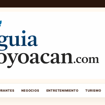
URANTES
NEGOCIOS
ENTRETENIMIENTO
TURISMO