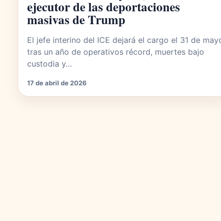
ejecutor de las deportaciones
masivas de Trump
El jefe interino del ICE dejará el cargo el 31 de may
tras un año de operativos récord, muertes bajo
custodia y…
17 de abril de 2026