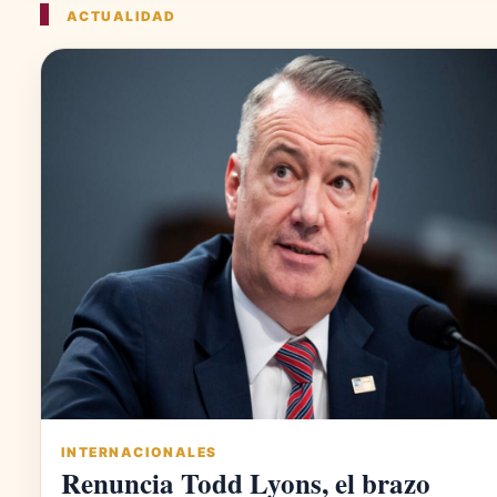
ACTUALIDAD
INTERNACIONALES
Renuncia Todd Lyons, el brazo