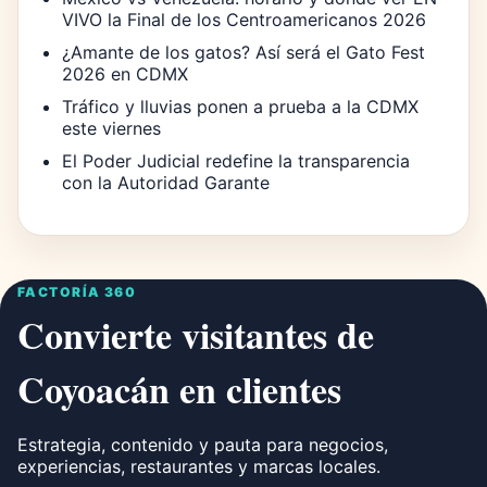
VIVO la Final de los Centroamericanos 2026
¿Amante de los gatos? Así será el Gato Fest
2026 en CDMX
Tráfico y lluvias ponen a prueba a la CDMX
este viernes
El Poder Judicial redefine la transparencia
con la Autoridad Garante
FACTORÍA 360
Convierte visitantes de
Coyoacán en clientes
Estrategia, contenido y pauta para negocios,
experiencias, restaurantes y marcas locales.