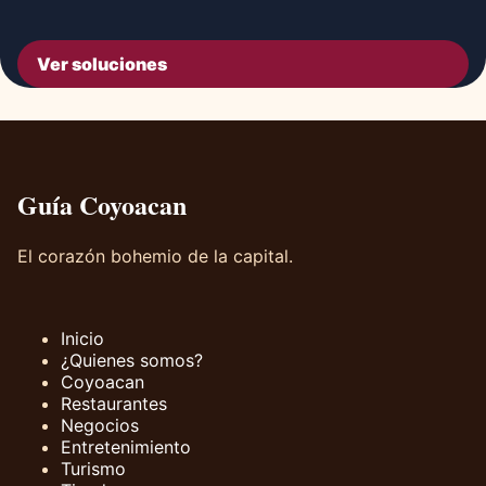
Ver soluciones
Guía Coyoacan
El corazón bohemio de la capital.
Inicio
¿Quienes somos?
Coyoacan
Restaurantes
Negocios
Entretenimiento
Turismo