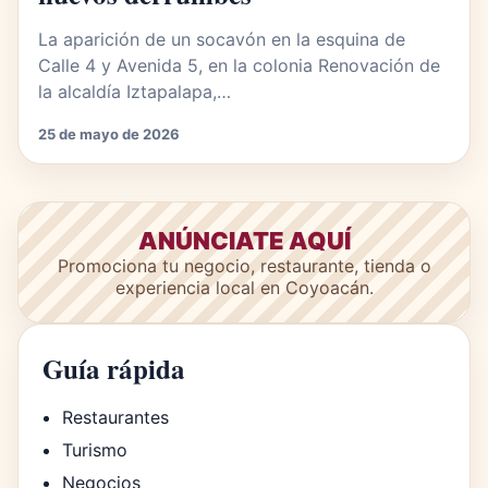
La aparición de un socavón en la esquina de
Calle 4 y Avenida 5, en la colonia Renovación de
la alcaldía Iztapalapa,…
25 de mayo de 2026
ANÚNCIATE AQUÍ
Promociona tu negocio, restaurante, tienda o
experiencia local en Coyoacán.
Guía rápida
Restaurantes
Turismo
Negocios