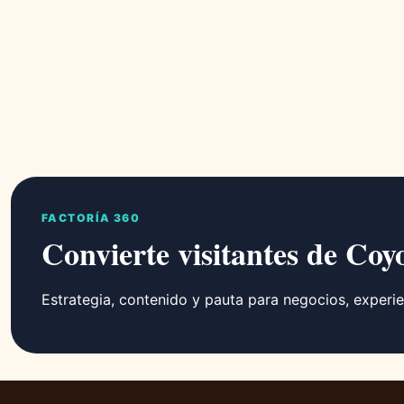
FACTORÍA 360
Convierte visitantes de Coy
Estrategia, contenido y pauta para negocios, experie