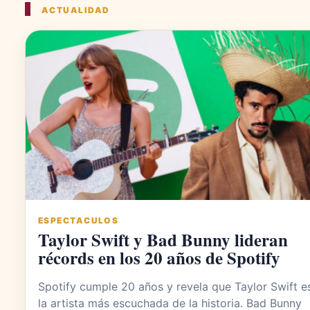
ACTUALIDAD
ESPECTACULOS
Taylor Swift y Bad Bunny lideran
récords en los 20 años de Spotify
Spotify cumple 20 años y revela que Taylor Swift e
la artista más escuchada de la historia. Bad Bunny