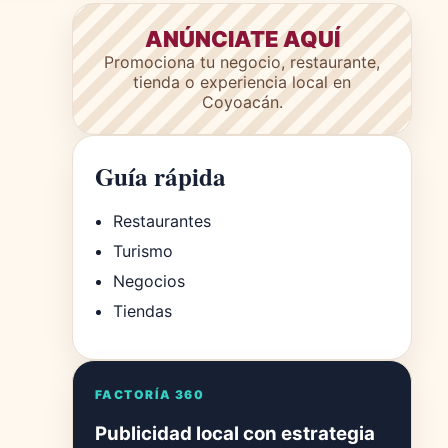
ANÚNCIATE AQUÍ
Promociona tu negocio, restaurante,
tienda o experiencia local en
Coyoacán.
Guía rápida
Restaurantes
Turismo
Negocios
Tiendas
FACTORÍA 360
Publicidad local con estrategia