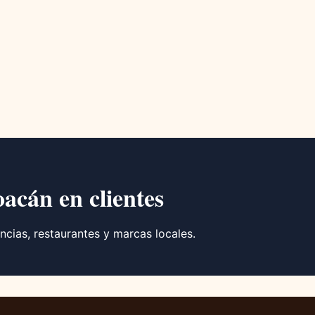
oacán en clientes
ncias, restaurantes y marcas locales.