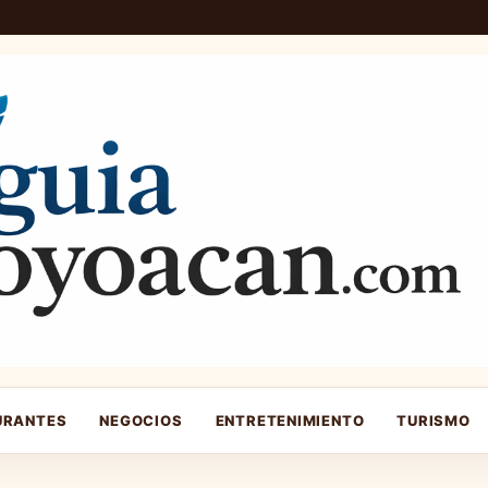
URANTES
NEGOCIOS
ENTRETENIMIENTO
TURISMO