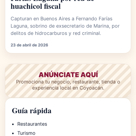
huachicol fiscal
Capturan en Buenos Aires a Fernando Farías
Laguna, sobrino de exsecretario de Marina, por
delitos de hidrocarburos y red criminal.
23 de abril de 2026
ANÚNCIATE AQUÍ
Promociona tu negocio, restaurante, tienda o
experiencia local en Coyoacán.
Guía rápida
Restaurantes
Turismo