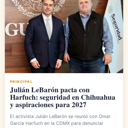
PRINCIPAL
Julián LeBarón pacta con
Harfuch: seguridad en Chihuahua
y aspiraciones para 2027
El activista Julián LeBarón se reunió con Omar
García Harfuch en la CDMX para denunciar