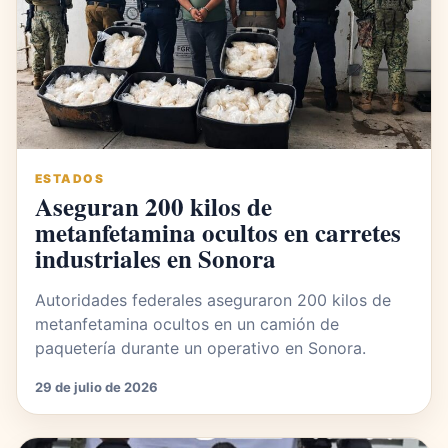
ESTADOS
Aseguran 200 kilos de
metanfetamina ocultos en carretes
industriales en Sonora
Autoridades federales aseguraron 200 kilos de
metanfetamina ocultos en un camión de
paquetería durante un operativo en Sonora.
29 de julio de 2026