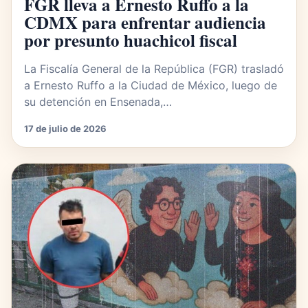
FGR lleva a Ernesto Ruffo a la
CDMX para enfrentar audiencia
por presunto huachicol fiscal
La Fiscalía General de la República (FGR) trasladó
a Ernesto Ruffo a la Ciudad de México, luego de
su detención en Ensenada,…
17 de julio de 2026