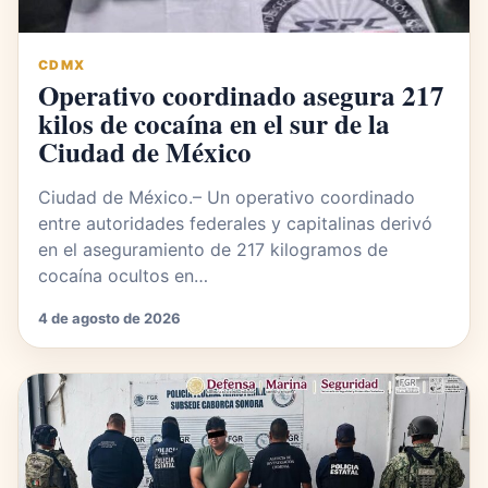
CDMX
Operativo coordinado asegura 217
kilos de cocaína en el sur de la
Ciudad de México
Ciudad de México.– Un operativo coordinado
entre autoridades federales y capitalinas derivó
en el aseguramiento de 217 kilogramos de
cocaína ocultos en…
4 de agosto de 2026