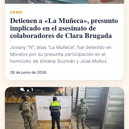
CDMX
Detienen a «La Muñeca», presunto
implicado en el asesinato de
colaboradores de Clara Brugada
Jovany "N", alias "La Muñeca", fue detenido en
Morelos por su presunta participación en el
homicidio de Ximena Guzmán y José Muñoz.
28 de junio de 2026