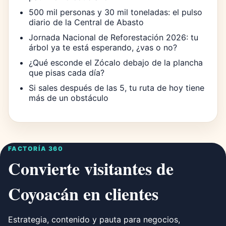
500 mil personas y 30 mil toneladas: el pulso
diario de la Central de Abasto
Jornada Nacional de Reforestación 2026: tu
árbol ya te está esperando, ¿vas o no?
¿Qué esconde el Zócalo debajo de la plancha
que pisas cada día?
Si sales después de las 5, tu ruta de hoy tiene
más de un obstáculo
FACTORÍA 360
Convierte visitantes de
Coyoacán en clientes
Estrategia, contenido y pauta para negocios,