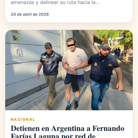
amenazas y delinear su ruta hacia la…
24 de abril de 2026
NACIONAL
Detienen en Argentina a Fernando
Farías Laguna por red de