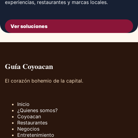
experiencias, restaurantes y marcas locales.
Ver soluciones
Guía Coyoacan
El corazón bohemio de la capital.
Inicio
¿Quienes somos?
Coyoacan
Restaurantes
Negocios
Entretenimiento