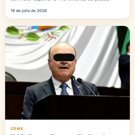
19 de julio de 2026
CDMX