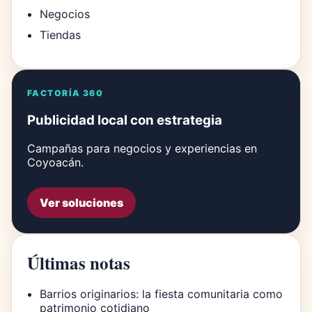
Negocios
Tiendas
FACTORÍA 360
Publicidad local con estrategia
Campañas para negocios y experiencias en
Coyoacán.
Ver soluciones
Últimas notas
Barrios originarios: la fiesta comunitaria como
patrimonio cotidiano