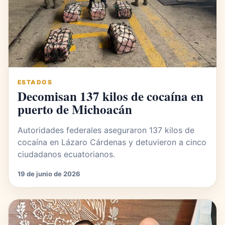
ESTADOS
Decomisan 137 kilos de cocaína en
puerto de Michoacán
Autoridades federales aseguraron 137 kilos de
cocaína en Lázaro Cárdenas y detuvieron a cinco
ciudadanos ecuatorianos.
19 de junio de 2026