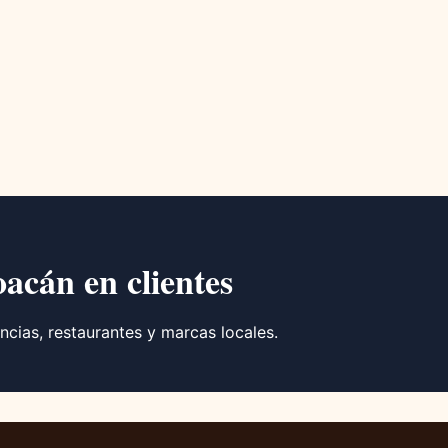
oacán en clientes
ncias, restaurantes y marcas locales.