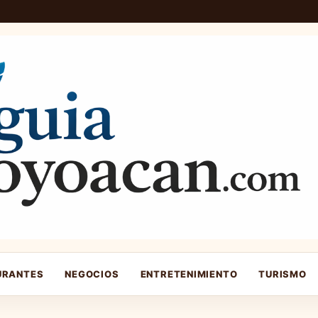
URANTES
NEGOCIOS
ENTRETENIMIENTO
TURISMO