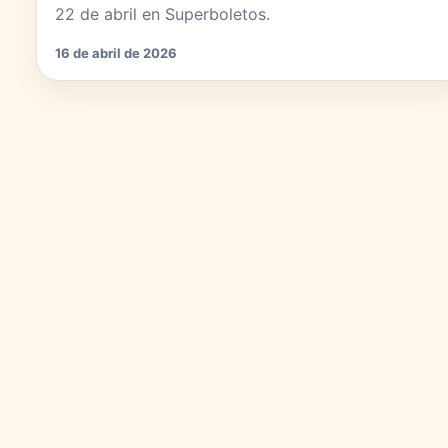
22 de abril en Superboletos.
16 de abril de 2026