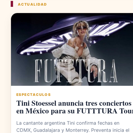
ACTUALIDAD
ESPECTACULOS
Tini Stoessel anuncia tres conciertos
en México para su FUTTTURA Tou
La cantante argentina Tini confirma fechas en
CDMX, Guadalajara y Monterrey. Preventa inicia el