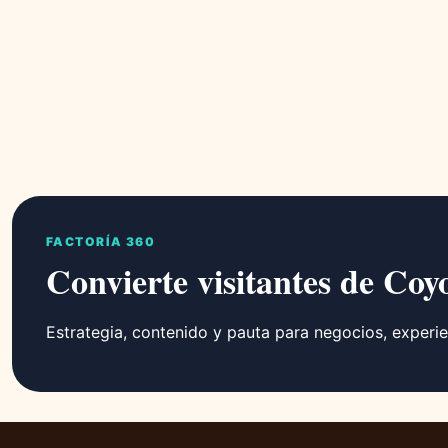
FACTORÍA 360
Convierte visitantes de Coy
Estrategia, contenido y pauta para negocios, experie