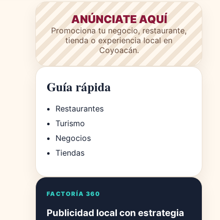
ANÚNCIATE AQUÍ
Promociona tu negocio, restaurante,
tienda o experiencia local en
Coyoacán.
Guía rápida
Restaurantes
Turismo
Negocios
Tiendas
FACTORÍA 360
Publicidad local con estrategia