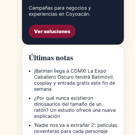
Campañas para negocios y
experiencias en Coyoacán.
Ver soluciones
Últimas notas
¡Batman llega a CDMX! La Expo
Caballero Oscuro tendrá Batimóvil,
cosplay y entrada gratis este fin de
semana
¿Por qué nunca existieron
dinosaurios del tamaño de un
ratón? Un estudio ofrece una nueva
explicación
‘Nadie nos va a extrañar 2’: películas
noventeras para cada personaje