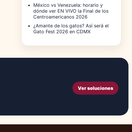
México vs Venezuela: horario y
dónde ver EN VIVO la Final de los
Centroamericanos 2026
¿Amante de los gatos? Así será el
Gato Fest 2026 en CDMX
Ver soluciones