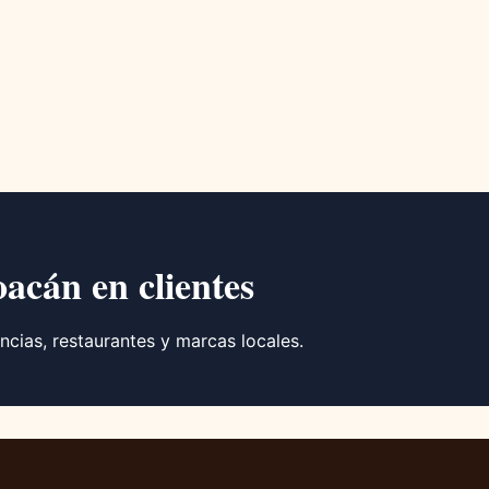
oacán en clientes
ncias, restaurantes y marcas locales.