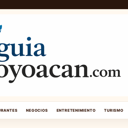
URANTES
NEGOCIOS
ENTRETENIMIENTO
TURISMO