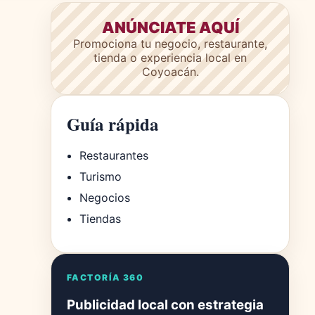
ANÚNCIATE AQUÍ
Promociona tu negocio, restaurante,
tienda o experiencia local en
Coyoacán.
Guía rápida
Restaurantes
Turismo
Negocios
Tiendas
FACTORÍA 360
Publicidad local con estrategia