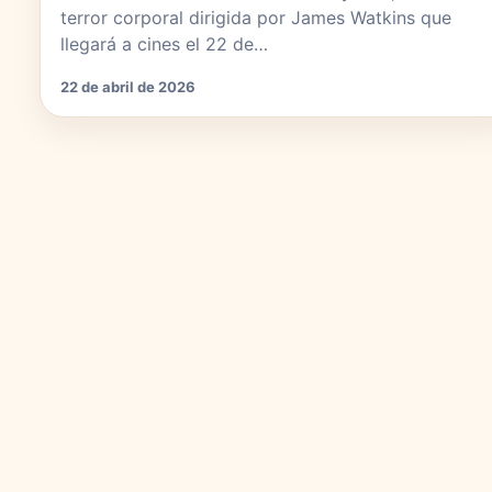
terror corporal dirigida por James Watkins que
llegará a cines el 22 de…
22 de abril de 2026