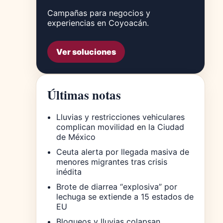
Campañas para negocios y
experiencias en Coyoacán.
Ver soluciones
Últimas notas
Lluvias y restricciones vehiculares
complican movilidad en la Ciudad
de México
Ceuta alerta por llegada masiva de
menores migrantes tras crisis
inédita
Brote de diarrea “explosiva” por
lechuga se extiende a 15 estados de
EU
Bloqueos y lluvias colapsan