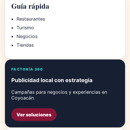
Guía rápida
Restaurantes
Turismo
Negocios
Tiendas
FACTORÍA 360
Publicidad local con estrategia
Campañas para negocios y experiencias en
Coyoacán.
Ver soluciones