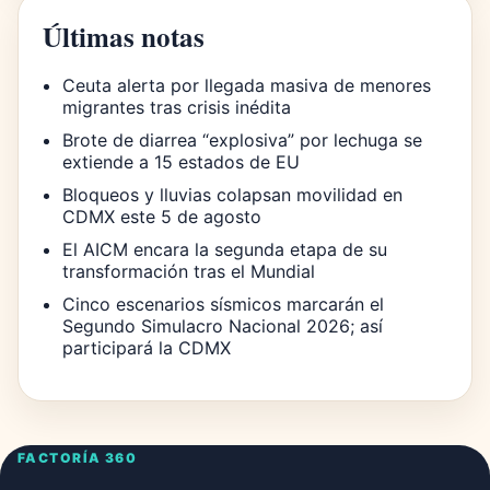
Últimas notas
Ceuta alerta por llegada masiva de menores
migrantes tras crisis inédita
Brote de diarrea “explosiva” por lechuga se
extiende a 15 estados de EU
Bloqueos y lluvias colapsan movilidad en
CDMX este 5 de agosto
El AICM encara la segunda etapa de su
transformación tras el Mundial
Cinco escenarios sísmicos marcarán el
Segundo Simulacro Nacional 2026; así
participará la CDMX
FACTORÍA 360