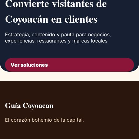
Convierte visitantes de
Coyoacán en clientes
Estrategia, contenido y pauta para negocios,
experiencias, restaurantes y marcas locales.
Ver soluciones
Guía Coyoacan
El corazón bohemio de la capital.