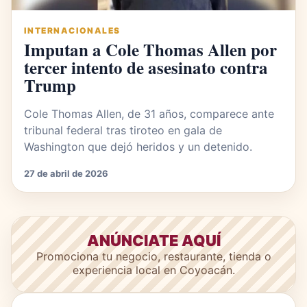
INTERNACIONALES
Imputan a Cole Thomas Allen por
tercer intento de asesinato contra
Trump
Cole Thomas Allen, de 31 años, comparece ante
tribunal federal tras tiroteo en gala de
Washington que dejó heridos y un detenido.
27 de abril de 2026
ANÚNCIATE AQUÍ
Promociona tu negocio, restaurante, tienda o
experiencia local en Coyoacán.