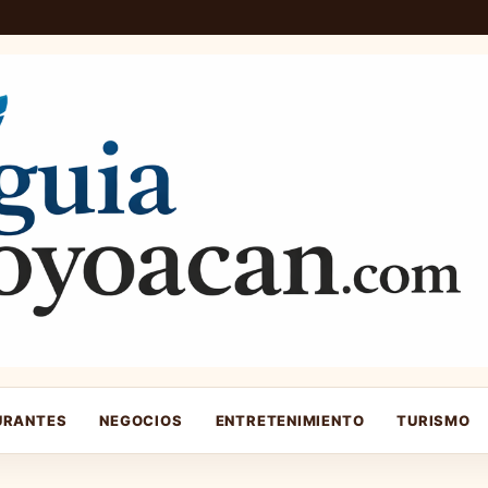
URANTES
NEGOCIOS
ENTRETENIMIENTO
TURISMO