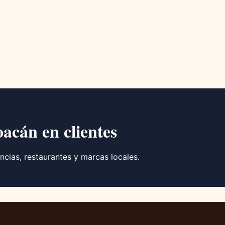
oacán en clientes
ncias, restaurantes y marcas locales.