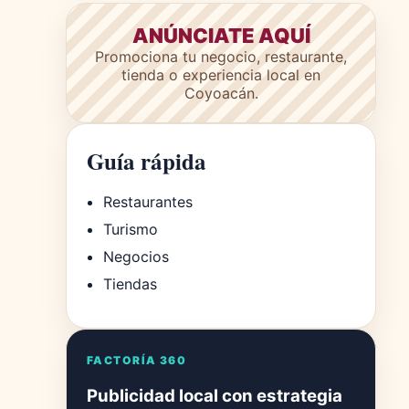
ANÚNCIATE AQUÍ
Promociona tu negocio, restaurante,
tienda o experiencia local en
Coyoacán.
Guía rápida
Restaurantes
Turismo
Negocios
Tiendas
FACTORÍA 360
Publicidad local con estrategia