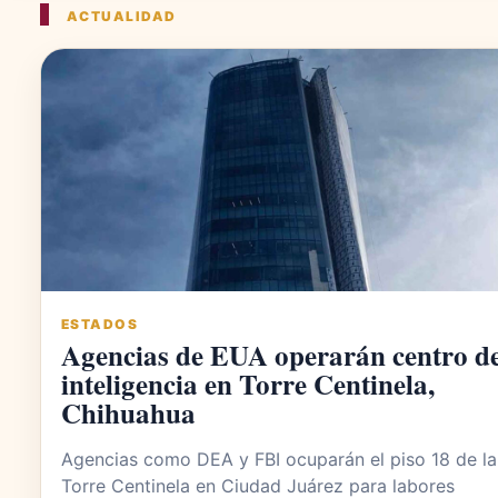
ACTUALIDAD
ESTADOS
Agencias de EUA operarán centro d
inteligencia en Torre Centinela,
Chihuahua
Agencias como DEA y FBI ocuparán el piso 18 de la
Torre Centinela en Ciudad Juárez para labores