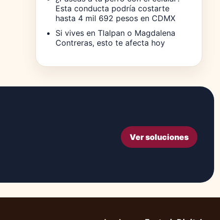
Esta conducta podría costarte
hasta 4 mil 692 pesos en CDMX
Si vives en Tlalpan o Magdalena
Contreras, esto te afecta hoy
Ver soluciones