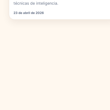
técnicas de inteligencia.
23 de abril de 2026