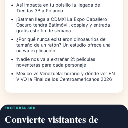
Así impacta en tu bolsillo la llegada de
Tiendas 3B a Polanco
¡Batman llega a CDMX! La Expo Caballero
Oscuro tendrá Batimóvil, cosplay y entrada
gratis este fin de semana
¿Por qué nunca existieron dinosaurios del
tamaño de un ratón? Un estudio ofrece una
nueva explicación
‘Nadie nos va a extrañar 2’: películas
noventeras para cada personaje
México vs Venezuela: horario y dónde ver EN
VIVO la Final de los Centroamericanos 2026
FACTORÍA 360
Convierte visitantes de