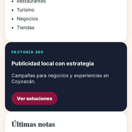
Restaurantes
Turismo
Negocios
Tiendas
FACTORÍA 360
Publicidad local con estrategia
Campañas para negocios y experiencias en
Coyoacán.
Ver soluciones
Últimas notas