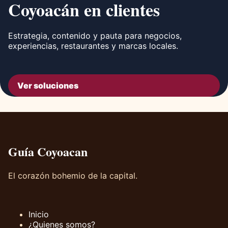
Coyoacán en clientes
Estrategia, contenido y pauta para negocios,
experiencias, restaurantes y marcas locales.
Ver soluciones
Guía Coyoacan
El corazón bohemio de la capital.
Inicio
¿Quienes somos?