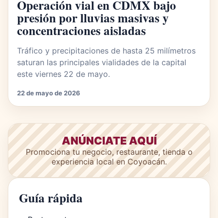
Operación vial en CDMX bajo
presión por lluvias masivas y
concentraciones aisladas
Tráfico y precipitaciones de hasta 25 milímetros
saturan las principales vialidades de la capital
este viernes 22 de mayo.
22 de mayo de 2026
ANÚNCIATE AQUÍ
Promociona tu negocio, restaurante, tienda o
experiencia local en Coyoacán.
Guía rápida