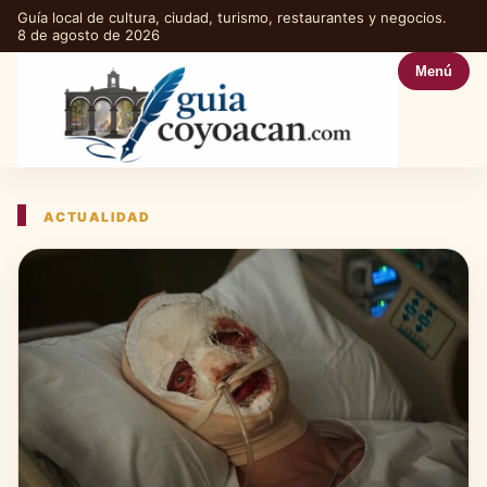
Guía local de cultura, ciudad, turismo, restaurantes y negocios.
8 de agosto de 2026
Menú
ACTUALIDAD