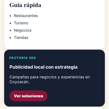
Guía rápida
Restaurantes
Turismo
Negocios
Tiendas
FACTORÍA 360
Publicidad local con estrategia
Campañas para negocios y experiencias en
Coyoacán.
Ver soluciones