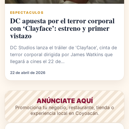
ESPECTACULOS
DC apuesta por el terror corporal
con ‘Clayface’: estreno y primer
vistazo
DC Studios lanza el tráiler de 'Clayface', cinta de
terror corporal dirigida por James Watkins que
llegará a cines el 22 de…
22 de abril de 2026
ANÚNCIATE AQUÍ
Promociona tu negocio, restaurante, tienda o
experiencia local en Coyoacán.