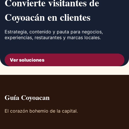
Convierte visitantes de
Coyoacán en clientes
Estrategia, contenido y pauta para negocios,
experiencias, restaurantes y marcas locales.
Ver soluciones
Guía Coyoacan
El corazón bohemio de la capital.