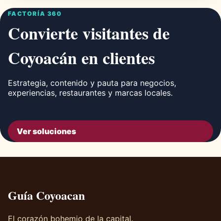
FACTORÍA 360
Convierte visitantes de
Coyoacán en clientes
Estrategia, contenido y pauta para negocios,
experiencias, restaurantes y marcas locales.
Ver soluciones
Guía Coyoacan
El corazón bohemio de la capital.