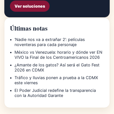
Ver soluciones
Últimas notas
‘Nadie nos va a extrañar 2’: películas
noventeras para cada personaje
México vs Venezuela: horario y dónde ver EN
VIVO la Final de los Centroamericanos 2026
¿Amante de los gatos? Así será el Gato Fest
2026 en CDMX
Tráfico y lluvias ponen a prueba a la CDMX
este viernes
El Poder Judicial redefine la transparencia
con la Autoridad Garante