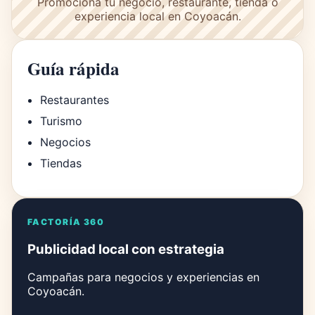
Promociona tu negocio, restaurante, tienda o
experiencia local en Coyoacán.
Guía rápida
Restaurantes
Turismo
Negocios
Tiendas
FACTORÍA 360
Publicidad local con estrategia
Campañas para negocios y experiencias en
Coyoacán.