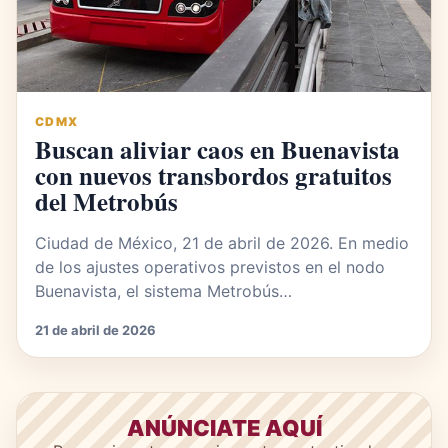
CDMX
Buscan aliviar caos en Buenavista
con nuevos transbordos gratuitos
del Metrobús
Ciudad de México, 21 de abril de 2026. En medio
de los ajustes operativos previstos en el nodo
Buenavista, el sistema Metrobús…
21 de abril de 2026
ANÚNCIATE AQUÍ