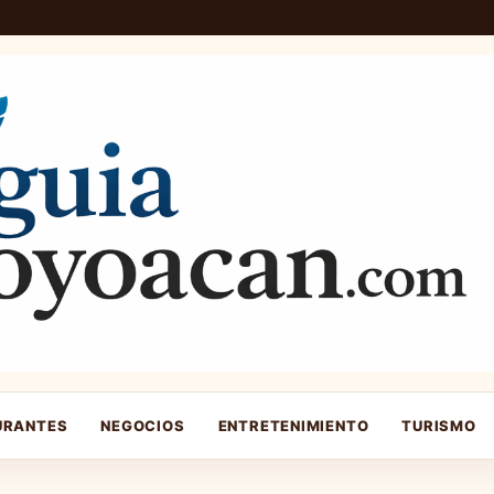
URANTES
NEGOCIOS
ENTRETENIMIENTO
TURISMO