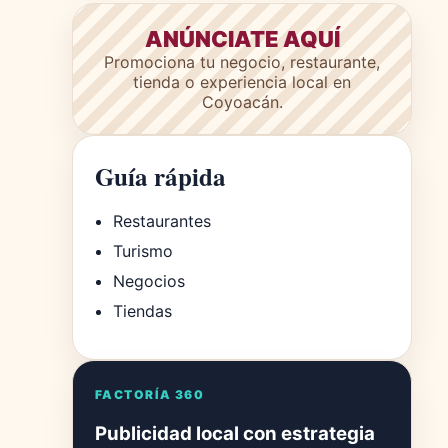
ANÚNCIATE AQUÍ
Promociona tu negocio, restaurante,
tienda o experiencia local en
Coyoacán.
Guía rápida
Restaurantes
Turismo
Negocios
Tiendas
FACTORÍA 360
Publicidad local con estrategia