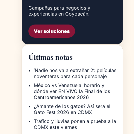
Campañas para negocios y
experiencias en Coyoacán.
Ver soluciones
Últimas notas
‘Nadie nos va a extrañar 2’: películas
noventeras para cada personaje
México vs Venezuela: horario y
dónde ver EN VIVO la Final de los
Centroamericanos 2026
¿Amante de los gatos? Así será el
Gato Fest 2026 en CDMX
Tráfico y lluvias ponen a prueba a la
CDMX este viernes