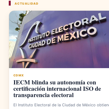
ACTUALIDAD
CDMX
IECM blinda su autonomía con
certificación internacional ISO de
transparencia electoral
El Instituto Electoral de la Ciudad de México obtien