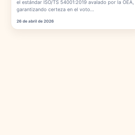
el estándar ISO/TS 54001:2019 avalado por la OEA,
garantizando certeza en el voto…
26 de abril de 2026