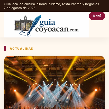
Guía local de cultura, ciudad, turismo, restaurantes y negocios.
7 de agosto de 2026
Menú
ACTUALIDAD