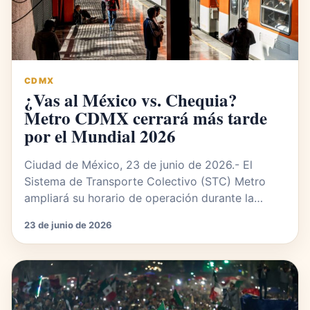
CDMX
¿Vas al México vs. Chequia?
Metro CDMX cerrará más tarde
por el Mundial 2026
Ciudad de México, 23 de junio de 2026.- El
Sistema de Transporte Colectivo (STC) Metro
ampliará su horario de operación durante la…
23 de junio de 2026