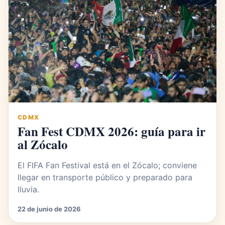
CDMX
Fan Fest CDMX 2026: guía para ir
al Zócalo
El FIFA Fan Festival está en el Zócalo; conviene
llegar en transporte público y preparado para
lluvia.
22 de junio de 2026