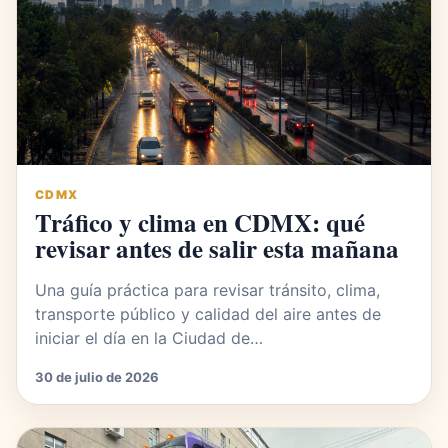
CDMX
Tráfico y clima en CDMX: qué
revisar antes de salir esta mañana
Una guía práctica para revisar tránsito, clima,
transporte público y calidad del aire antes de
iniciar el día en la Ciudad de…
30 de julio de 2026