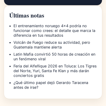
Últimas notas
El entrenamiento noruego 4×4 podría no
funcionar como crees: el detalle que marca la
diferencia en tus resultados
Volcán de Fuego reduce su actividad, pero
Guatemala mantiene alerta
Latin Mafia convirtió 50 horas de creación en
un fenómeno viral
Feria del Alfeñique 2026 en Toluca: Los Tigres
del Norte, Yuri, Santa Fe Klan y más darán
conciertos gratis
¿Qué último papel dejó Gerardo Taracena
antes de irse?