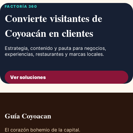
FACTORÍA 360
Convierte visitantes de
Coyoacán en clientes
Estrategia, contenido y pauta para negocios,
experiencias, restaurantes y marcas locales.
Ver soluciones
Guía Coyoacan
El corazón bohemio de la capital.