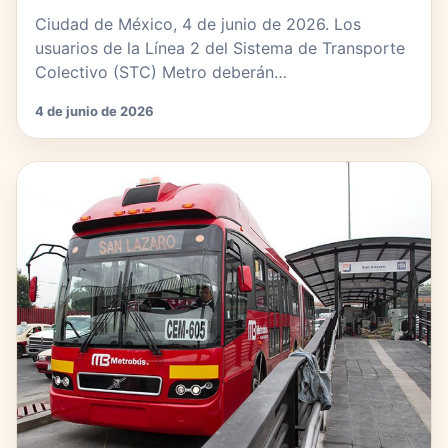
Ciudad de México, 4 de junio de 2026. Los
usuarios de la Línea 2 del Sistema de Transporte
Colectivo (STC) Metro deberán…
4 de junio de 2026