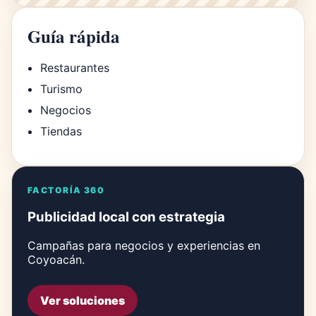
Guía rápida
Restaurantes
Turismo
Negocios
Tiendas
FACTORÍA 360
Publicidad local con estrategia
Campañas para negocios y experiencias en
Coyoacán.
Ver soluciones