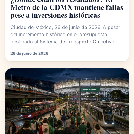
Metro de la CDMX mantiene fallas
pese a inversiones históricas
Ciudad de México, 26 de junio de 2026. A pesar
del incremento histórico en el presupuesto
destinado al Sistema de Transporte Colectivo…
26 de junio de 2026