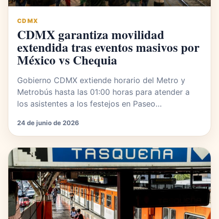
CDMX
CDMX garantiza movilidad
extendida tras eventos masivos por
México vs Chequia
Gobierno CDMX extiende horario del Metro y
Metrobús hasta las 01:00 horas para atender a
los asistentes a los festejos en Paseo…
24 de junio de 2026