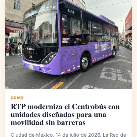
CDMX
RTP moderniza el Centrobús con
unidades diseñadas para una
movilidad sin barreras
Ciudad de México, 14 de julio de 2026. La Red de