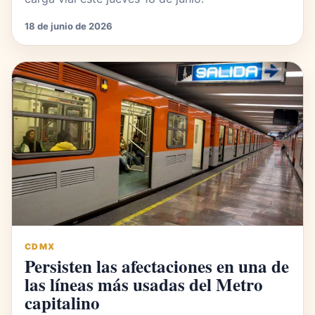
18 de junio de 2026
CDMX
Persisten las afectaciones en una de
las líneas más usadas del Metro
capitalino