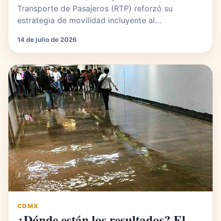
Transporte de Pasajeros (RTP) reforzó su
estrategia de movilidad incluyente al…
14 de julio de 2026
CDMX
¿Dónde están los resultados? El