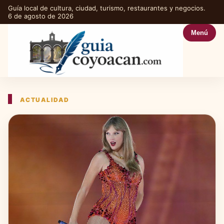
Guía local de cultura, ciudad, turismo, restaurantes y negocios.
6 de agosto de 2026
Menú
ACTUALIDAD