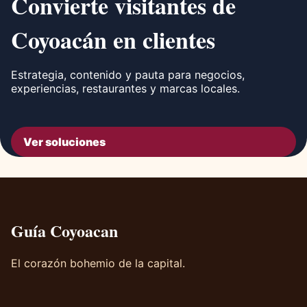
Convierte visitantes de
Coyoacán en clientes
Estrategia, contenido y pauta para negocios,
experiencias, restaurantes y marcas locales.
Ver soluciones
Guía Coyoacan
El corazón bohemio de la capital.