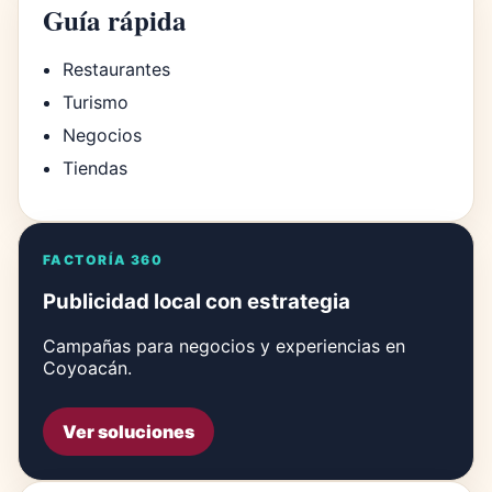
Guía rápida
Restaurantes
Turismo
Negocios
Tiendas
FACTORÍA 360
Publicidad local con estrategia
Campañas para negocios y experiencias en
Coyoacán.
Ver soluciones