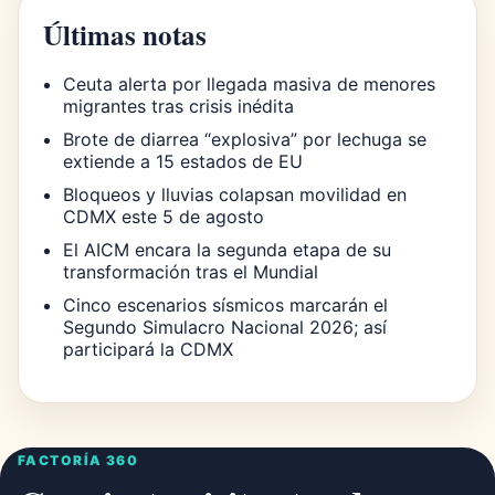
Últimas notas
Ceuta alerta por llegada masiva de menores
migrantes tras crisis inédita
Brote de diarrea “explosiva” por lechuga se
extiende a 15 estados de EU
Bloqueos y lluvias colapsan movilidad en
CDMX este 5 de agosto
El AICM encara la segunda etapa de su
transformación tras el Mundial
Cinco escenarios sísmicos marcarán el
Segundo Simulacro Nacional 2026; así
participará la CDMX
FACTORÍA 360