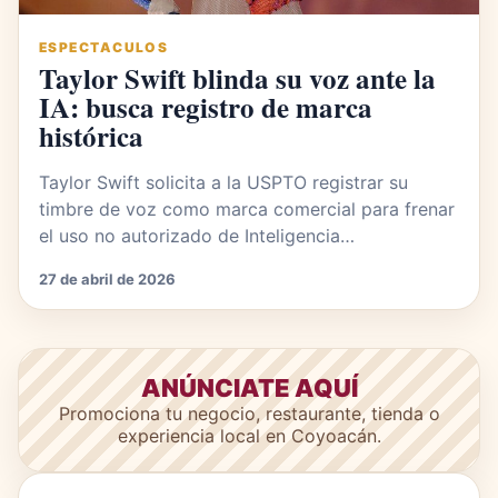
ESPECTACULOS
Taylor Swift blinda su voz ante la
IA: busca registro de marca
histórica
Taylor Swift solicita a la USPTO registrar su
timbre de voz como marca comercial para frenar
el uso no autorizado de Inteligencia…
27 de abril de 2026
ANÚNCIATE AQUÍ
Promociona tu negocio, restaurante, tienda o
experiencia local en Coyoacán.