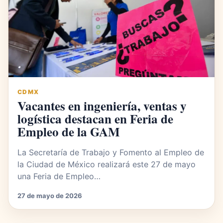
CDMX
Vacantes en ingeniería, ventas y
logística destacan en Feria de
Empleo de la GAM
La Secretaría de Trabajo y Fomento al Empleo de
la Ciudad de México realizará este 27 de mayo
una Feria de Empleo…
27 de mayo de 2026