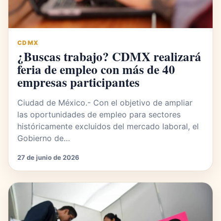
CDMX
¿Buscas trabajo? CDMX realizará
feria de empleo con más de 40
empresas participantes
Ciudad de México.- Con el objetivo de ampliar
las oportunidades de empleo para sectores
históricamente excluidos del mercado laboral, el
Gobierno de…
27 de junio de 2026