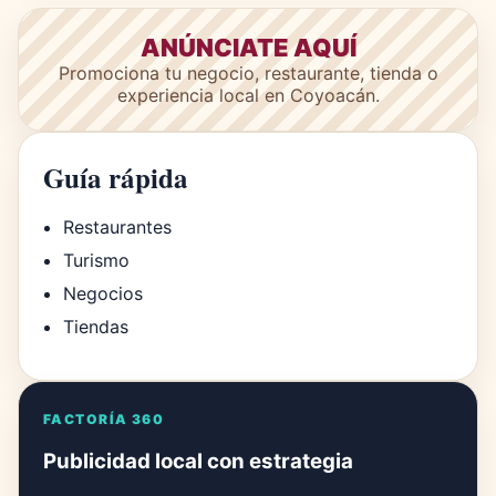
ANÚNCIATE AQUÍ
Promociona tu negocio, restaurante, tienda o
experiencia local en Coyoacán.
Guía rápida
Restaurantes
Turismo
Negocios
Tiendas
FACTORÍA 360
Publicidad local con estrategia