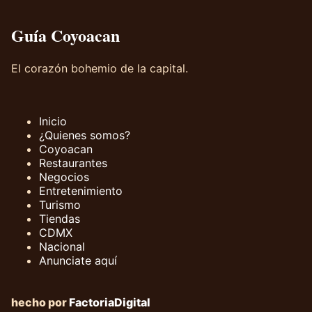
Guía Coyoacan
El corazón bohemio de la capital.
Inicio
¿Quienes somos?
Coyoacan
Restaurantes
Negocios
Entretenimiento
Turismo
Tiendas
CDMX
Nacional
Anunciate aquí
hecho por
FactoriaDigital