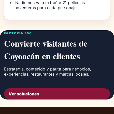
‘Nadie nos va a extrañar 2’: películas
noventeras para cada personaje
FACTORÍA 360
Convierte visitantes de
Coyoacán en clientes
Estrategia, contenido y pauta para negocios,
experiencias, restaurantes y marcas locales.
Ver soluciones