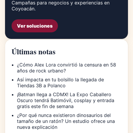
Campañas para negocios y experiencias en
Coyoacán.
Ver soluciones
Últimas notas
¿Cómo Alex Lora convirtió la censura en 58
años de rock urbano?
Así impacta en tu bolsillo la llegada de
Tiendas 3B a Polanco
¡Batman llega a CDMX! La Expo Caballero
Oscuro tendrá Batimóvil, cosplay y entrada
gratis este fin de semana
¿Por qué nunca existieron dinosaurios del
tamaño de un ratón? Un estudio ofrece una
nueva explicación