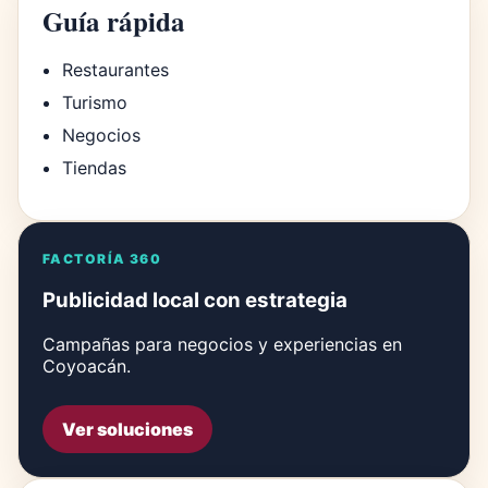
Guía rápida
Restaurantes
Turismo
Negocios
Tiendas
FACTORÍA 360
Publicidad local con estrategia
Campañas para negocios y experiencias en
Coyoacán.
Ver soluciones