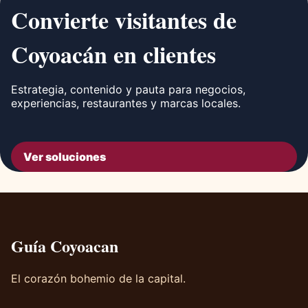
Convierte visitantes de
Coyoacán en clientes
Estrategia, contenido y pauta para negocios,
experiencias, restaurantes y marcas locales.
Ver soluciones
Guía Coyoacan
El corazón bohemio de la capital.