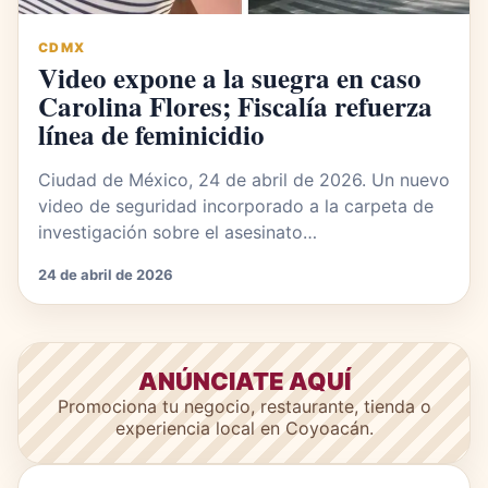
CDMX
Video expone a la suegra en caso
Carolina Flores; Fiscalía refuerza
línea de feminicidio
Ciudad de México, 24 de abril de 2026. Un nuevo
video de seguridad incorporado a la carpeta de
investigación sobre el asesinato…
24 de abril de 2026
ANÚNCIATE AQUÍ
Promociona tu negocio, restaurante, tienda o
experiencia local en Coyoacán.