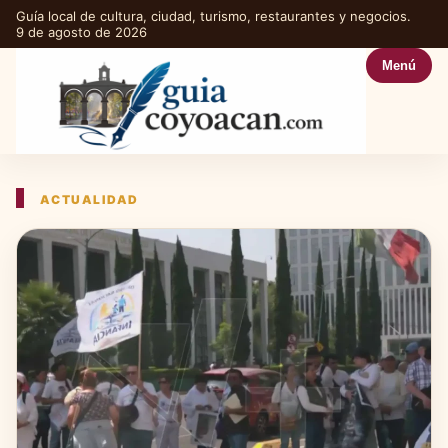
Guía local de cultura, ciudad, turismo, restaurantes y negocios.
9 de agosto de 2026
Menú
ACTUALIDAD