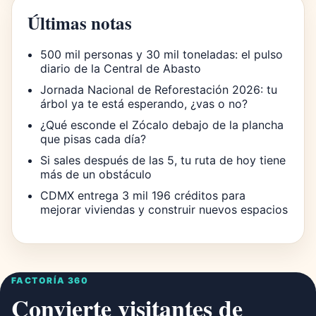
Últimas notas
500 mil personas y 30 mil toneladas: el pulso
diario de la Central de Abasto
Jornada Nacional de Reforestación 2026: tu
árbol ya te está esperando, ¿vas o no?
¿Qué esconde el Zócalo debajo de la plancha
que pisas cada día?
Si sales después de las 5, tu ruta de hoy tiene
más de un obstáculo
CDMX entrega 3 mil 196 créditos para
mejorar viviendas y construir nuevos espacios
FACTORÍA 360
Convierte visitantes de