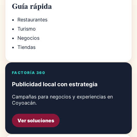
Guía rápida
Restaurantes
Turismo
Negocios
Tiendas
FACTORÍA 360
Publicidad local con estrategia
Campañas para negocios y experiencias en
Coyoacán.
Ver soluciones