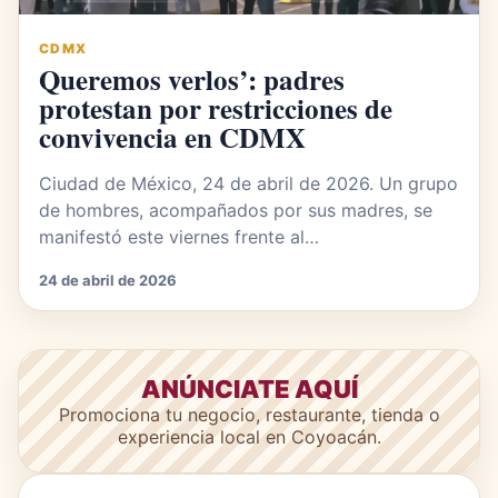
CDMX
Queremos verlos’: padres
protestan por restricciones de
convivencia en CDMX
Ciudad de México, 24 de abril de 2026. Un grupo
de hombres, acompañados por sus madres, se
manifestó este viernes frente al…
24 de abril de 2026
ANÚNCIATE AQUÍ
Promociona tu negocio, restaurante, tienda o
experiencia local en Coyoacán.