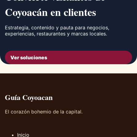
Coyoacán en clientes
Estrategia, contenido y pauta para negocios,
experiencias, restaurantes y marcas locales.
Ver soluciones
Guía Coyoacan
El corazón bohemio de la capital.
Inicio