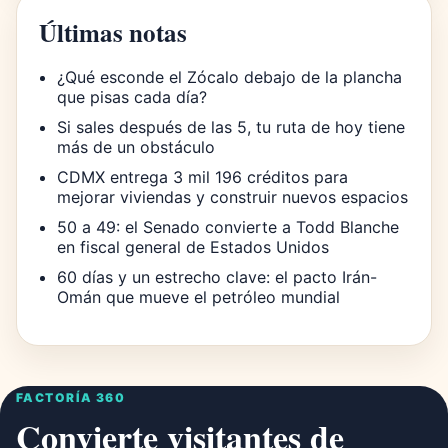
Últimas notas
¿Qué esconde el Zócalo debajo de la plancha
que pisas cada día?
Si sales después de las 5, tu ruta de hoy tiene
más de un obstáculo
CDMX entrega 3 mil 196 créditos para
mejorar viviendas y construir nuevos espacios
50 a 49: el Senado convierte a Todd Blanche
en fiscal general de Estados Unidos
60 días y un estrecho clave: el pacto Irán-
Omán que mueve el petróleo mundial
FACTORÍA 360
Convierte visitantes de