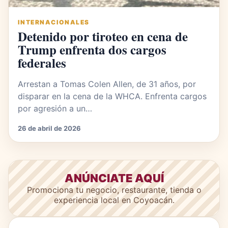
INTERNACIONALES
Detenido por tiroteo en cena de
Trump enfrenta dos cargos
federales
Arrestan a Tomas Colen Allen, de 31 años, por
disparar en la cena de la WHCA. Enfrenta cargos
por agresión a un…
26 de abril de 2026
ANÚNCIATE AQUÍ
Promociona tu negocio, restaurante, tienda o
experiencia local en Coyoacán.