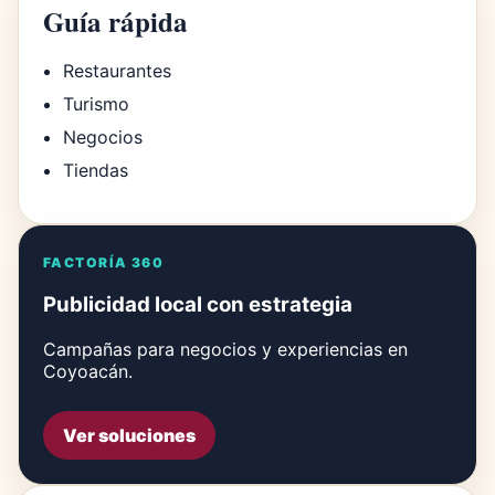
Guía rápida
Restaurantes
Turismo
Negocios
Tiendas
FACTORÍA 360
Publicidad local con estrategia
Campañas para negocios y experiencias en
Coyoacán.
Ver soluciones