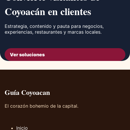
Coyoacán en clientes
Estrategia, contenido y pauta para negocios,
experiencias, restaurantes y marcas locales.
Ver soluciones
Guía Coyoacan
El corazón bohemio de la capital.
Inicio