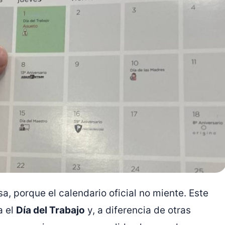
a, porque el calendario oficial no miente. Este
 el
Día del Trabajo
y, a diferencia de otras