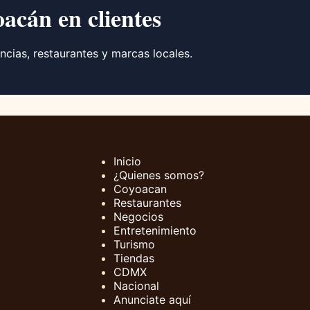
oacán en clientes
ncias, restaurantes y marcas locales.
Inicio
¿Quienes somos?
Coyoacan
Restaurantes
Negocios
Entretenimiento
Turismo
Tiendas
CDMX
Nacional
Anunciate aquí