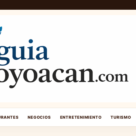
URANTES
NEGOCIOS
ENTRETENIMIENTO
TURISMO