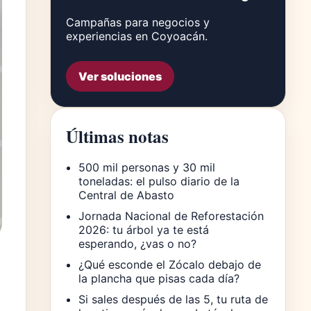
Campañas para negocios y
experiencias en Coyoacán.
Ver soluciones
Últimas notas
500 mil personas y 30 mil
toneladas: el pulso diario de la
Central de Abasto
Jornada Nacional de Reforestación
2026: tu árbol ya te está
esperando, ¿vas o no?
¿Qué esconde el Zócalo debajo de
la plancha que pisas cada día?
Si sales después de las 5, tu ruta de