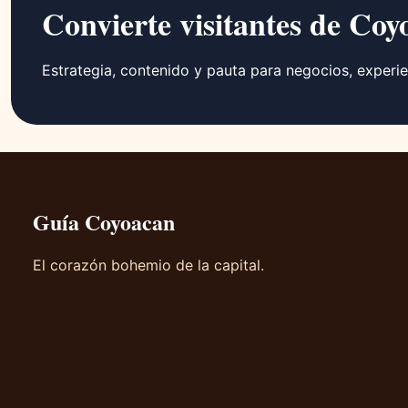
Convierte visitantes de Coy
Estrategia, contenido y pauta para negocios, experie
Guía Coyoacan
El corazón bohemio de la capital.