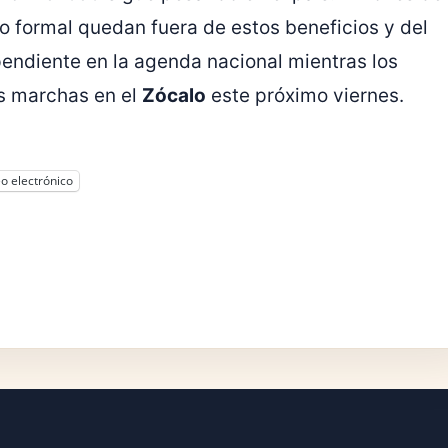
 formal quedan fuera de estos beneficios y del
pendiente en la agenda nacional mientras los
es marchas en el
Zócalo
este próximo viernes.
o electrónico