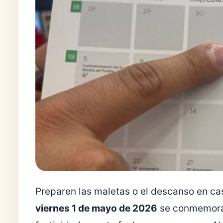
Preparen las maletas o el descanso en cas
viernes 1 de mayo de 2026
se conmemora