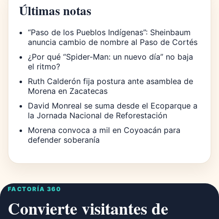
Últimas notas
“Paso de los Pueblos Indígenas”: Sheinbaum
anuncia cambio de nombre al Paso de Cortés
¿Por qué “Spider-Man: un nuevo día” no baja
el ritmo?
Ruth Calderón fija postura ante asamblea de
Morena en Zacatecas
David Monreal se suma desde el Ecoparque a
la Jornada Nacional de Reforestación
Morena convoca a mil en Coyoacán para
defender soberanía
FACTORÍA 360
Convierte visitantes de