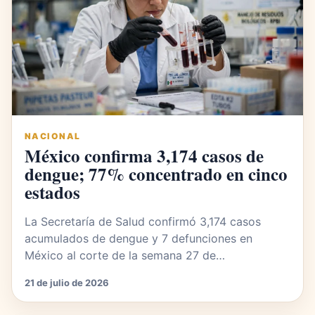
NACIONAL
México confirma 3,174 casos de
dengue; 77% concentrado en cinco
estados
La Secretaría de Salud confirmó 3,174 casos
acumulados de dengue y 7 defunciones en
México al corte de la semana 27 de…
21 de julio de 2026