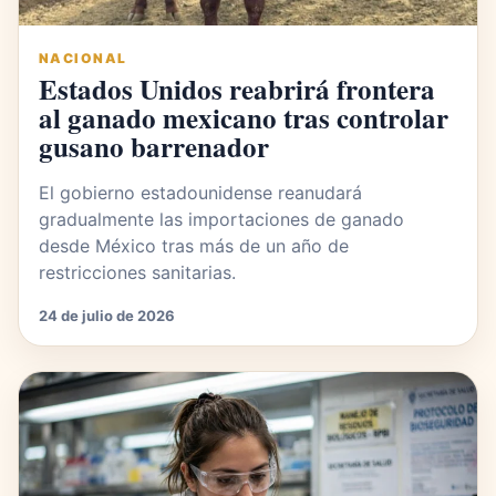
NACIONAL
Estados Unidos reabrirá frontera
al ganado mexicano tras controlar
gusano barrenador
El gobierno estadounidense reanudará
gradualmente las importaciones de ganado
desde México tras más de un año de
restricciones sanitarias.
24 de julio de 2026