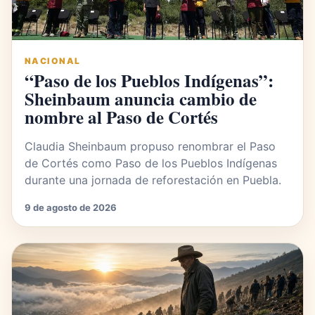
NACIONAL
“Paso de los Pueblos Indígenas”:
Sheinbaum anuncia cambio de
nombre al Paso de Cortés
Claudia Sheinbaum propuso renombrar el Paso
de Cortés como Paso de los Pueblos Indígenas
durante una jornada de reforestación en Puebla.
9 de agosto de 2026