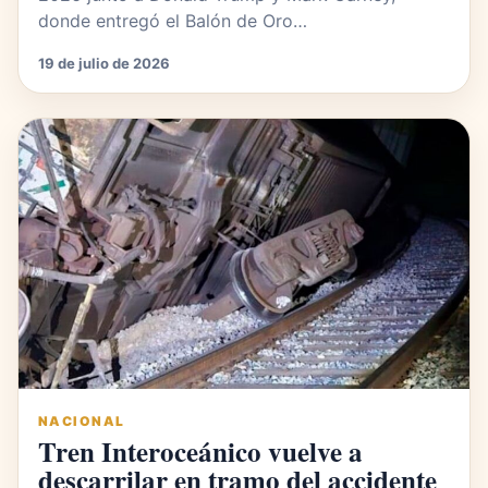
donde entregó el Balón de Oro…
19 de julio de 2026
NACIONAL
Tren Interoceánico vuelve a
descarrilar en tramo del accidente