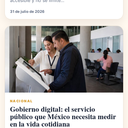
accesible y no se limite…
31 de julio de 2026
NACIONAL
Gobierno digital: el servicio
público que México necesita medir
en la vida cotidiana