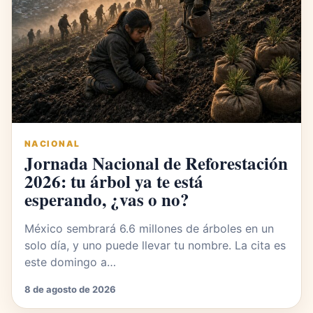
NACIONAL
Jornada Nacional de Reforestación
2026: tu árbol ya te está
esperando, ¿vas o no?
México sembrará 6.6 millones de árboles en un
solo día, y uno puede llevar tu nombre. La cita es
este domingo a…
8 de agosto de 2026