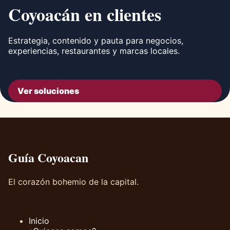
Coyoacán en clientes
Estrategia, contenido y pauta para negocios,
experiencias, restaurantes y marcas locales.
Ver soluciones
Guía Coyoacan
El corazón bohemio de la capital.
Inicio