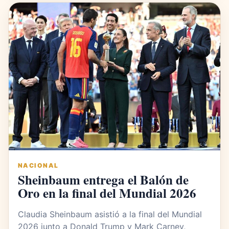
NACIONAL
Sheinbaum entrega el Balón de
Oro en la final del Mundial 2026
Claudia Sheinbaum asistió a la final del Mundial
2026 junto a Donald Trump y Mark Carney,