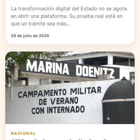
La transformación digital del Estado no se agota
en abrir una plataforma. Su prueba real está en
que un trámite sea más…
29 de julio de 2026
NACIONAL