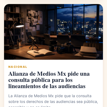
NACIONAL
Alianza de Medios Mx pide una
consulta pública para los
lineamientos de las audiencias
La Alianza de Medios Mx pide que la consulta
sobre los derechos de las audiencias sea pública,