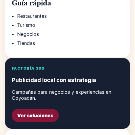
Guía rápida
Restaurantes
Turismo
Negocios
Tiendas
FACTORÍA 360
Publicidad local con estrategia
Campañas para negocios y experiencias en
Coyoacán.
Ver soluciones