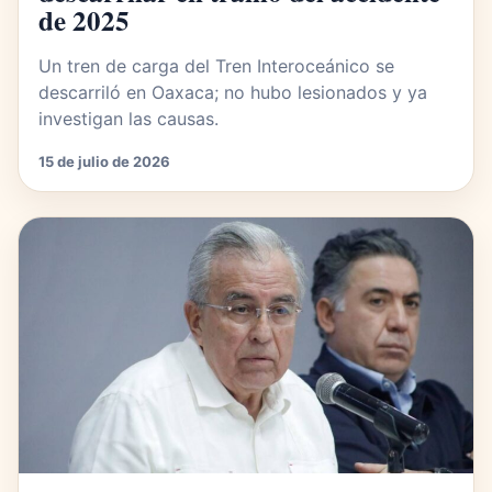
de 2025
Un tren de carga del Tren Interoceánico se
descarriló en Oaxaca; no hubo lesionados y ya
investigan las causas.
15 de julio de 2026