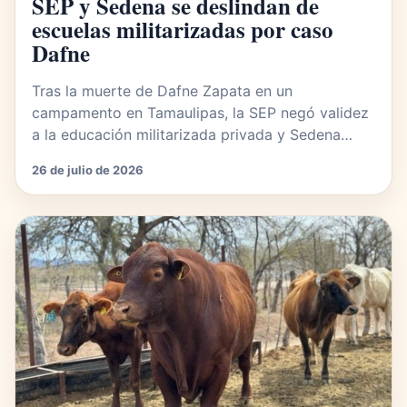
SEP y Sedena se deslindan de
escuelas militarizadas por caso
Dafne
Tras la muerte de Dafne Zapata en un
campamento en Tamaulipas, la SEP negó validez
a la educación militarizada privada y Sedena…
26 de julio de 2026