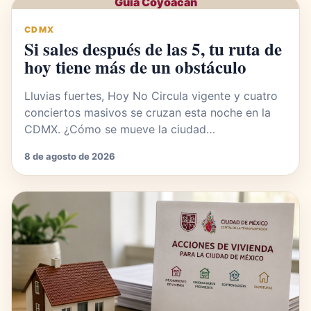
Guía Coyoacán
CDMX
Si sales después de las 5, tu ruta de
hoy tiene más de un obstáculo
Lluvias fuertes, Hoy No Circula vigente y cuatro
conciertos masivos se cruzan esta noche en la
CDMX. ¿Cómo se mueve la ciudad…
8 de agosto de 2026