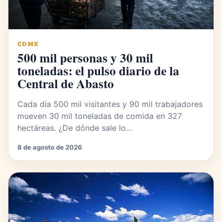
CDMX
500 mil personas y 30 mil
toneladas: el pulso diario de la
Central de Abasto
Cada día 500 mil visitantes y 90 mil trabajadores
mueven 30 mil toneladas de comida en 327
hectáreas. ¿De dónde sale lo…
8 de agosto de 2026