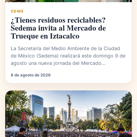
CDMX
¿Tienes residuos reciclables?
Sedema invita al Mercado de
Trueque en Iztacalco
La Secretaría del Medio Ambiente de la Ciudad
de México (Sedema) realizará este domingo 9 de
agosto una nueva jornada del Mercado…
8 de agosto de 2026