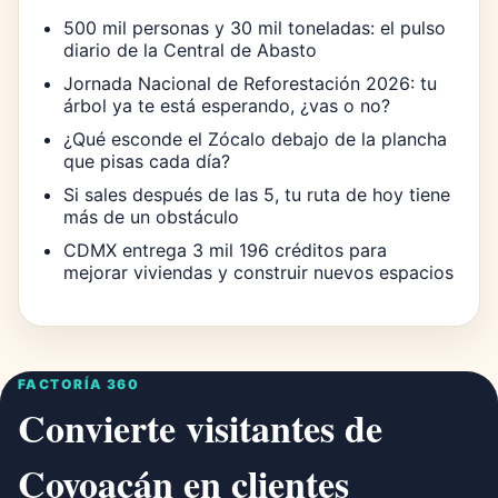
500 mil personas y 30 mil toneladas: el pulso
diario de la Central de Abasto
Jornada Nacional de Reforestación 2026: tu
árbol ya te está esperando, ¿vas o no?
¿Qué esconde el Zócalo debajo de la plancha
que pisas cada día?
Si sales después de las 5, tu ruta de hoy tiene
más de un obstáculo
CDMX entrega 3 mil 196 créditos para
mejorar viviendas y construir nuevos espacios
FACTORÍA 360
Convierte visitantes de
Coyoacán en clientes