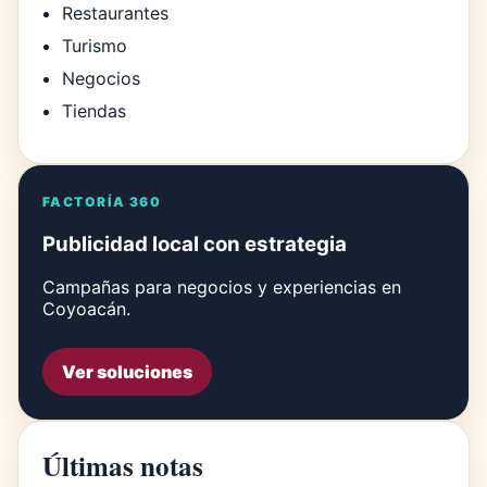
Restaurantes
Turismo
Negocios
Tiendas
FACTORÍA 360
Publicidad local con estrategia
Campañas para negocios y experiencias en
Coyoacán.
Ver soluciones
Últimas notas