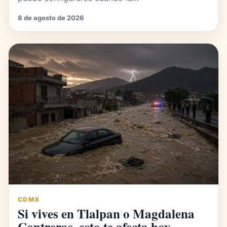
8 de agosto de 2026
CDMX
Si vives en Tlalpan o Magdalena
Contreras, esto te afecta hoy