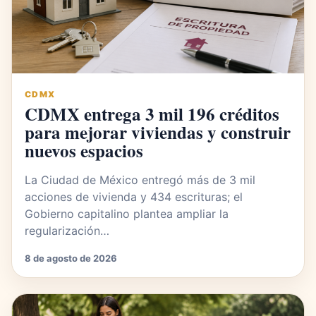
CDMX
CDMX entrega 3 mil 196 créditos
para mejorar viviendas y construir
nuevos espacios
La Ciudad de México entregó más de 3 mil
acciones de vivienda y 434 escrituras; el
Gobierno capitalino plantea ampliar la
regularización…
8 de agosto de 2026