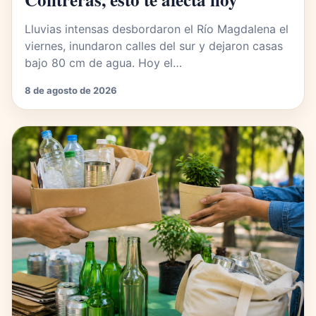
Lluvias intensas desbordaron el Río Magdalena el
viernes, inundaron calles del sur y dejaron casas
bajo 80 cm de agua. Hoy el…
8 de agosto de 2026