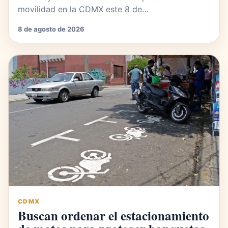
movilidad en la CDMX este 8 de…
8 de agosto de 2026
CDMX
Buscan ordenar el estacionamiento