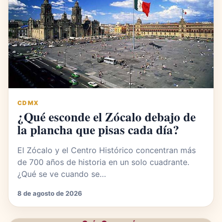
CDMX
¿Qué esconde el Zócalo debajo de
la plancha que pisas cada día?
El Zócalo y el Centro Histórico concentran más
de 700 años de historia en un solo cuadrante.
¿Qué se ve cuando se…
8 de agosto de 2026