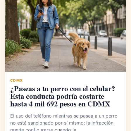
CDMX
¿Paseas a tu perro con el celular?
Esta conducta podría costarte
hasta 4 mil 692 pesos en CDMX
El uso del teléfono mientras se pasea a un perro
no está sancionado por sí mismo; la infracción
puede configurarse cuando la…