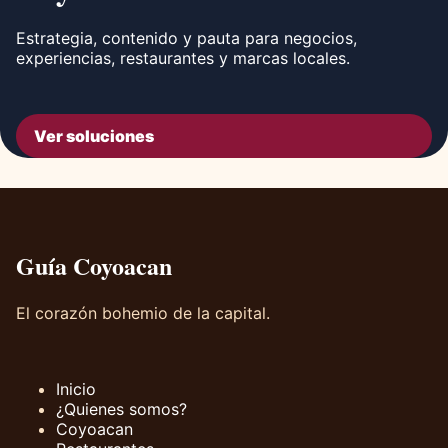
Estrategia, contenido y pauta para negocios,
experiencias, restaurantes y marcas locales.
Ver soluciones
Guía Coyoacan
El corazón bohemio de la capital.
Inicio
¿Quienes somos?
Coyoacan