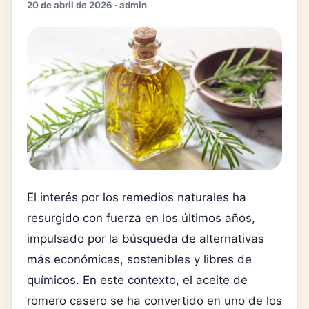
20 de abril de 2026 · admin
El interés por los remedios naturales ha
resurgido con fuerza en los últimos años,
impulsado por la búsqueda de alternativas
más económicas, sostenibles y libres de
químicos. En este contexto, el aceite de
romero casero se ha convertido en uno de los