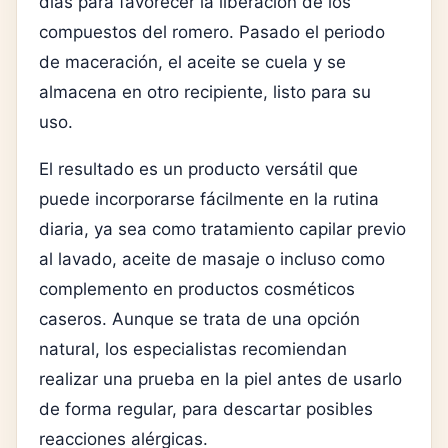
días para favorecer la liberación de los
compuestos del romero. Pasado el periodo
de maceración, el aceite se cuela y se
almacena en otro recipiente, listo para su
uso.
El resultado es un producto versátil que
puede incorporarse fácilmente en la rutina
diaria, ya sea como tratamiento capilar previo
al lavado, aceite de masaje o incluso como
complemento en productos cosméticos
caseros. Aunque se trata de una opción
natural, los especialistas recomiendan
realizar una prueba en la piel antes de usarlo
de forma regular, para descartar posibles
reacciones alérgicas.