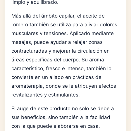
limpio y equilibrado.
Más allá del ámbito capilar, el aceite de
romero también se utiliza para aliviar dolores
musculares y tensiones. Aplicado mediante
masajes, puede ayudar a relajar zonas
contracturadas y mejorar la circulación en
áreas específicas del cuerpo. Su aroma
característico, fresco e intenso, también lo
convierte en un aliado en prácticas de
aromaterapia, donde se le atribuyen efectos
revitalizantes y estimulantes.
El auge de este producto no solo se debe a
sus beneficios, sino también a la facilidad
con la que puede elaborarse en casa.