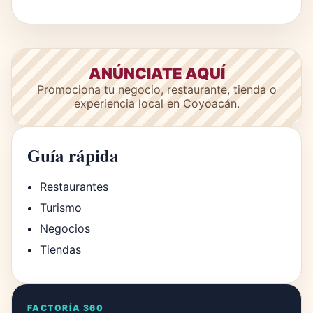
ANÚNCIATE AQUÍ
Promociona tu negocio, restaurante, tienda o
experiencia local en Coyoacán.
Guía rápida
Restaurantes
Turismo
Negocios
Tiendas
FACTORÍA 360