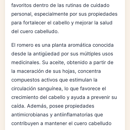
favoritos dentro de las rutinas de cuidado
personal, especialmente por sus propiedades
para fortalecer el cabello y mejorar la salud
del cuero cabelludo.
El romero es una planta aromática conocida
desde la antigüedad por sus múltiples usos
medicinales. Su aceite, obtenido a partir de
la maceración de sus hojas, concentra
compuestos activos que estimulan la
circulación sanguínea, lo que favorece el
crecimiento del cabello y ayuda a prevenir su
caída. Además, posee propiedades
antimicrobianas y antiinflamatorias que
contribuyen a mantener el cuero cabelludo