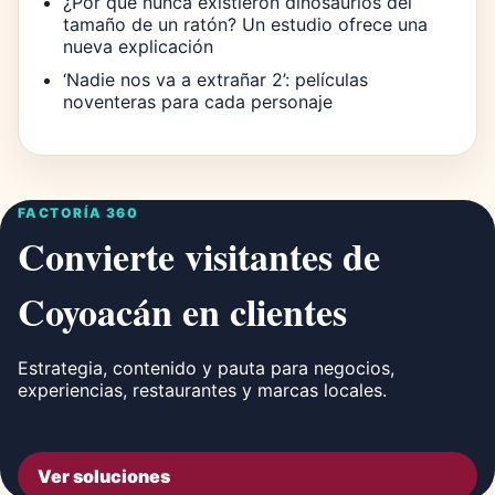
¿Por qué nunca existieron dinosaurios del
tamaño de un ratón? Un estudio ofrece una
nueva explicación
‘Nadie nos va a extrañar 2’: películas
noventeras para cada personaje
FACTORÍA 360
Convierte visitantes de
Coyoacán en clientes
Estrategia, contenido y pauta para negocios,
experiencias, restaurantes y marcas locales.
Ver soluciones