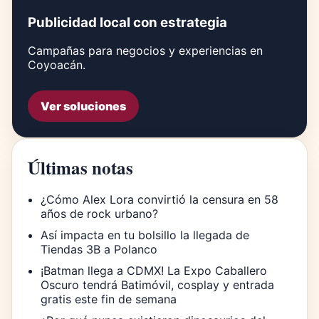
Publicidad local con estrategia
Campañas para negocios y experiencias en
Coyoacán.
Ver soluciones
Últimas notas
¿Cómo Alex Lora convirtió la censura en 58
años de rock urbano?
Así impacta en tu bolsillo la llegada de
Tiendas 3B a Polanco
¡Batman llega a CDMX! La Expo Caballero
Oscuro tendrá Batimóvil, cosplay y entrada
gratis este fin de semana