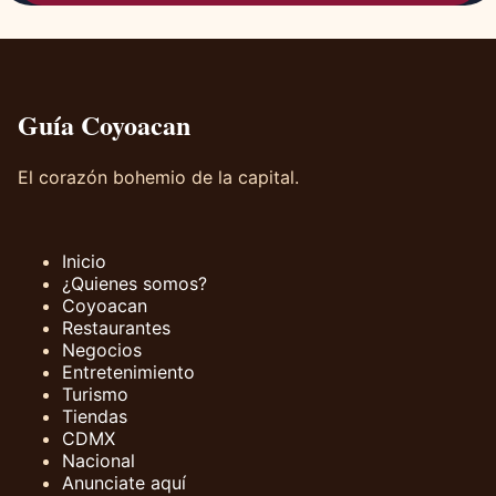
Guía Coyoacan
El corazón bohemio de la capital.
Inicio
¿Quienes somos?
Coyoacan
Restaurantes
Negocios
Entretenimiento
Turismo
Tiendas
CDMX
Nacional
Anunciate aquí