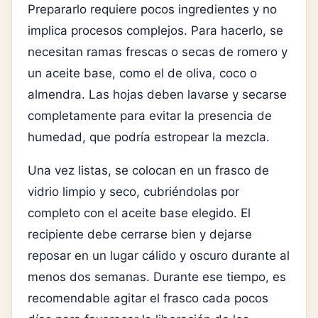
Prepararlo requiere pocos ingredientes y no
implica procesos complejos. Para hacerlo, se
necesitan ramas frescas o secas de romero y
un aceite base, como el de oliva, coco o
almendra. Las hojas deben lavarse y secarse
completamente para evitar la presencia de
humedad, que podría estropear la mezcla.
Una vez listas, se colocan en un frasco de
vidrio limpio y seco, cubriéndolas por
completo con el aceite base elegido. El
recipiente debe cerrarse bien y dejarse
reposar en un lugar cálido y oscuro durante al
menos dos semanas. Durante ese tiempo, es
recomendable agitar el frasco cada pocos