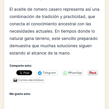
El aceite de romero casero representa así una
combinación de tradición y practicidad, que
conecta el conocimiento ancestral con las
necesidades actuales. En tiempos donde lo
natural gana terreno, este sencillo preparado
demuestra que muchas soluciones siguen
estando al alcance de la mano.
Comparte esto:
Telegram
WhatsApp
Correo electrónico
Me gusta esto: