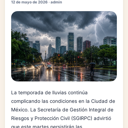
12 de mayo de 2026 · admin
La temporada de lluvias continúa
complicando las condiciones en la Ciudad de
México. La Secretaría de Gestión Integral de
Riesgos y Protección Civil (SGIRPC) advirtió
que este martes persistirán las