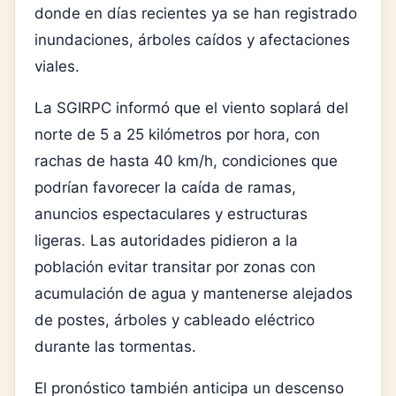
donde en días recientes ya se han registrado
inundaciones, árboles caídos y afectaciones
viales.
La SGIRPC informó que el viento soplará del
norte de 5 a 25 kilómetros por hora, con
rachas de hasta 40 km/h, condiciones que
podrían favorecer la caída de ramas,
anuncios espectaculares y estructuras
ligeras. Las autoridades pidieron a la
población evitar transitar por zonas con
acumulación de agua y mantenerse alejados
de postes, árboles y cableado eléctrico
durante las tormentas.
El pronóstico también anticipa un descenso