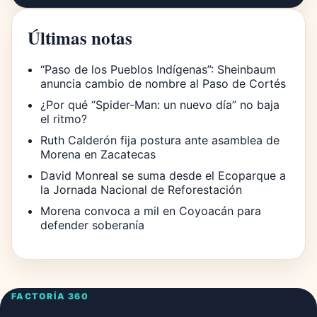
Últimas notas
“Paso de los Pueblos Indígenas”: Sheinbaum
anuncia cambio de nombre al Paso de Cortés
¿Por qué “Spider-Man: un nuevo día” no baja
el ritmo?
Ruth Calderón fija postura ante asamblea de
Morena en Zacatecas
David Monreal se suma desde el Ecoparque a
la Jornada Nacional de Reforestación
Morena convoca a mil en Coyoacán para
defender soberanía
FACTORÍA 360