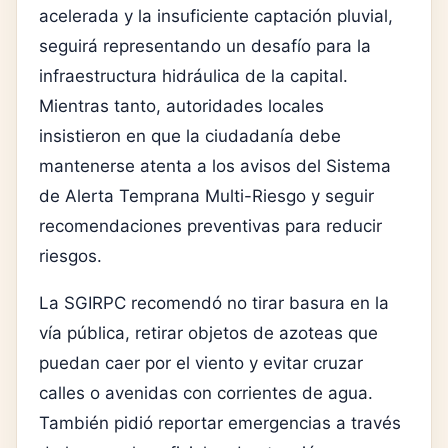
acelerada y la insuficiente captación pluvial,
seguirá representando un desafío para la
infraestructura hidráulica de la capital.
Mientras tanto, autoridades locales
insistieron en que la ciudadanía debe
mantenerse atenta a los avisos del Sistema
de Alerta Temprana Multi-Riesgo y seguir
recomendaciones preventivas para reducir
riesgos.
La SGIRPC recomendó no tirar basura en la
vía pública, retirar objetos de azoteas que
puedan caer por el viento y evitar cruzar
calles o avenidas con corrientes de agua.
También pidió reportar emergencias a través