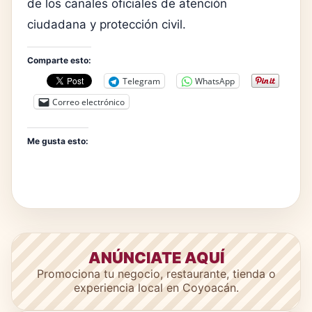
de los canales oficiales de atención
ciudadana y protección civil.
Comparte esto:
Telegram
WhatsApp
Correo electrónico
Me gusta esto:
ANÚNCIATE AQUÍ
Promociona tu negocio, restaurante, tienda o
experiencia local en Coyoacán.