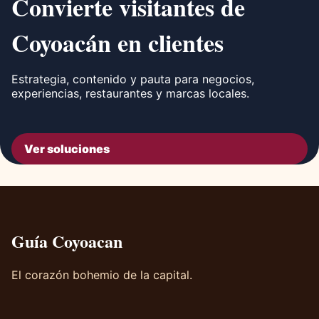
Convierte visitantes de
Coyoacán en clientes
Estrategia, contenido y pauta para negocios,
experiencias, restaurantes y marcas locales.
Ver soluciones
Guía Coyoacan
El corazón bohemio de la capital.