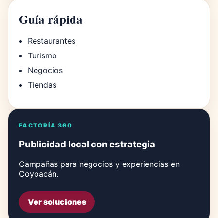
Guía rápida
Restaurantes
Turismo
Negocios
Tiendas
FACTORÍA 360
Publicidad local con estrategia
Campañas para negocios y experiencias en
Coyoacán.
Ver soluciones