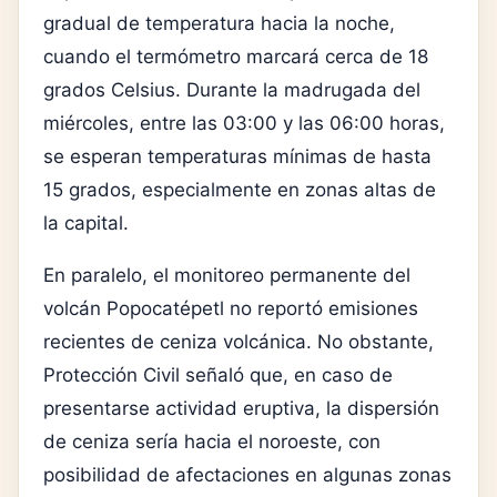
gradual de temperatura hacia la noche,
cuando el termómetro marcará cerca de 18
grados Celsius. Durante la madrugada del
miércoles, entre las 03:00 y las 06:00 horas,
se esperan temperaturas mínimas de hasta
15 grados, especialmente en zonas altas de
la capital.
En paralelo, el monitoreo permanente del
volcán Popocatépetl no reportó emisiones
recientes de ceniza volcánica. No obstante,
Protección Civil señaló que, en caso de
presentarse actividad eruptiva, la dispersión
de ceniza sería hacia el noroeste, con
posibilidad de afectaciones en algunas zonas