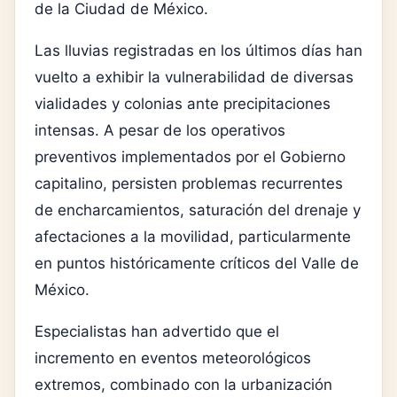
de la Ciudad de México.
Las lluvias registradas en los últimos días han
vuelto a exhibir la vulnerabilidad de diversas
vialidades y colonias ante precipitaciones
intensas. A pesar de los operativos
preventivos implementados por el Gobierno
capitalino, persisten problemas recurrentes
de encharcamientos, saturación del drenaje y
afectaciones a la movilidad, particularmente
en puntos históricamente críticos del Valle de
México.
Especialistas han advertido que el
incremento en eventos meteorológicos
extremos, combinado con la urbanización