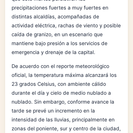
precipitaciones fuertes a muy fuertes en
distintas alcaldías, acompañadas de
actividad eléctrica, rachas de viento y posible
caída de granizo, en un escenario que
mantiene bajo presión a los servicios de
emergencia y drenaje de la capital.
De acuerdo con el reporte meteorológico
oficial, la temperatura máxima alcanzará los
23 grados Celsius, con ambiente cálido
durante el día y cielo de medio nublado a
nublado. Sin embargo, conforme avance la
tarde se prevé un incremento en la
intensidad de las lluvias, principalmente en
zonas del poniente, sur y centro de la ciudad,