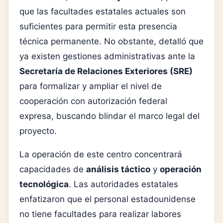
que las facultades estatales actuales son
suficientes para permitir esta presencia
técnica permanente. No obstante, detalló que
ya existen gestiones administrativas ante la
Secretaría de Relaciones Exteriores (SRE)
para formalizar y ampliar el nivel de
cooperación con autorización federal
expresa, buscando blindar el marco legal del
proyecto.
La operación de este centro concentrará
capacidades de
análisis táctico
y
operación
tecnológica
. Las autoridades estatales
enfatizaron que el personal estadounidense
no tiene facultades para realizar labores