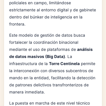
policiales en campo, limitándose
estrictamente al entorno digital y de gabinete
dentro del búnker de inteligencia en la
frontera.
Este modelo de gestión de datos busca
fortalecer la coordinación binacional
mediante el uso de plataformas de
análisis
de datos masivos (Big Data)
. La
infraestructura de la
Torre Centinela
permite
la interconexión con diversos subcentros de
mando en la entidad, facilitando la detección
de patrones delictivos transfronterizos de
manera inmediata.
La puesta en marcha de este nivel técnico