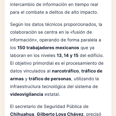
intercambio de información en tiempo real
para el combate a delitos de alto impacto.
Según los datos técnicos proporcionados, la
colaboración se centra en la «fusión de
información», operando de forma paralela a
los
150 trabajadores mexicanos
que ya
laboran en los niveles
13, 14 y 15
del edificio.
El objetivo primordial es el procesamiento de
datos vinculados al
narcotráfico
,
tráfico de
armas
y
tráfico de personas
, utilizando la
infraestructura tecnológica del sistema de
videovigilancia
estatal.
El secretario de Seguridad Pública de
Chihuahua
,
Gilberto Loya Chávez
, precisó