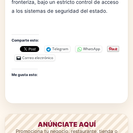
fronteriza, bajo un estricto control de acceso
a los sistemas de seguridad del estado.
Comparte esto:
Telegram
WhatsApp
Correo electrónico
Me gusta esto:
ANÚNCIATE AQUÍ
Promociona tu negocio, restaurante, tienda o