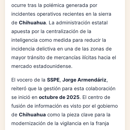
ocurre tras la polémica generada por
incidentes operativos recientes en la sierra
de
Chihuahua
. La administración estatal
apuesta por la centralización de la
inteligencia como medida para reducir la
incidencia delictiva en una de las zonas de
mayor tránsito de mercancías ilícitas hacia el
mercado estadounidense.
El vocero de la
SSPE
,
Jorge Armendáriz
,
reiteró que la gestión para esta colaboración
se inició en
octubre de 2025
. El centro de
fusión de información es visto por el gobierno
de
Chihuahua
como la pieza clave para la
modernización de la vigilancia en la franja