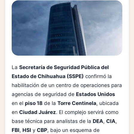
La
Secretaría de Seguridad Pública del
Estado de Chihuahua (SSPE)
confirmó la
habilitación de un centro de operaciones para
agencias de seguridad de
Estados Unidos
en el
piso 18
de la
Torre Centinela
, ubicada
en
Ciudad Juárez
. El complejo servirá como
base técnica para analistas de la
DEA
,
CIA
,
FBI
,
HSI
y
CBP
, bajo un esquema de