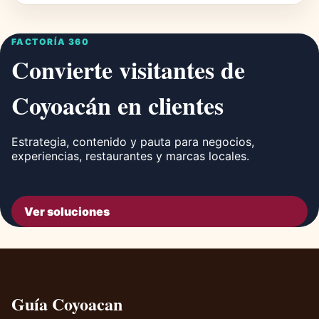
FACTORÍA 360
Convierte visitantes de
Coyoacán en clientes
Estrategia, contenido y pauta para negocios,
experiencias, restaurantes y marcas locales.
Ver soluciones
Guía Coyoacan