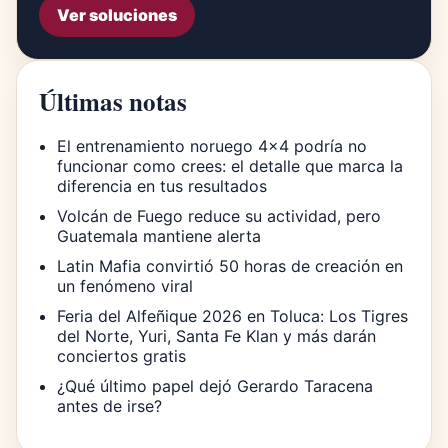
Ver soluciones
Últimas notas
El entrenamiento noruego 4×4 podría no
funcionar como crees: el detalle que marca la
diferencia en tus resultados
Volcán de Fuego reduce su actividad, pero
Guatemala mantiene alerta
Latin Mafia convirtió 50 horas de creación en
un fenómeno viral
Feria del Alfeñique 2026 en Toluca: Los Tigres
del Norte, Yuri, Santa Fe Klan y más darán
conciertos gratis
¿Qué último papel dejó Gerardo Taracena
antes de irse?