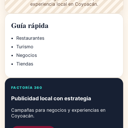
experiencia local en Coyoacán.
Guía rápida
Restaurantes
Turismo
Negocios
Tiendas
FACTORÍA 360
Publicidad local con estrategia
Campañas para negocios y experiencias en
Coyoacán.