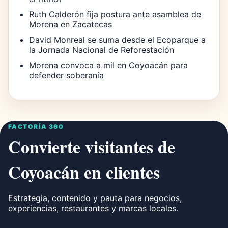
Ruth Calderón fija postura ante asamblea de
Morena en Zacatecas
David Monreal se suma desde el Ecoparque a
la Jornada Nacional de Reforestación
Morena convoca a mil en Coyoacán para
defender soberanía
FACTORÍA 360
Convierte visitantes de
Coyoacán en clientes
Estrategia, contenido y pauta para negocios,
experiencias, restaurantes y marcas locales.