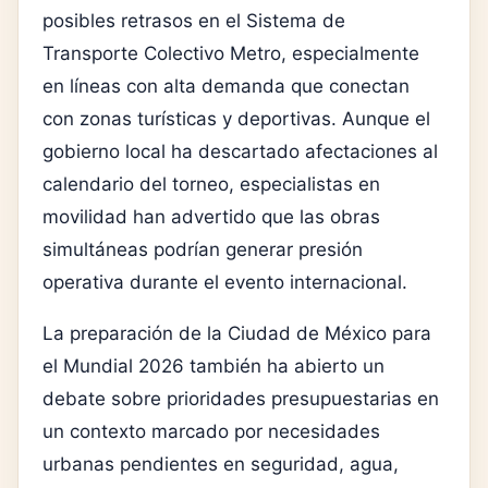
posibles retrasos en el Sistema de
Transporte Colectivo Metro, especialmente
en líneas con alta demanda que conectan
con zonas turísticas y deportivas. Aunque el
gobierno local ha descartado afectaciones al
calendario del torneo, especialistas en
movilidad han advertido que las obras
simultáneas podrían generar presión
operativa durante el evento internacional.
La preparación de la Ciudad de México para
el Mundial 2026 también ha abierto un
debate sobre prioridades presupuestarias en
un contexto marcado por necesidades
urbanas pendientes en seguridad, agua,