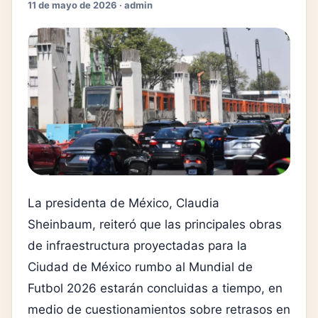
11 de mayo de 2026 · admin
La presidenta de México, Claudia
Sheinbaum, reiteró que las principales obras
de infraestructura proyectadas para la
Ciudad de México rumbo al Mundial de
Futbol 2026 estarán concluidas a tiempo, en
medio de cuestionamientos sobre retrasos en