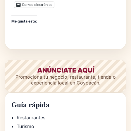
Correo electrónico
Me gusta esto:
ANÚNCIATE AQUÍ
Promociona tu negocio, restaurante, tienda o
experiencia local en Coyoacán.
Guía rápida
Restaurantes
Turismo