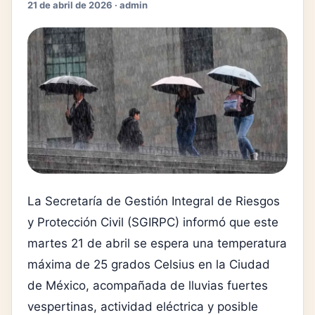
21 de abril de 2026 · admin
La
Secretaría de Gestión Integral de Riesgos
y Protección Civil
(SGIRPC) informó que este
martes 21 de abril se espera una temperatura
máxima de 25 grados Celsius en la Ciudad
de México, acompañada de lluvias fuertes
vespertinas, actividad eléctrica y posible