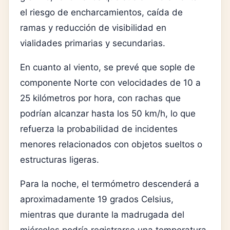
el riesgo de encharcamientos, caída de
ramas y reducción de visibilidad en
vialidades primarias y secundarias.
En cuanto al viento, se prevé que sople de
componente Norte con velocidades de 10 a
25 kilómetros por hora, con rachas que
podrían alcanzar hasta los 50 km/h, lo que
refuerza la probabilidad de incidentes
menores relacionados con objetos sueltos o
estructuras ligeras.
Para la noche, el termómetro descenderá a
aproximadamente 19 grados Celsius,
mientras que durante la madrugada del
miércoles podría registrarse una temperatura