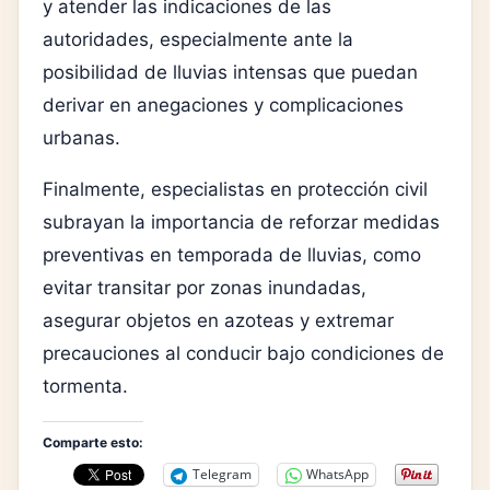
y atender las indicaciones de las
autoridades, especialmente ante la
posibilidad de lluvias intensas que puedan
derivar en anegaciones y complicaciones
urbanas.
Finalmente, especialistas en protección civil
subrayan la importancia de reforzar medidas
preventivas en temporada de lluvias, como
evitar transitar por zonas inundadas,
asegurar objetos en azoteas y extremar
precauciones al conducir bajo condiciones de
tormenta.
Comparte esto:
Telegram
WhatsApp