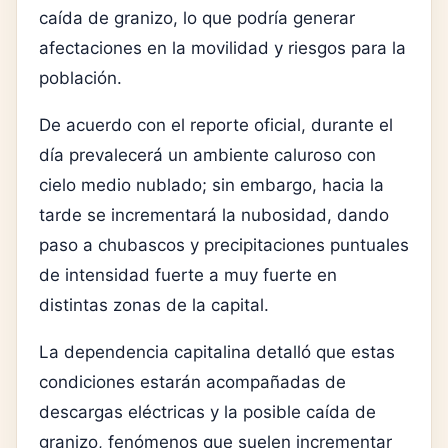
caída de granizo, lo que podría generar
afectaciones en la movilidad y riesgos para la
población.
De acuerdo con el reporte oficial, durante el
día prevalecerá un ambiente caluroso con
cielo medio nublado; sin embargo, hacia la
tarde se incrementará la nubosidad, dando
paso a chubascos y precipitaciones puntuales
de intensidad fuerte a muy fuerte en
distintas zonas de la capital.
La dependencia capitalina detalló que estas
condiciones estarán acompañadas de
descargas eléctricas y la posible caída de
granizo, fenómenos que suelen incrementar