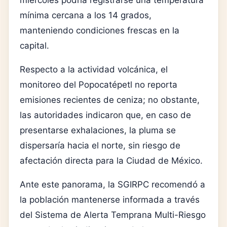
mínima cercana a los 14 grados,
manteniendo condiciones frescas en la
capital.
Respecto a la actividad volcánica, el
monitoreo del
Popocatépetl
no reporta
emisiones recientes de ceniza; no obstante,
las autoridades indicaron que, en caso de
presentarse exhalaciones, la pluma se
dispersaría hacia el norte, sin riesgo de
afectación directa para la Ciudad de México.
Ante este panorama, la SGIRPC recomendó a
la población mantenerse informada a través
del Sistema de Alerta Temprana Multi-Riesgo