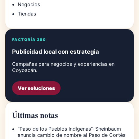
Negocios
Tiendas
FACTORÍA 360
Publicidad local con estrategia
Campañas para negocios y experiencias en
Coyoacán.
Ver soluciones
Últimas notas
“Paso de los Pueblos Indígenas”: Sheinbaum
anuncia cambio de nombre al Paso de Cortés