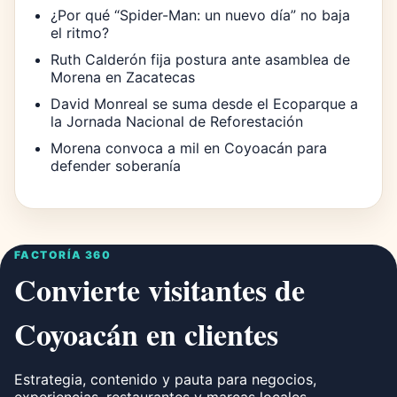
¿Por qué “Spider-Man: un nuevo día” no baja
el ritmo?
Ruth Calderón fija postura ante asamblea de
Morena en Zacatecas
David Monreal se suma desde el Ecoparque a
la Jornada Nacional de Reforestación
Morena convoca a mil en Coyoacán para
defender soberanía
FACTORÍA 360
Convierte visitantes de
Coyoacán en clientes
Estrategia, contenido y pauta para negocios,