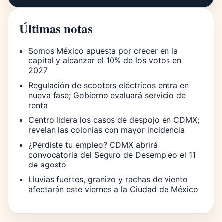
Últimas notas
Somos México apuesta por crecer en la
capital y alcanzar el 10% de los votos en
2027
Regulación de scooters eléctricos entra en
nueva fase; Gobierno evaluará servicio de
renta
Centro lidera los casos de despojo en CDMX;
revelan las colonias con mayor incidencia
¿Perdiste tu empleo? CDMX abrirá
convocatoria del Seguro de Desempleo el 11
de agosto
Lluvias fuertes, granizo y rachas de viento
afectarán este viernes a la Ciudad de México