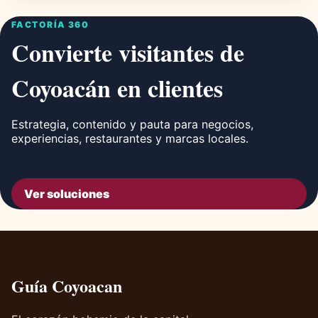
FACTORÍA 360
Convierte visitantes de
Coyoacán en clientes
Estrategia, contenido y pauta para negocios,
experiencias, restaurantes y marcas locales.
Ver soluciones
Guía Coyoacan