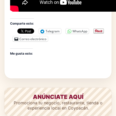
Comparte esto:
Telegram
WhatsApp
Correo electrónico
Me gusta esto:
ANÚNCIATE AQUÍ
Promociona tu negocio, restaurante, tienda o
experiencia local en Coyoacán.