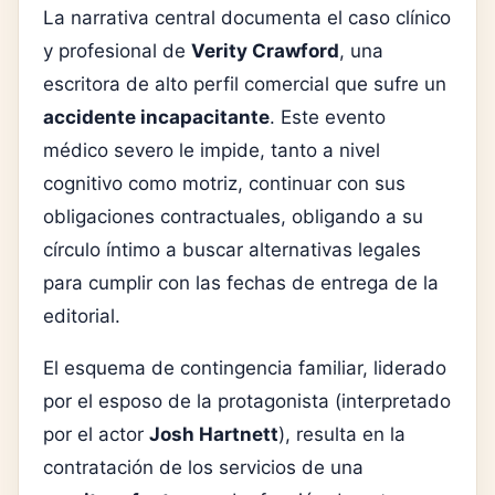
La narrativa central documenta el caso clínico
y profesional de
Verity Crawford
, una
escritora de alto perfil comercial que sufre un
accidente incapacitante
. Este evento
médico severo le impide, tanto a nivel
cognitivo como motriz, continuar con sus
obligaciones contractuales, obligando a su
círculo íntimo a buscar alternativas legales
para cumplir con las fechas de entrega de la
editorial.
El esquema de contingencia familiar, liderado
por el esposo de la protagonista (interpretado
por el actor
Josh Hartnett
), resulta en la
contratación de los servicios de una