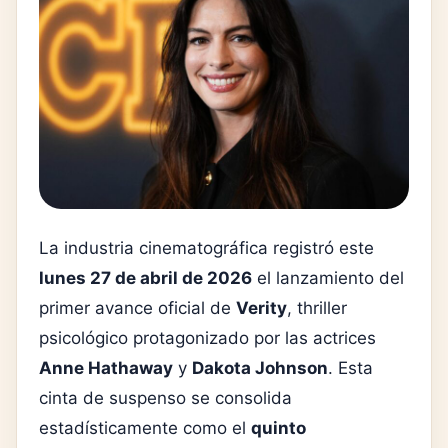
La industria cinematográfica registró este
lunes 27 de abril de 2026
el lanzamiento del
primer avance oficial de
Verity
, thriller
psicológico protagonizado por las actrices
Anne Hathaway
y
Dakota Johnson
. Esta
cinta de suspenso se consolida
estadísticamente como el
quinto