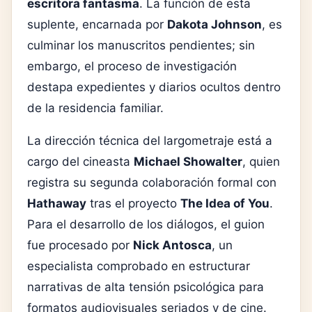
escritora fantasma
. La función de esta
suplente, encarnada por
Dakota Johnson
, es
culminar los manuscritos pendientes; sin
embargo, el proceso de investigación
destapa expedientes y diarios ocultos dentro
de la residencia familiar.
La dirección técnica del largometraje está a
cargo del cineasta
Michael Showalter
, quien
registra su segunda colaboración formal con
Hathaway
tras el proyecto
The Idea of You
.
Para el desarrollo de los diálogos, el guion
fue procesado por
Nick Antosca
, un
especialista comprobado en estructurar
narrativas de alta tensión psicológica para
formatos audiovisuales seriados y de cine.