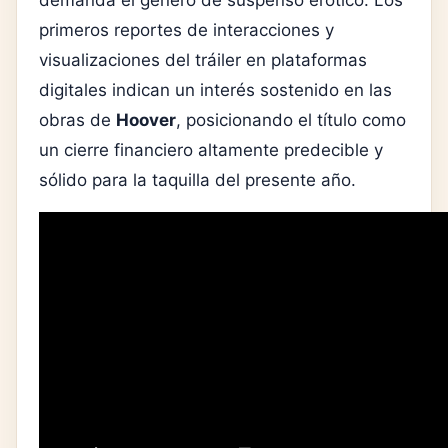
demanda el género de suspenso erótico. Los
primeros reportes de interacciones y
visualizaciones del tráiler en plataformas
digitales indican un interés sostenido en las
obras de
Hoover
, posicionando el título como
un cierre financiero altamente predecible y
sólido para la taquilla del presente año.