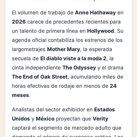
El volumen de trabajo de
Anne Hathaway
en
2026
carece de precedentes recientes para
un talento de primera línea en
Hollywood
. Su
agenda oficial contabiliza los estrenos de los
largometrajes
Mother Mary
, la esperada
secuela de
El diablo viste a la moda 2
, la
cinta independiente
The Odyssey
y el drama
The End of Oak Street
, acumulando miles de
horas efectivas de rodaje en menos de
24
meses
.
Analistas del sector exhibidor en
Estados
Unidos
y
México
proyectan que
Verity
captará el segmento de mercado adulto que