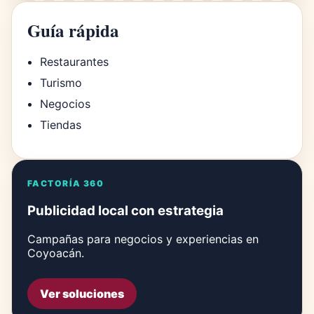
Guía rápida
Restaurantes
Turismo
Negocios
Tiendas
FACTORÍA 360
Publicidad local con estrategia
Campañas para negocios y experiencias en
Coyoacán.
Ver soluciones