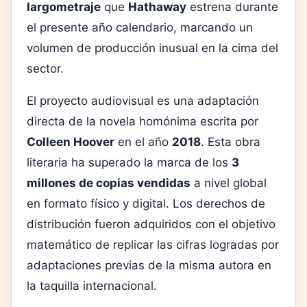
largometraje
que
Hathaway
estrena durante
el presente año calendario, marcando un
volumen de producción inusual en la cima del
sector.
El proyecto audiovisual es una adaptación
directa de la novela homónima escrita por
Colleen Hoover
en el año
2018
. Esta obra
literaria ha superado la marca de los
3
millones de copias vendidas
a nivel global
en formato físico y digital. Los derechos de
distribución fueron adquiridos con el objetivo
matemático de replicar las cifras logradas por
adaptaciones previas de la misma autora en
la taquilla internacional.