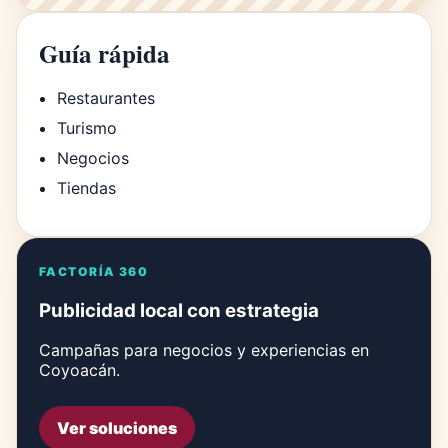
Guía rápida
Restaurantes
Turismo
Negocios
Tiendas
FACTORÍA 360
Publicidad local con estrategia
Campañas para negocios y experiencias en
Coyoacán.
Ver soluciones