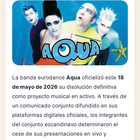
La banda eurodance
Aqua
oficializó este
18
de mayo de 2026
su disolución definitiva
como proyecto musical en activo. A través de
un comunicado conjunto difundido en sus
plataformas digitales oficiales, los integrantes
del conjunto escandinavo determinaron el
cese de sus presentaciones en vivo y