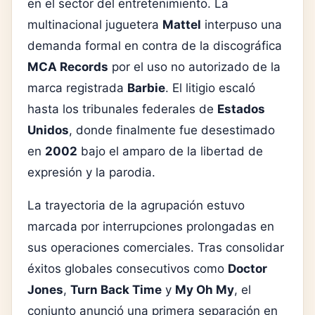
en el sector del entretenimiento. La
multinacional juguetera
Mattel
interpuso una
demanda formal en contra de la discográfica
MCA Records
por el uso no autorizado de la
marca registrada
Barbie
. El litigio escaló
hasta los tribunales federales de
Estados
Unidos
, donde finalmente fue desestimado
en
2002
bajo el amparo de la libertad de
expresión y la parodia.
La trayectoria de la agrupación estuvo
marcada por interrupciones prolongadas en
sus operaciones comerciales. Tras consolidar
éxitos globales consecutivos como
Doctor
Jones
,
Turn Back Time
y
My Oh My
, el
conjunto anunció una primera separación en