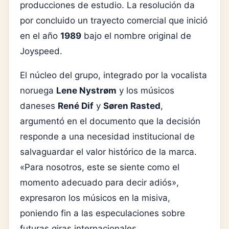
producciones de estudio. La resolución da
por concluido un trayecto comercial que inició
en el año
1989
bajo el nombre original de
Joyspeed.
El núcleo del grupo, integrado por la vocalista
noruega
Lene Nystrøm
y los músicos
daneses
René Dif
y
Søren Rasted
,
argumentó en el documento que la decisión
responde a una necesidad institucional de
salvaguardar el valor histórico de la marca.
«Para nosotros, este se siente como el
momento adecuado para decir adiós»,
expresaron los músicos en la misiva,
poniendo fin a las especulaciones sobre
futuras giras internacionales.