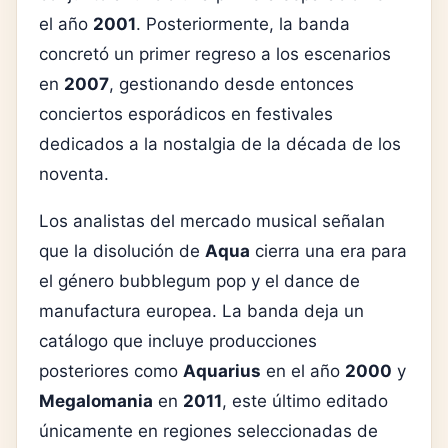
el año
2001
. Posteriormente, la banda
concretó un primer regreso a los escenarios
en
2007
, gestionando desde entonces
conciertos esporádicos en festivales
dedicados a la nostalgia de la década de los
noventa.
Los analistas del mercado musical señalan
que la disolución de
Aqua
cierra una era para
el género bubblegum pop y el dance de
manufactura europea. La banda deja un
catálogo que incluye producciones
posteriores como
Aquarius
en el año
2000
y
Megalomania
en
2011
, este último editado
únicamente en regiones seleccionadas de