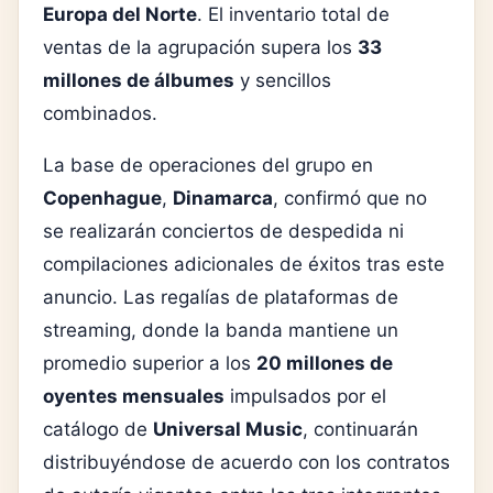
Europa del Norte
. El inventario total de
ventas de la agrupación supera los
33
millones de álbumes
y sencillos
combinados.
La base de operaciones del grupo en
Copenhague
,
Dinamarca
, confirmó que no
se realizarán conciertos de despedida ni
compilaciones adicionales de éxitos tras este
anuncio. Las regalías de plataformas de
streaming, donde la banda mantiene un
promedio superior a los
20 millones de
oyentes mensuales
impulsados por el
catálogo de
Universal Music
, continuarán
distribuyéndose de acuerdo con los contratos