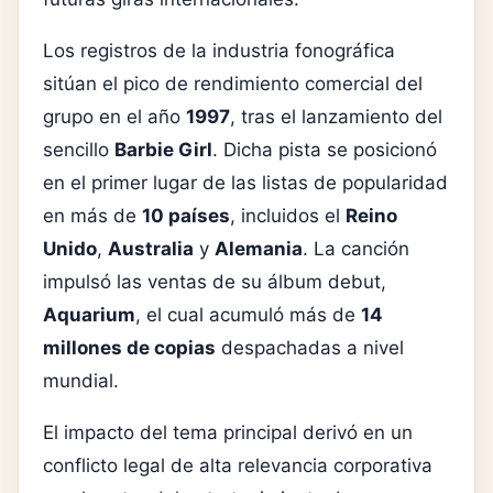
Los registros de la industria fonográfica
sitúan el pico de rendimiento comercial del
grupo en el año
1997
, tras el lanzamiento del
sencillo
Barbie Girl
. Dicha pista se posicionó
en el primer lugar de las listas de popularidad
en más de
10 países
, incluidos el
Reino
Unido
,
Australia
y
Alemania
. La canción
impulsó las ventas de su álbum debut,
Aquarium
, el cual acumuló más de
14
millones de copias
despachadas a nivel
mundial.
El impacto del tema principal derivó en un
conflicto legal de alta relevancia corporativa