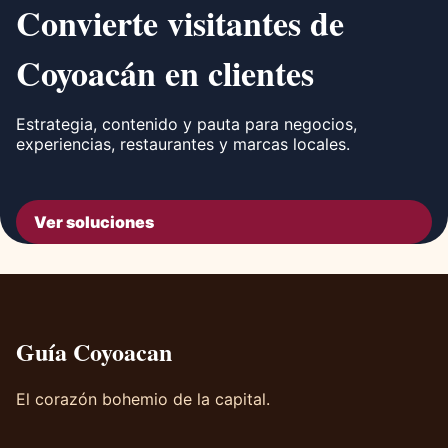
Convierte visitantes de
Coyoacán en clientes
Estrategia, contenido y pauta para negocios,
experiencias, restaurantes y marcas locales.
Ver soluciones
Guía Coyoacan
El corazón bohemio de la capital.