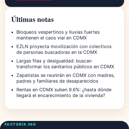
Últimas notas
Bloqueos vespertinos y lluvias fuertes
mantienen el caos vial en CDMX
EZLN proyecta movilización con colectivos
de personas buscadoras en la CDMX
Largas filas y desigualdad: buscan
transformar los sanitarios públicos en CDMX
Zapatistas se reunirán en CDMX con madres,
padres y familiares de desaparecidos
Rentas en CDMX suben 9.6%: ¿hasta dónde
llegará el encarecimiento de la vivienda?
FACTORÍA 360