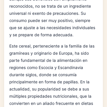
reconocidos, no se trata de un ingrediente
universal ni exento de precauciones. Su
consumo puede ser muy positivo, siempre
que se ajuste a las necesidades individuales
y se prepare de forma adecuada.
Este cereal, perteneciente a la familia de las
gramíneas y originario de Europa, ha sido
parte fundamental de la alimentación en
regiones como Escocia y Escandinavia
durante siglos, donde se consumía
principalmente en forma de papillas. En la
actualidad, su popularidad se debe a sus
múltiples propiedades nutricionales, que la
convierten en un aliado frecuente en dietas