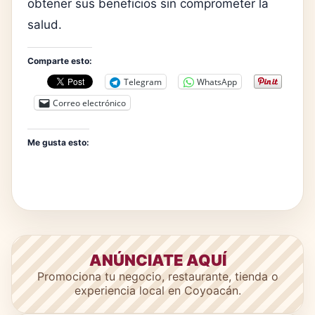
obtener sus beneficios sin comprometer la
salud.
Comparte esto:
Telegram
WhatsApp
Correo electrónico
Me gusta esto:
ANÚNCIATE AQUÍ
Promociona tu negocio, restaurante, tienda o
experiencia local en Coyoacán.