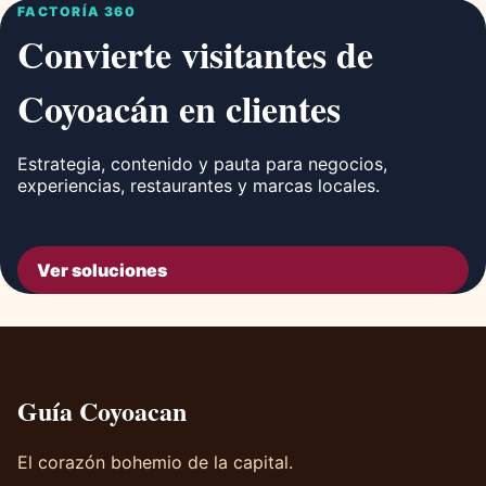
FACTORÍA 360
Convierte visitantes de
Coyoacán en clientes
Estrategia, contenido y pauta para negocios,
experiencias, restaurantes y marcas locales.
Ver soluciones
Guía Coyoacan
El corazón bohemio de la capital.