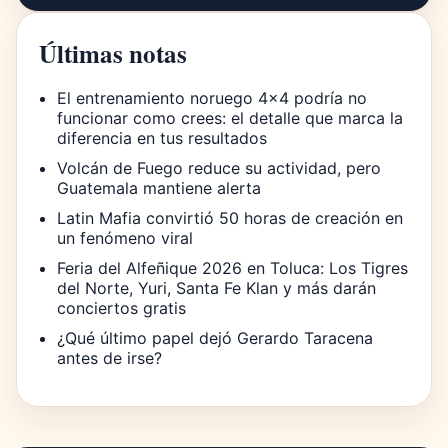
Últimas notas
El entrenamiento noruego 4×4 podría no
funcionar como crees: el detalle que marca la
diferencia en tus resultados
Volcán de Fuego reduce su actividad, pero
Guatemala mantiene alerta
Latin Mafia convirtió 50 horas de creación en
un fenómeno viral
Feria del Alfeñique 2026 en Toluca: Los Tigres
del Norte, Yuri, Santa Fe Klan y más darán
conciertos gratis
¿Qué último papel dejó Gerardo Taracena
antes de irse?