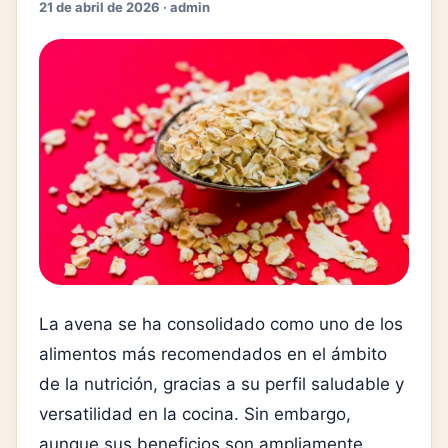
21 de abril de 2026 · admin
La
avena
se ha consolidado como uno de los
alimentos más recomendados en el ámbito
de la nutrición, gracias a su perfil saludable y
versatilidad en la cocina. Sin embargo,
aunque sus beneficios son ampliamente