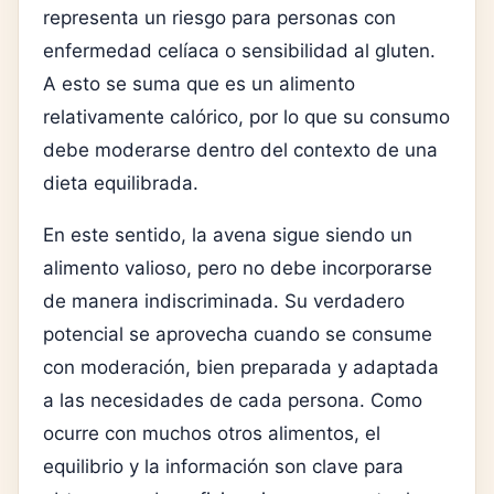
representa un riesgo para personas con
enfermedad celíaca
o sensibilidad al gluten.
A esto se suma que es un alimento
relativamente calórico, por lo que su consumo
debe moderarse dentro del contexto de una
dieta equilibrada.
En este sentido, la avena sigue siendo un
alimento valioso, pero no debe incorporarse
de manera indiscriminada. Su verdadero
potencial se aprovecha cuando se consume
con moderación, bien preparada y adaptada
a las necesidades de cada persona. Como
ocurre con muchos otros alimentos, el
equilibrio y la información son clave para