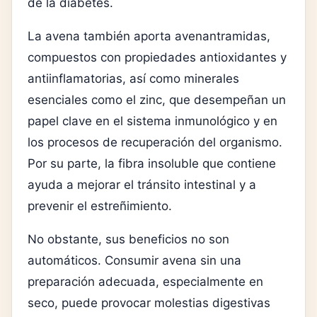
de la
diabetes
.
La avena también aporta avenantramidas,
compuestos con propiedades antioxidantes y
antiinflamatorias, así como minerales
esenciales como el zinc, que desempeñan un
papel clave en el sistema inmunológico y en
los procesos de recuperación del organismo.
Por su parte, la fibra insoluble que contiene
ayuda a mejorar el tránsito intestinal y a
prevenir el estreñimiento.
No obstante, sus beneficios no son
automáticos. Consumir avena sin una
preparación adecuada, especialmente en
seco, puede provocar molestias digestivas