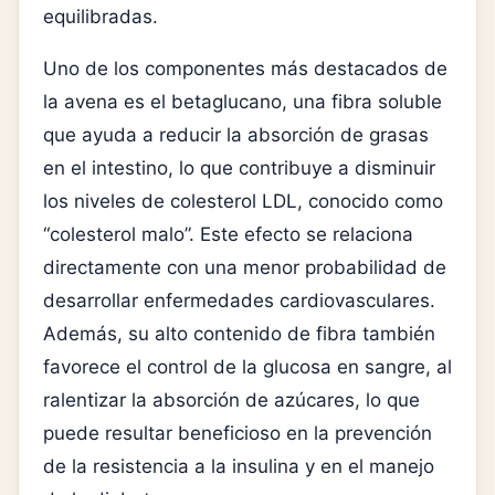
equilibradas.
Uno de los componentes más destacados de
la avena es el betaglucano, una fibra soluble
que ayuda a reducir la absorción de grasas
en el intestino, lo que contribuye a disminuir
los niveles de colesterol LDL, conocido como
“colesterol malo”. Este efecto se relaciona
directamente con una menor probabilidad de
desarrollar enfermedades cardiovasculares.
Además, su alto contenido de fibra también
favorece el control de la glucosa en sangre, al
ralentizar la absorción de azúcares, lo que
puede resultar beneficioso en la prevención
de la resistencia a la insulina y en el manejo