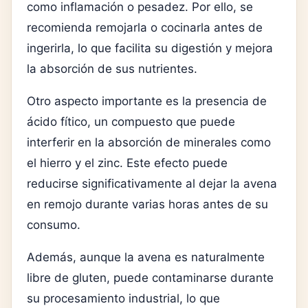
como inflamación o pesadez. Por ello, se
recomienda remojarla o cocinarla antes de
ingerirla, lo que facilita su digestión y mejora
la absorción de sus nutrientes.
Otro aspecto importante es la presencia de
ácido fítico, un compuesto que puede
interferir en la absorción de minerales como
el hierro y el zinc. Este efecto puede
reducirse significativamente al dejar la avena
en remojo durante varias horas antes de su
consumo.
Además, aunque la avena es naturalmente
libre de gluten, puede contaminarse durante
su procesamiento industrial, lo que