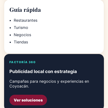
Guía rápida
Restaurantes
Turismo
Negocios
Tiendas
FACTORÍA 360
Publicidad local con estrategia
Campañas para negocios y experiencias en
Coyoacán.
Ver soluciones