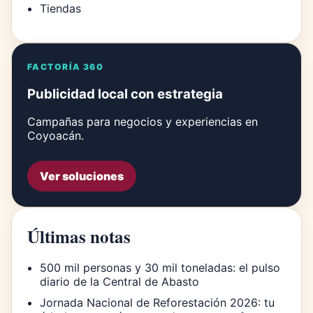
Tiendas
FACTORÍA 360
Publicidad local con estrategia
Campañas para negocios y experiencias en
Coyoacán.
Ver soluciones
Últimas notas
500 mil personas y 30 mil toneladas: el pulso
diario de la Central de Abasto
Jornada Nacional de Reforestación 2026: tu