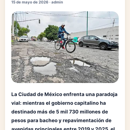
15 de mayo de 2026 · admin
La Ciudad de México enfrenta una paradoja
vial: mientras el gobierno capitalino ha
destinado más de 5 mil 730 millones de
pesos para bacheo y repavimentación de
avenidas principales entre 2019 y 2025, el