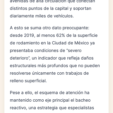
avenidas de alta circulación que conectan
distintos puntos de la capital y soportan
diariamente miles de vehículos.
A esto se suma otro dato preocupante:
desde 2019, al menos 62% de la superficie
de rodamiento en la Ciudad de México ya
presentaba condiciones de “severo
deterioro”, un indicador que refleja daños
estructurales más profundos que no pueden
resolverse únicamente con trabajos de
relleno superficial.
Pese a ello, el esquema de atención ha
mantenido como eje principal el bacheo
reactivo, una estrategia que especialistas