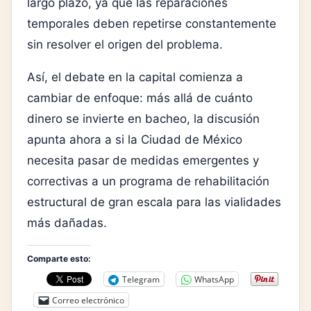
largo plazo, ya que las reparaciones
temporales deben repetirse constantemente
sin resolver el origen del problema.
Así, el debate en la capital comienza a
cambiar de enfoque: más allá de cuánto
dinero se invierte en bacheo, la discusión
apunta ahora a si la Ciudad de México
necesita pasar de medidas emergentes y
correctivas a un programa de rehabilitación
estructural de gran escala para las vialidades
más dañadas.
Comparte esto:
Telegram
WhatsApp
Correo electrónico