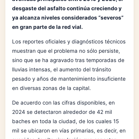
desgaste del asfalto continúa creciendo y
ya alcanza niveles considerados “severos”
en gran parte de la red vial.
Los reportes oficiales y diagnósticos técnicos
muestran que el problema no sólo persiste,
sino que se ha agravado tras temporadas de
lluvias intensas, el aumento del tránsito
pesado y años de mantenimiento insuficiente
en diversas zonas de la capital.
De acuerdo con las cifras disponibles, en
2024 se detectaron alrededor de 42 mil
baches en toda la ciudad, de los cuales 15
mil se ubicaron en vías primarias, es decir, en