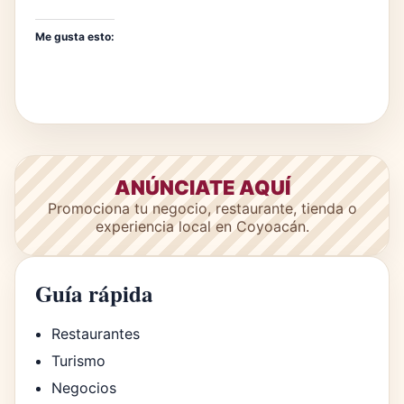
Me gusta esto:
ANÚNCIATE AQUÍ
Promociona tu negocio, restaurante, tienda o
experiencia local en Coyoacán.
Guía rápida
Restaurantes
Turismo
Negocios