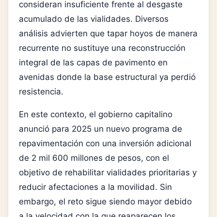
consideran insuficiente frente al desgaste
acumulado de las vialidades. Diversos
análisis advierten que tapar hoyos de manera
recurrente no sustituye una reconstrucción
integral de las capas de pavimento en
avenidas donde la base estructural ya perdió
resistencia.
En este contexto, el gobierno capitalino
anunció para 2025 un nuevo programa de
repavimentación con una inversión adicional
de 2 mil 600 millones de pesos, con el
objetivo de rehabilitar vialidades prioritarias y
reducir afectaciones a la movilidad. Sin
embargo, el reto sigue siendo mayor debido
a la velocidad con la que reaparecen los