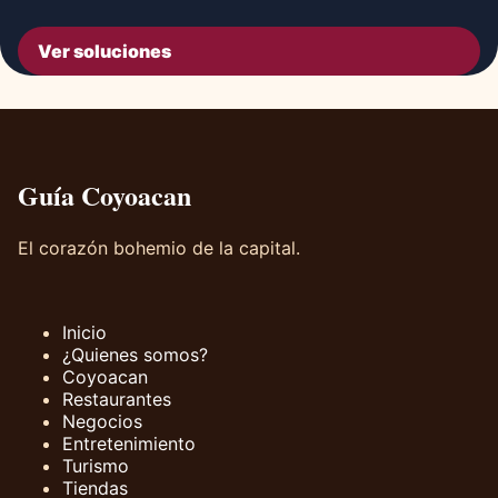
Ver soluciones
Guía Coyoacan
El corazón bohemio de la capital.
Inicio
¿Quienes somos?
Coyoacan
Restaurantes
Negocios
Entretenimiento
Turismo
Tiendas