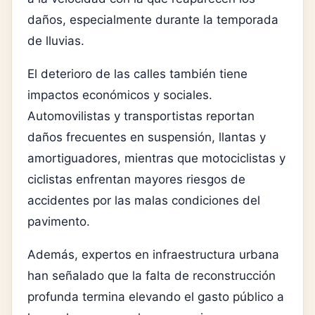
daños, especialmente durante la temporada
de lluvias.
El deterioro de las calles también tiene
impactos económicos y sociales.
Automovilistas y transportistas reportan
daños frecuentes en suspensión, llantas y
amortiguadores, mientras que motociclistas y
ciclistas enfrentan mayores riesgos de
accidentes por las malas condiciones del
pavimento.
Además, expertos en infraestructura urbana
han señalado que la falta de reconstrucción
profunda termina elevando el gasto público a