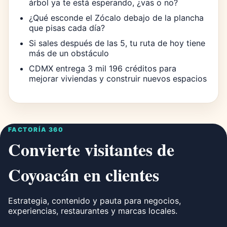
árbol ya te está esperando, ¿vas o no?
¿Qué esconde el Zócalo debajo de la plancha
que pisas cada día?
Si sales después de las 5, tu ruta de hoy tiene
más de un obstáculo
CDMX entrega 3 mil 196 créditos para
mejorar viviendas y construir nuevos espacios
FACTORÍA 360
Convierte visitantes de
Coyoacán en clientes
Estrategia, contenido y pauta para negocios,
experiencias, restaurantes y marcas locales.