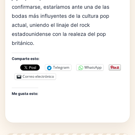
confirmarse, estaríamos ante una de las
bodas más influyentes de la cultura pop
actual, uniendo el linaje del rock
estadounidense con la realeza del pop
británico.
Comparte esto:
Telegram
WhatsApp
Correo electrónico
Me gusta esto: