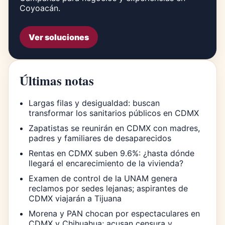
Coyoacán.
Ver soluciones
Últimas notas
Largas filas y desigualdad: buscan
transformar los sanitarios públicos en CDMX
Zapatistas se reunirán en CDMX con madres,
padres y familiares de desaparecidos
Rentas en CDMX suben 9.6%: ¿hasta dónde
llegará el encarecimiento de la vivienda?
Examen de control de la UNAM genera
reclamos por sedes lejanas; aspirantes de
CDMX viajarán a Tijuana
Morena y PAN chocan por espectaculares en
CDMX y Chihuahua; acusan censura y