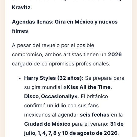
Kravitz
.
Agendas llenas: Gira en México y nuevos
filmes
A pesar del revuelo por el posible
compromiso, ambos artistas tienen un
2026
cargado de compromisos profesionales:
Harry Styles (32 años):
Se prepara para
su gira mundial
«Kiss All the Time.
Disco, Occasionally»
. El británico
confirmó un idilio con sus fans
mexicanos al agendar
seis fechas
en la
Ciudad de México
para el verano:
31 de
julio, 1, 4, 7, 8 y 10 de agosto de 2026
.