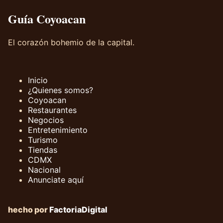
Guía Coyoacan
El corazón bohemio de la capital.
Inicio
¿Quienes somos?
Coyoacan
Restaurantes
Negocios
Entretenimiento
Turismo
Tiendas
CDMX
Nacional
Anunciate aquí
hecho por
FactoriaDigital