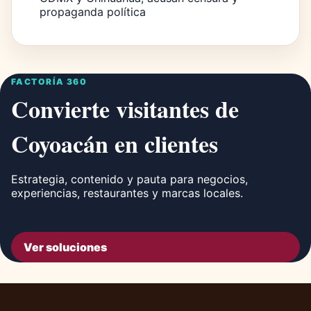
propaganda política
FACTORÍA 360
Convierte visitantes de
Coyoacán en clientes
Estrategia, contenido y pauta para negocios,
experiencias, restaurantes y marcas locales.
Ver soluciones