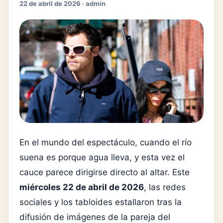
22 de abril de 2026 · admin
En el mundo del espectáculo, cuando el río
suena es porque agua lleva, y esta vez el
cauce parece dirigirse directo al altar. Este
miércoles 22 de abril de 2026
, las redes
sociales y los tabloides estallaron tras la
difusión de imágenes de la pareja del