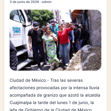
3 de junio de 2026 · admin
Ciudad de México.- Tras las severas
afectaciones provocadas por la intensa lluvia
acompañada de granizo que azotó la alcaldía
Cuajimalpa la tarde del lunes 1 de junio, la
jefa de Gobierno de la Ciudad de México,