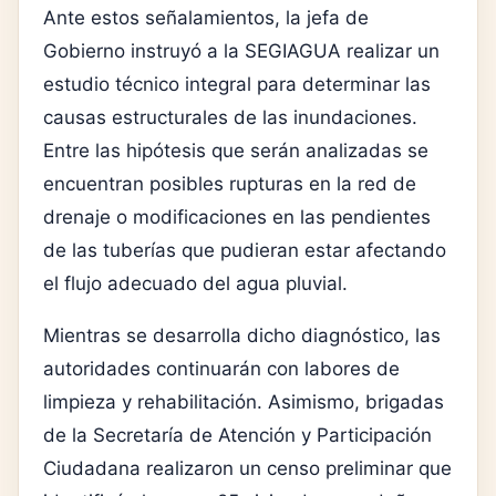
Ante estos señalamientos, la jefa de
Gobierno instruyó a la SEGIAGUA realizar un
estudio técnico integral para determinar las
causas estructurales de las inundaciones.
Entre las hipótesis que serán analizadas se
encuentran posibles rupturas en la red de
drenaje o modificaciones en las pendientes
de las tuberías que pudieran estar afectando
el flujo adecuado del agua pluvial.
Mientras se desarrolla dicho diagnóstico, las
autoridades continuarán con labores de
limpieza y rehabilitación. Asimismo, brigadas
de la Secretaría de Atención y Participación
Ciudadana realizaron un censo preliminar que