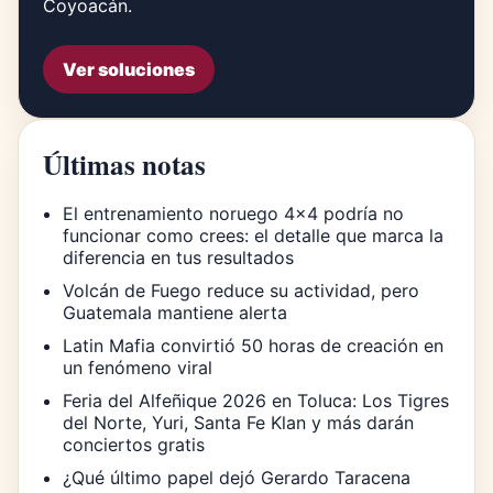
Coyoacán.
Ver soluciones
Últimas notas
El entrenamiento noruego 4×4 podría no
funcionar como crees: el detalle que marca la
diferencia en tus resultados
Volcán de Fuego reduce su actividad, pero
Guatemala mantiene alerta
Latin Mafia convirtió 50 horas de creación en
un fenómeno viral
Feria del Alfeñique 2026 en Toluca: Los Tigres
del Norte, Yuri, Santa Fe Klan y más darán
conciertos gratis
¿Qué último papel dejó Gerardo Taracena