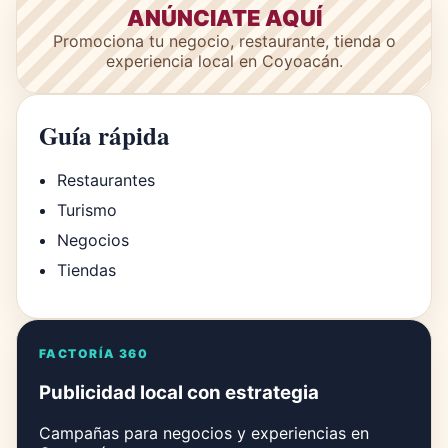
ANÚNCIATE AQUÍ
Promociona tu negocio, restaurante, tienda o
experiencia local en Coyoacán.
Guía rápida
Restaurantes
Turismo
Negocios
Tiendas
FACTORÍA 360
Publicidad local con estrategia
Campañas para negocios y experiencias en