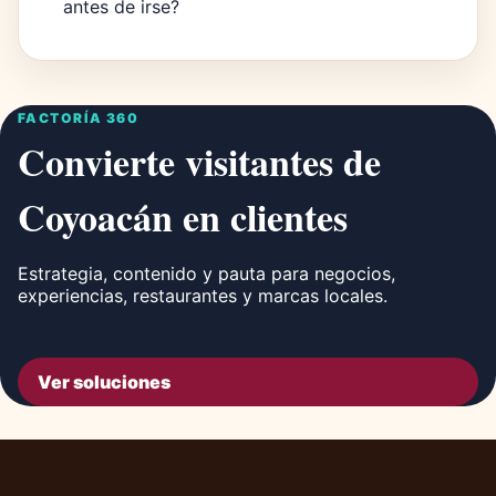
antes de irse?
FACTORÍA 360
Convierte visitantes de
Coyoacán en clientes
Estrategia, contenido y pauta para negocios,
experiencias, restaurantes y marcas locales.
Ver soluciones