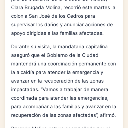
Clara Brugada Molina, recorrió este martes la
colonia San José de los Cedros para
supervisar los daños y anunciar acciones de
apoyo dirigidas a las familias afectadas.
Durante su visita, la mandataria capitalina
aseguró que el Gobierno de la Ciudad
mantendrá una coordinación permanente con
la alcaldía para atender la emergencia y
avanzar en la recuperación de las zonas
impactadas. “Vamos a trabajar de manera
coordinada para atender las emergencias,
para acompañar a las familias y avanzar en la
recuperación de las zonas afectadas”, afirmó.