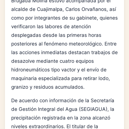
Brugada Molina estuvo acompañada por el
alcalde de Cuajimalpa, Carlos Orvañanos, así
como por integrantes de su gabinete, quienes
verificaron las labores de atención
desplegadas desde las primeras horas
posteriores al fenómeno meteorológico. Entre
las acciones inmediatas destacan trabajos de
desazolve mediante cuatro equipos
hidroneumáticos tipo vactor y el envío de
maquinaria especializada para retirar lodo,
granizo y residuos acumulados.
De acuerdo con información de la Secretaría
de Gestión Integral del Agua (SEGIAGUA), la
precipitación registrada en la zona alcanzó
niveles extraordinarios. El titular de la