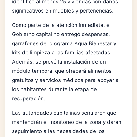
identificó al menos 25 viviendas con daños
significativos en muebles y pertenencias.
Como parte de la atención inmediata, el
Gobierno capitalino entregó despensas,
garrafones del programa Agua Bienestar y
kits de limpieza a las familias afectadas.
Además, se prevé la instalación de un
módulo temporal que ofrecerá alimentos
gratuitos y servicios médicos para apoyar a
los habitantes durante la etapa de
recuperación.
Las autoridades capitalinas señalaron que
mantendrán el monitoreo de la zona y darán
seguimiento a las necesidades de los