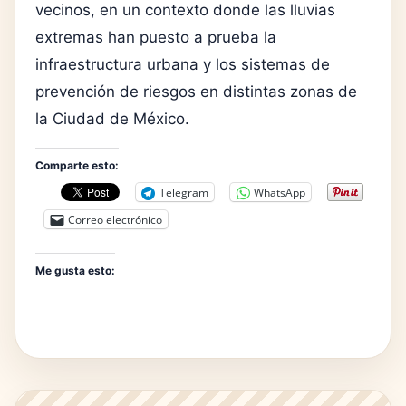
vecinos, en un contexto donde las lluvias
extremas han puesto a prueba la
infraestructura urbana y los sistemas de
prevención de riesgos en distintas zonas de
la Ciudad de México.
Comparte esto:
Telegram
WhatsApp
Correo electrónico
Me gusta esto: