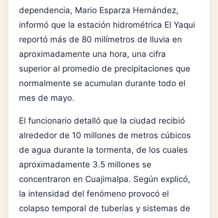
dependencia, Mario Esparza Hernández,
informó que la estación hidrométrica El Yaqui
reportó más de 80 milímetros de lluvia en
aproximadamente una hora, una cifra
superior al promedio de precipitaciones que
normalmente se acumulan durante todo el
mes de mayo.
El funcionario detalló que la ciudad recibió
alrededor de 10 millones de metros cúbicos
de agua durante la tormenta, de los cuales
aproximadamente 3.5 millones se
concentraron en Cuajimalpa. Según explicó,
la intensidad del fenómeno provocó el
colapso temporal de tuberías y sistemas de