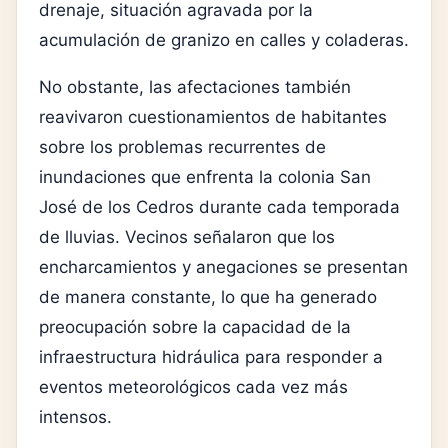
drenaje, situación agravada por la
acumulación de granizo en calles y coladeras.
No obstante, las afectaciones también
reavivaron cuestionamientos de habitantes
sobre los problemas recurrentes de
inundaciones que enfrenta la colonia San
José de los Cedros durante cada temporada
de lluvias. Vecinos señalaron que los
encharcamientos y anegaciones se presentan
de manera constante, lo que ha generado
preocupación sobre la capacidad de la
infraestructura hidráulica para responder a
eventos meteorológicos cada vez más
intensos.