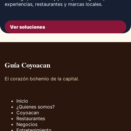
experiencias, restaurantes y marcas locales.
Ver soluciones
Guía Coyoacan
El corazón bohemio de la capital.
Inicio
¿Quienes somos?
Coyoacan
Restaurantes
Negocios
Entretenimiento