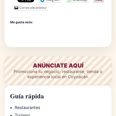
Correo electrónico
Me gusta esto:
ANÚNCIATE AQUÍ
Promociona tu negocio, restaurante, tienda o
experiencia local en Coyoacán.
Guía rápida
Restaurantes
Turismo