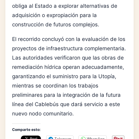
obliga al Estado a explorar alternativas de
adquisición o expropiación para la
construcción de futuros complejos.
El recorrido concluyó con la evaluación de los
proyectos de infraestructura complementaria.
Las autoridades verificaron que las obras de
remediación hídrica operan adecuadamente,
garantizando el suministro para la Utopía,
mientras se coordinan los trabajos
preliminares para la integración de la futura
línea del Cablebús que dará servicio a este
nuevo nodo comunitario.
Comparte esto:
Telegram
WhatsApp