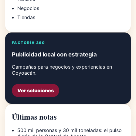
Negocios
Tiendas
FACTORÍA 360
Publicidad local con estrategia
Campañas para negocios y experiencias en
Coyoacán.
Ver soluciones
Últimas notas
500 mil personas y 30 mil toneladas: el pulso