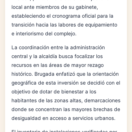
local ante miembros de su gabinete,
estableciendo el cronograma oficial para la
transición hacia las labores de equipamiento
e interiorismo del complejo.
La coordinación entre la administración
central y la alcaldía busca focalizar los
recursos en las áreas de mayor rezago
histórico. Brugada enfatizó que la orientación
geográfica de esta inversión se decidió con el
objetivo de dotar de bienestar a los
habitantes de las zonas altas, demarcaciones
donde se concentran las mayores brechas de
desigualdad en acceso a servicios urbanos.