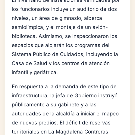
El inventario de instalaciones verificadas por
los funcionarios incluye un auditorio de dos
niveles, un área de gimnasio, alberca
semiolímpica, y el montaje de un avión-
biblioteca. Asimismo, se inspeccionaron los
espacios que alojarán los programas del
Sistema Público de Cuidados, incluyendo la
Casa de Salud y los centros de atención
infantil y geriátrica.
En respuesta a la demanda de este tipo de
infraestructura, la jefa de Gobierno instruyó
públicamente a su gabinete y a las
autoridades de la alcaldía a iniciar el mapeo
de nuevos predios. El déficit de reservas
territoriales en La Magdalena Contreras