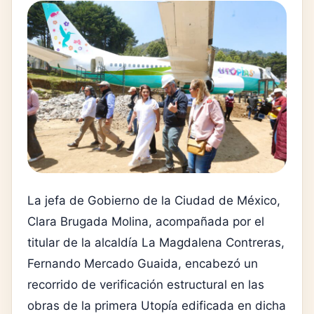
La jefa de Gobierno de la Ciudad de México,
Clara Brugada Molina, acompañada por el
titular de la alcaldía La Magdalena Contreras,
Fernando Mercado Guaida, encabezó un
recorrido de verificación estructural en las
obras de la primera Utopía edificada en dicha