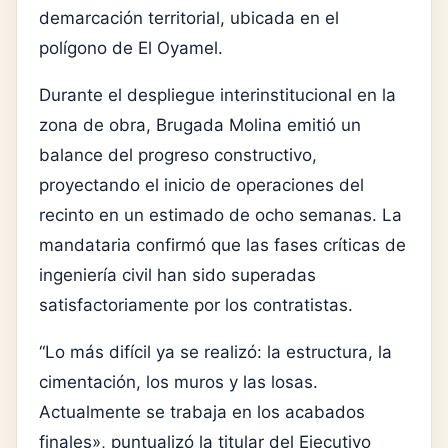
demarcación territorial, ubicada en el
polígono de El Oyamel.
Durante el despliegue interinstitucional en la
zona de obra, Brugada Molina emitió un
balance del progreso constructivo,
proyectando el inicio de operaciones del
recinto en un estimado de ocho semanas. La
mandataria confirmó que las fases críticas de
ingeniería civil han sido superadas
satisfactoriamente por los contratistas.
“Lo más difícil ya se realizó: la estructura, la
cimentación, los muros y las losas.
Actualmente se trabaja en los acabados
finales», puntualizó la titular del Ejecutivo