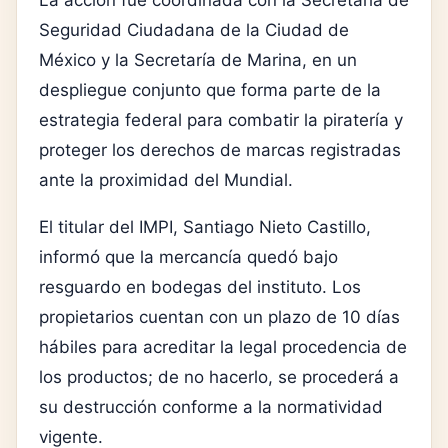
La acción fue coordinada con la
Secretaría de
Seguridad Ciudadana de la Ciudad de
México
y la
Secretaría de Marina
, en un
despliegue conjunto que forma parte de la
estrategia federal para combatir la piratería y
proteger los derechos de marcas registradas
ante la proximidad del Mundial.
El titular del IMPI,
Santiago Nieto Castillo
,
informó que la mercancía quedó bajo
resguardo en bodegas del instituto. Los
propietarios cuentan con un plazo de 10 días
hábiles para acreditar la legal procedencia de
los productos; de no hacerlo, se procederá a
su destrucción conforme a la normatividad
vigente.