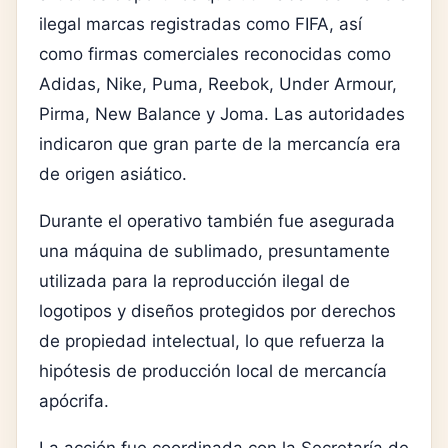
ilegal marcas registradas como
FIFA
, así
como firmas comerciales reconocidas como
Adidas
,
Nike
,
Puma
,
Reebok
,
Under Armour
,
Pirma
,
New Balance
y
Joma
. Las autoridades
indicaron que gran parte de la mercancía era
de origen asiático.
Durante el operativo también fue asegurada
una máquina de sublimado, presuntamente
utilizada para la reproducción ilegal de
logotipos y diseños protegidos por derechos
de propiedad intelectual, lo que refuerza la
hipótesis de producción local de mercancía
apócrifa.