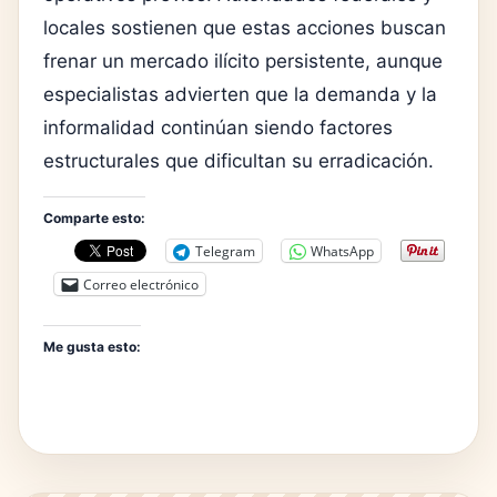
locales sostienen que estas acciones buscan
frenar un mercado ilícito persistente, aunque
especialistas advierten que la demanda y la
informalidad continúan siendo factores
estructurales que dificultan su erradicación.
Comparte esto:
Telegram
WhatsApp
Correo electrónico
Me gusta esto: