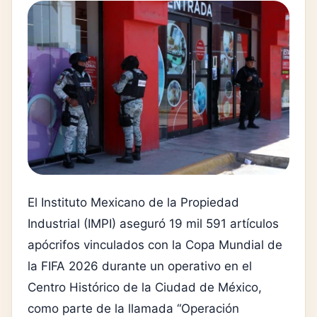
El
Instituto Mexicano de la Propiedad
Industrial
(IMPI) aseguró 19 mil 591 artículos
apócrifos vinculados con la
Copa Mundial de
la FIFA 2026
durante un operativo en el
Centro Histórico de la Ciudad de México,
como parte de la llamada “Operación