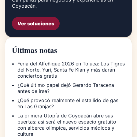
Coyoacán.
Ver soluciones
Últimas notas
Feria del Alfeñique 2026 en Toluca: Los Tigres
del Norte, Yuri, Santa Fe Klan y más darán
conciertos gratis
¿Qué último papel dejó Gerardo Taracena
antes de irse?
¿Qué provocó realmente el estallido de gas
en Las Granjas?
La primera Utopía de Coyoacán abre sus
puertas: así será el nuevo espacio gratuito
con alberca olímpica, servicios médicos y
cultura