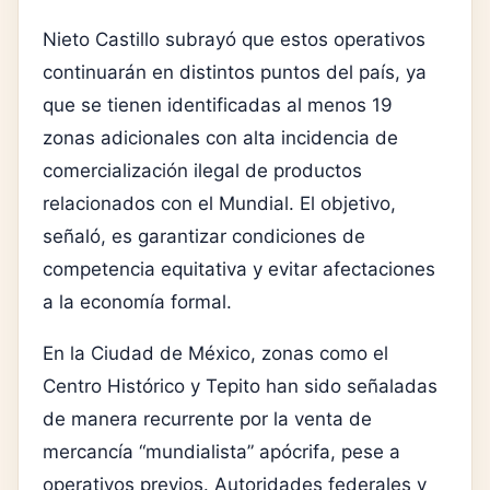
Nieto Castillo subrayó que estos operativos
continuarán en distintos puntos del país, ya
que se tienen identificadas al menos 19
zonas adicionales con alta incidencia de
comercialización ilegal de productos
relacionados con el Mundial. El objetivo,
señaló, es garantizar condiciones de
competencia equitativa y evitar afectaciones
a la economía formal.
En la Ciudad de México, zonas como el
Centro Histórico y Tepito han sido señaladas
de manera recurrente por la venta de
mercancía “mundialista” apócrifa, pese a
operativos previos. Autoridades federales y