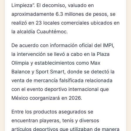
Limpieza”. El decomiso, valuado en
aproximadamente 6.3 millones de pesos, se
realizó en 23 locales comerciales ubicados en
la alcaldía Cuauhtémoc.
De acuerdo con información oficial del IMPI,
la intervención se llevó a cabo en la Plaza
Olimpia y establecimientos como Max
Balance y Sport Smart, donde se detectó la
venta de mercancía falsificada relacionada
con el evento deportivo internacional que
México coorganizará en 2026.
Entre los productos asegurados se
encuentran playeras, tenis y diversos
artículos deportivos que utilizaban de manera