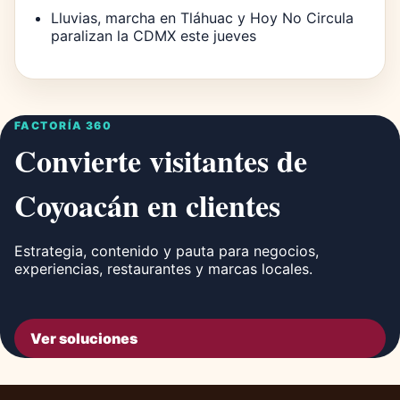
Lluvias, marcha en Tláhuac y Hoy No Circula
paralizan la CDMX este jueves
FACTORÍA 360
Convierte visitantes de
Coyoacán en clientes
Estrategia, contenido y pauta para negocios,
experiencias, restaurantes y marcas locales.
Ver soluciones