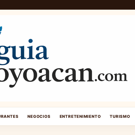
URANTES
NEGOCIOS
ENTRETENIMIENTO
TURISMO