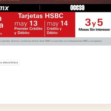
o electrónico