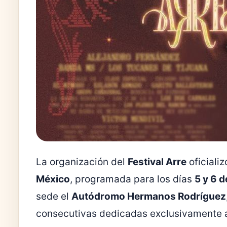
La organización del
Festival Arre
oficializ
México
, programada para los días
5 y 6 
sede el
Autódromo Hermanos Rodríguez
consecutivas dedicadas exclusivamente a