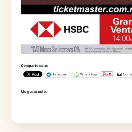
Comparte esto:
Telegram
WhatsApp
Corre
Me gusta esto: