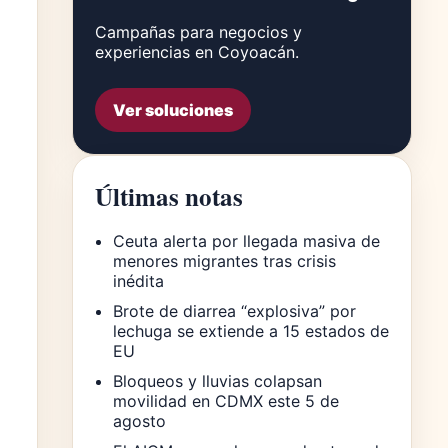
Campañas para negocios y
experiencias en Coyoacán.
Ver soluciones
Últimas notas
Ceuta alerta por llegada masiva de
menores migrantes tras crisis
inédita
Brote de diarrea “explosiva” por
lechuga se extiende a 15 estados de
EU
Bloqueos y lluvias colapsan
movilidad en CDMX este 5 de
agosto