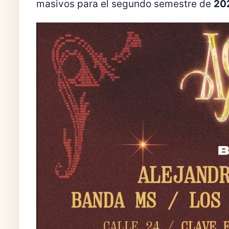
masivos para el segundo semestre de
20