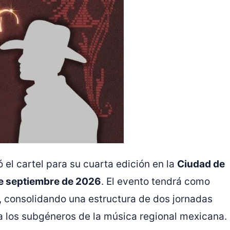
ó el cartel para su cuarta edición en la
Ciudad de
de septiembre de 2026
. El evento tendrá como
, consolidando una estructura de dos jornadas
 los subgéneros de la música regional mexicana.