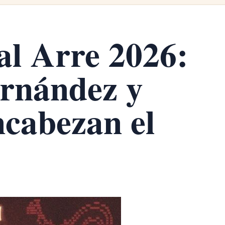
al Arre 2026:
ernández y
cabezan el