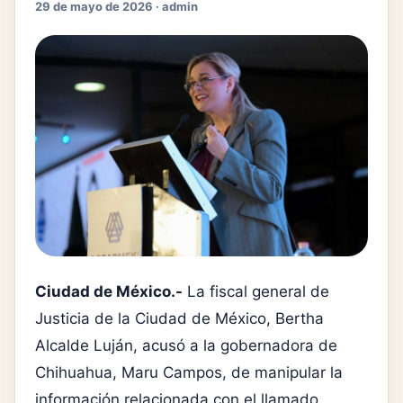
29 de mayo de 2026 · admin
Ciudad de México.-
La fiscal general de
Justicia de la Ciudad de México, Bertha
Alcalde Luján, acusó a la gobernadora de
Chihuahua, Maru Campos, de manipular la
información relacionada con el llamado