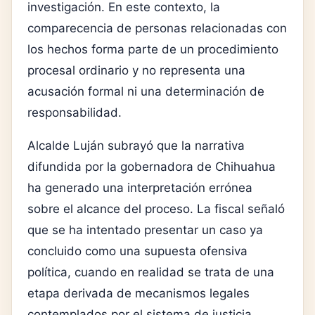
investigación. En este contexto, la
comparecencia de personas relacionadas con
los hechos forma parte de un procedimiento
procesal ordinario y no representa una
acusación formal ni una determinación de
responsabilidad.
Alcalde Luján subrayó que la narrativa
difundida por la gobernadora de Chihuahua
ha generado una interpretación errónea
sobre el alcance del proceso. La fiscal señaló
que se ha intentado presentar un caso ya
concluido como una supuesta ofensiva
política, cuando en realidad se trata de una
etapa derivada de mecanismos legales
contemplados por el sistema de justicia.