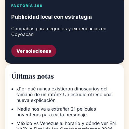
FACTORÍA 360
Publicidad local con estrategia
Campañas para negocios y experiencias en
Coyoacán.
Ver soluciones
Últimas notas
¿Por qué nunca existieron dinosaurios del
tamaño de un ratón? Un estudio ofrece una
nueva explicación
‘Nadie nos va a extrañar 2’: películas
noventeras para cada personaje
México vs Venezuela: horario y dónde ver EN
VIVO la Final de los Centroamericanos 2026