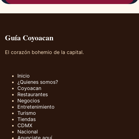
Guía Coyoacan
El corazón bohemio de la capital.
Inicio
¿Quienes somos?
Coyoacan
Restaurantes
Negocios
Entretenimiento
Turismo
Tiendas
CDMX
Nacional
Anunciate aquí