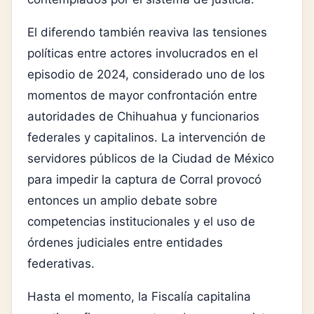
El diferendo también reaviva las tensiones
políticas entre actores involucrados en el
episodio de 2024, considerado uno de los
momentos de mayor confrontación entre
autoridades de Chihuahua y funcionarios
federales y capitalinos. La intervención de
servidores públicos de la Ciudad de México
para impedir la captura de Corral provocó
entonces un amplio debate sobre
competencias institucionales y el uso de
órdenes judiciales entre entidades
federativas.
Hasta el momento, la Fiscalía capitalina