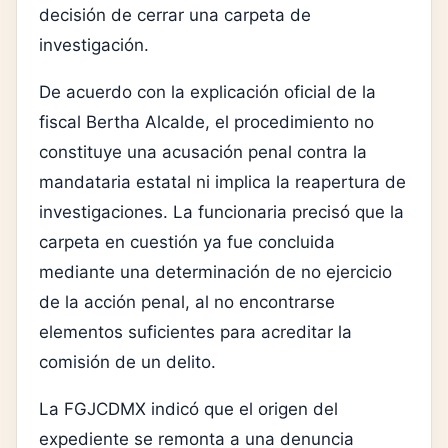
decisión de cerrar una carpeta de
investigación.
De acuerdo con la explicación oficial de la
fiscal Bertha Alcalde, el procedimiento no
constituye una acusación penal contra la
mandataria estatal ni implica la reapertura de
investigaciones. La funcionaria precisó que la
carpeta en cuestión ya fue concluida
mediante una determinación de no ejercicio
de la acción penal, al no encontrarse
elementos suficientes para acreditar la
comisión de un delito.
La FGJCDMX indicó que el origen del
expediente se remonta a una denuncia