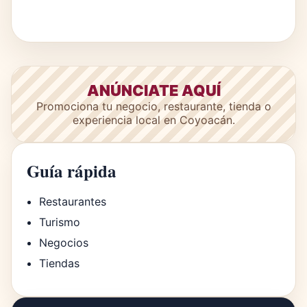
ANÚNCIATE AQUÍ
Promociona tu negocio, restaurante, tienda o
experiencia local en Coyoacán.
Guía rápida
Restaurantes
Turismo
Negocios
Tiendas