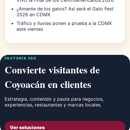
¿Amante de los gatos? Así será el Gato Fest
2026 en CDMX
Tráfico y lluvias ponen a prueba a la CDMX
este viernes
FACTORÍA 360
Convierte visitantes de
Coyoacán en clientes
Estrategia, contenido y pauta para negocios,
experiencias, restaurantes y marcas locales.
Ver soluciones