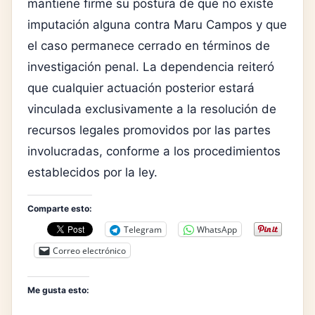
mantiene firme su postura de que no existe
imputación alguna contra Maru Campos y que
el caso permanece cerrado en términos de
investigación penal. La dependencia reiteró
que cualquier actuación posterior estará
vinculada exclusivamente a la resolución de
recursos legales promovidos por las partes
involucradas, conforme a los procedimientos
establecidos por la ley.
Comparte esto:
Telegram
WhatsApp
Correo electrónico
Me gusta esto: