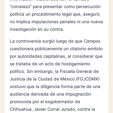
“corralazo” para presentar como persecución
política un procedimiento legal que, aseguró,
no implica imputaciones penales ni una nueva
investigación en su contra.
La controversia surgió luego de que Campos
cuestionara públicamente un citatorio emitido
por autoridades capitalinas, al considerar que
se trataba de un acto de hostigamiento
político. Sin embargo, la Fiscalía General de
Justicia de la Ciudad de México (FGJCDMX)
sostuvo que la diligencia forma parte de una
audiencia derivada de una impugnación
promovida por el exgobernador de
Chihuahua, Javier Corral Jurado, contra la