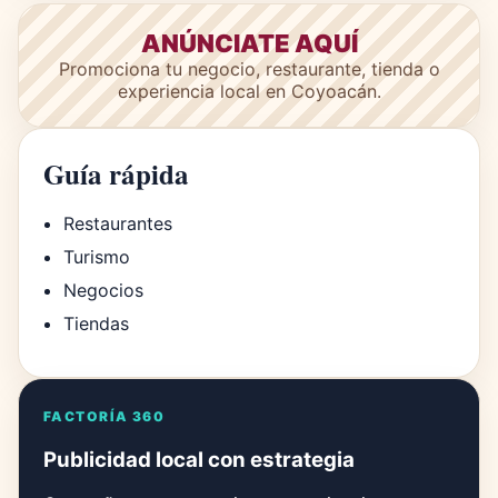
ANÚNCIATE AQUÍ
Promociona tu negocio, restaurante, tienda o
experiencia local en Coyoacán.
Guía rápida
Restaurantes
Turismo
Negocios
Tiendas
FACTORÍA 360
Publicidad local con estrategia