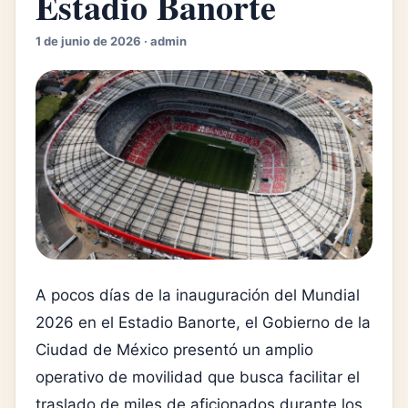
Estadio Banorte
1 de junio de 2026 · admin
A pocos días de la inauguración del Mundial
2026 en el Estadio Banorte, el Gobierno de la
Ciudad de México presentó un amplio
operativo de movilidad que busca facilitar el
traslado de miles de aficionados durante los