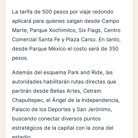
La tarifa de 500 pesos por viaje redondo
aplicará para quienes salgan desde Campo
Marte, Parque Xochimilco, Six Flags, Centro
Comercial Santa Fe y Plaza Carso. En tanto,
desde Parque México el costo será de 350
pesos.
Además del esquema Park and Ride, las
autoridades habilitarán rutas directas que
partirán desde Bellas Artes, Cetram
Chapultepec, el Ángel de la Independencia,
Palacio de los Deportes y San Jerónimo,
buscando conectar diversos puntos
estratégicos de la capital con la zona del
estadio.