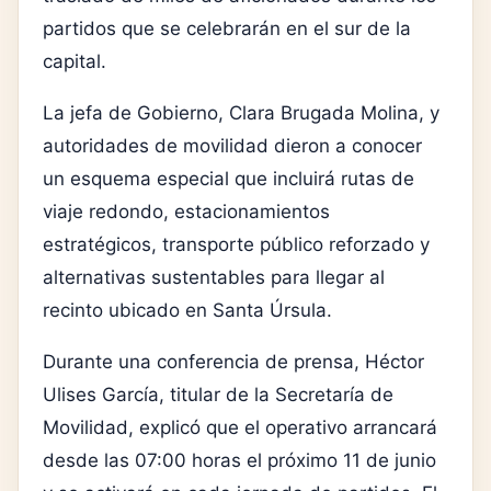
partidos que se celebrarán en el sur de la
capital.
La jefa de Gobierno, Clara Brugada Molina, y
autoridades de movilidad dieron a conocer
un esquema especial que incluirá rutas de
viaje redondo, estacionamientos
estratégicos, transporte público reforzado y
alternativas sustentables para llegar al
recinto ubicado en Santa Úrsula.
Durante una conferencia de prensa, Héctor
Ulises García, titular de la Secretaría de
Movilidad, explicó que el operativo arrancará
desde las 07:00 horas el próximo 11 de junio