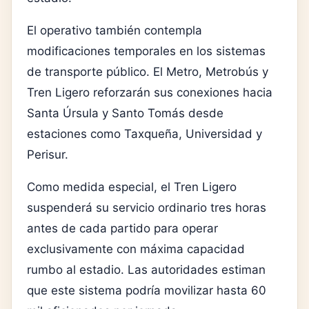
El operativo también contempla
modificaciones temporales en los sistemas
de transporte público. El Metro, Metrobús y
Tren Ligero reforzarán sus conexiones hacia
Santa Úrsula y Santo Tomás desde
estaciones como Taxqueña, Universidad y
Perisur.
Como medida especial, el Tren Ligero
suspenderá su servicio ordinario tres horas
antes de cada partido para operar
exclusivamente con máxima capacidad
rumbo al estadio. Las autoridades estiman
que este sistema podría movilizar hasta 60