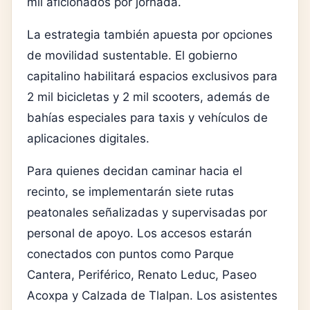
mil aficionados por jornada.
La estrategia también apuesta por opciones
de movilidad sustentable. El gobierno
capitalino habilitará espacios exclusivos para
2 mil bicicletas y 2 mil scooters, además de
bahías especiales para taxis y vehículos de
aplicaciones digitales.
Para quienes decidan caminar hacia el
recinto, se implementarán siete rutas
peatonales señalizadas y supervisadas por
personal de apoyo. Los accesos estarán
conectados con puntos como Parque
Cantera, Periférico, Renato Leduc, Paseo
Acoxpa y Calzada de Tlalpan. Los asistentes