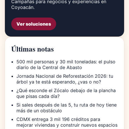
Campañas para negocios y experiencias en
Coyoacán.
Ver soluciones
Últimas notas
500 mil personas y 30 mil toneladas: el pulso
diario de la Central de Abasto
Jornada Nacional de Reforestación 2026: tu
árbol ya te está esperando, ¿vas o no?
¿Qué esconde el Zócalo debajo de la plancha
que pisas cada día?
Si sales después de las 5, tu ruta de hoy tiene
más de un obstáculo
CDMX entrega 3 mil 196 créditos para
mejorar viviendas y construir nuevos espacios