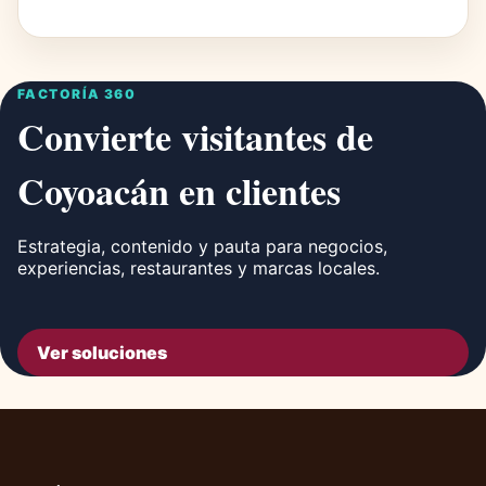
FACTORÍA 360
Convierte visitantes de
Coyoacán en clientes
Estrategia, contenido y pauta para negocios,
experiencias, restaurantes y marcas locales.
Ver soluciones