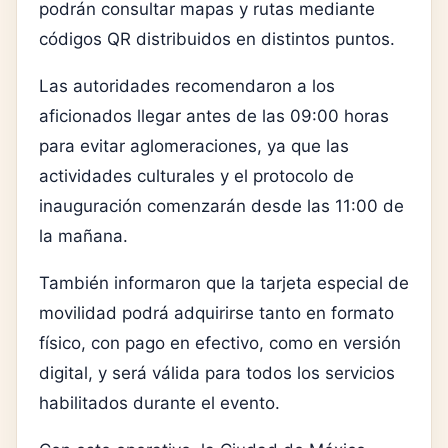
podrán consultar mapas y rutas mediante
códigos QR distribuidos en distintos puntos.
Las autoridades recomendaron a los
aficionados llegar antes de las 09:00 horas
para evitar aglomeraciones, ya que las
actividades culturales y el protocolo de
inauguración comenzarán desde las 11:00 de
la mañana.
También informaron que la tarjeta especial de
movilidad podrá adquirirse tanto en formato
físico, con pago en efectivo, como en versión
digital, y será válida para todos los servicios
habilitados durante el evento.