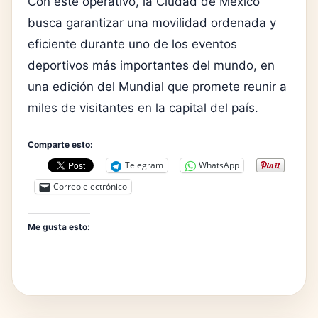
Con este operativo, la Ciudad de México
busca garantizar una movilidad ordenada y
eficiente durante uno de los eventos
deportivos más importantes del mundo, en
una edición del Mundial que promete reunir a
miles de visitantes en la capital del país.
Comparte esto:
Telegram
WhatsApp
Correo electrónico
Me gusta esto: