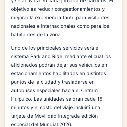
y se activará en cada jornada de partidos. El
objetivo es reducir congestionamientos y
mejorar la experiencia tanto para visitantes
nacionales e internacionales como para los
habitantes de la zona.
Uno de los principales servicios será el
sistema Park and Ride, mediante el cual los
aficionados podrán dejar sus vehículos en
estacionamientos habilitados en distintos
puntos de la ciudad y trasladarse en
autobuses especiales hacia el Cetram
Huipulco. Las unidades saldrán cada 15
minutos y el costo del viaje incluirá una
tarjeta de Movilidad Integrada edición
especial del Mundial 2026.