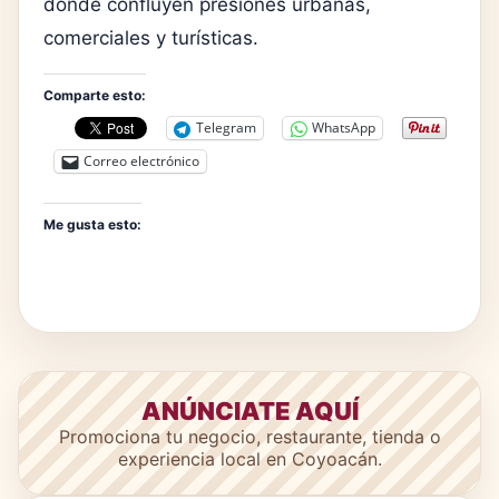
donde confluyen presiones urbanas,
comerciales y turísticas.
Comparte esto:
Telegram
WhatsApp
Correo electrónico
Me gusta esto:
ANÚNCIATE AQUÍ
Promociona tu negocio, restaurante, tienda o
experiencia local en Coyoacán.