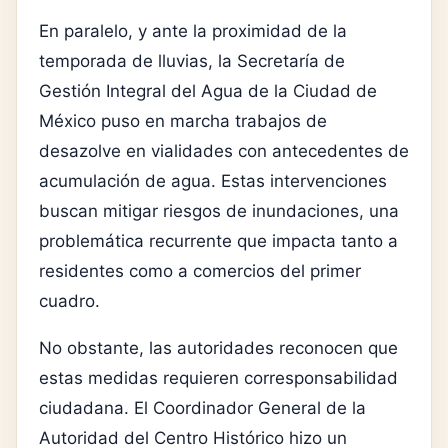
En paralelo, y ante la proximidad de la
temporada de lluvias, la Secretaría de
Gestión Integral del Agua de la Ciudad de
México puso en marcha trabajos de
desazolve en vialidades con antecedentes de
acumulación de agua. Estas intervenciones
buscan mitigar riesgos de inundaciones, una
problemática recurrente que impacta tanto a
residentes como a comercios del primer
cuadro.
No obstante, las autoridades reconocen que
estas medidas requieren corresponsabilidad
ciudadana. El Coordinador General de la
Autoridad del Centro Histórico hizo un