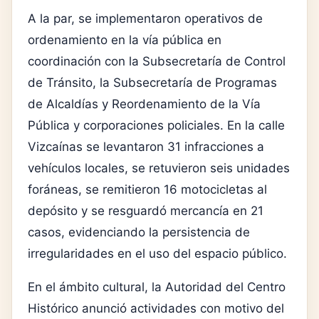
A la par, se implementaron operativos de
ordenamiento en la vía pública en
coordinación con la Subsecretaría de Control
de Tránsito, la Subsecretaría de Programas
de Alcaldías y Reordenamiento de la Vía
Pública y corporaciones policiales. En la calle
Vizcaínas se levantaron 31 infracciones a
vehículos locales, se retuvieron seis unidades
foráneas, se remitieron 16 motocicletas al
depósito y se resguardó mercancía en 21
casos, evidenciando la persistencia de
irregularidades en el uso del espacio público.
En el ámbito cultural, la Autoridad del Centro
Histórico anunció actividades con motivo del