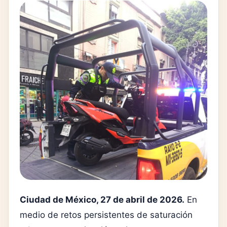
Ciudad de México, 27 de abril de 2026.
En
medio de retos persistentes de saturación