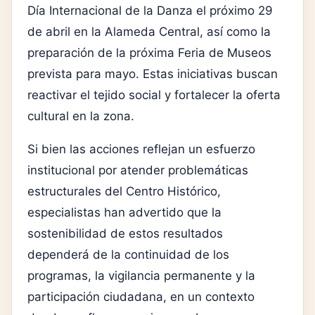
Día Internacional de la Danza el próximo 29
de abril en la Alameda Central, así como la
preparación de la próxima Feria de Museos
prevista para mayo. Estas iniciativas buscan
reactivar el tejido social y fortalecer la oferta
cultural en la zona.
Si bien las acciones reflejan un esfuerzo
institucional por atender problemáticas
estructurales del Centro Histórico,
especialistas han advertido que la
sostenibilidad de estos resultados
dependerá de la continuidad de los
programas, la vigilancia permanente y la
participación ciudadana, en un contexto