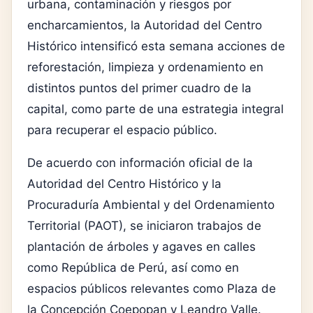
urbana, contaminación y riesgos por
encharcamientos, la Autoridad del Centro
Histórico intensificó esta semana acciones de
reforestación, limpieza y ordenamiento en
distintos puntos del primer cuadro de la
capital, como parte de una estrategia integral
para recuperar el espacio público.
De acuerdo con información oficial de la
Autoridad del Centro Histórico y la
Procuraduría Ambiental y del Ordenamiento
Territorial (PAOT), se iniciaron trabajos de
plantación de árboles y agaves en calles
como República de Perú, así como en
espacios públicos relevantes como Plaza de
la Concepción Coepopan y Leandro Valle.