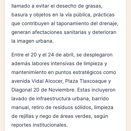
llamado a evitar el desecho de grasas,
basura y objetos en la vía pública, prácticas
que contribuyen al taponamiento del drenaje,
generan afectaciones sanitarias y deterioran
la imagen urbana.
Entre el 20 y el 24 de abril, se desplegaron
además labores intensivas de limpieza y
mantenimiento en puntos estratégicos como
avenida Vidal Alcocer, Plaza Tlaxcoaque y
Diagonal 20 de Noviembre. Estas incluyeron
lavado de infraestructura urbana, barrido
manual, retiro de residuos sólidos, limpieza
de rejillas y riego de áreas verdes, según
reportes institucionales.