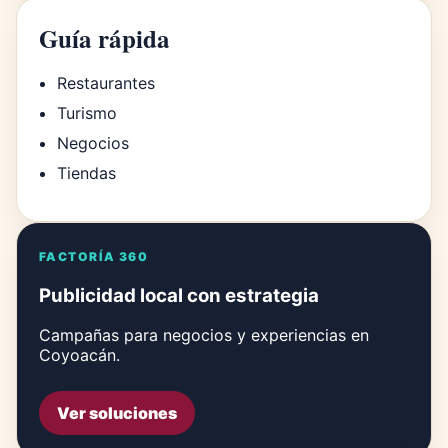
Guía rápida
Restaurantes
Turismo
Negocios
Tiendas
FACTORÍA 360
Publicidad local con estrategia
Campañas para negocios y experiencias en
Coyoacán.
Ver soluciones