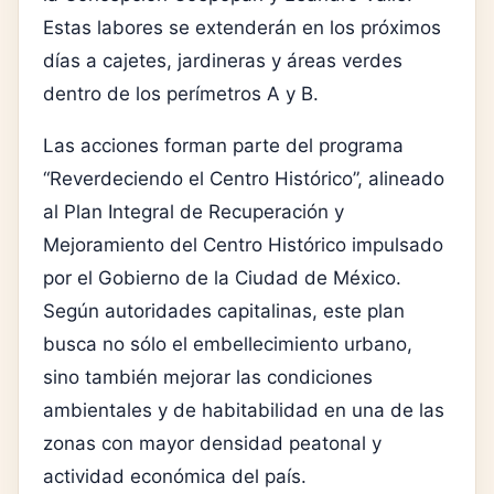
Estas labores se extenderán en los próximos
días a cajetes, jardineras y áreas verdes
dentro de los perímetros A y B.
Las acciones forman parte del programa
“Reverdeciendo el Centro Histórico”, alineado
al Plan Integral de Recuperación y
Mejoramiento del Centro Histórico impulsado
por el Gobierno de la Ciudad de México.
Según autoridades capitalinas, este plan
busca no sólo el embellecimiento urbano,
sino también mejorar las condiciones
ambientales y de habitabilidad en una de las
zonas con mayor densidad peatonal y
actividad económica del país.