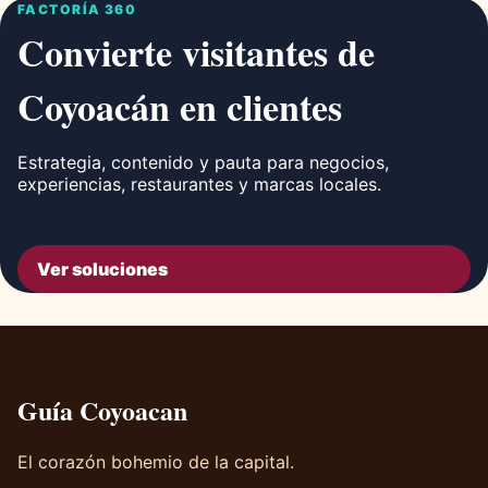
FACTORÍA 360
Convierte visitantes de
Coyoacán en clientes
Estrategia, contenido y pauta para negocios,
experiencias, restaurantes y marcas locales.
Ver soluciones
Guía Coyoacan
El corazón bohemio de la capital.