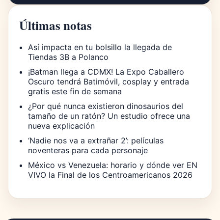
Últimas notas
Así impacta en tu bolsillo la llegada de
Tiendas 3B a Polanco
¡Batman llega a CDMX! La Expo Caballero
Oscuro tendrá Batimóvil, cosplay y entrada
gratis este fin de semana
¿Por qué nunca existieron dinosaurios del
tamaño de un ratón? Un estudio ofrece una
nueva explicación
‘Nadie nos va a extrañar 2’: películas
noventeras para cada personaje
México vs Venezuela: horario y dónde ver EN
VIVO la Final de los Centroamericanos 2026