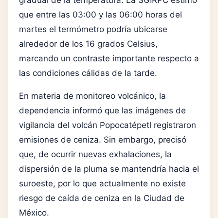
que entre las 03:00 y las 06:00 horas del
martes el termómetro podría ubicarse
alrededor de los 16 grados Celsius,
marcando un contraste importante respecto a
las condiciones cálidas de la tarde.
En materia de monitoreo volcánico, la
dependencia informó que las imágenes de
vigilancia del volcán Popocatépetl registraron
emisiones de ceniza. Sin embargo, precisó
que, de ocurrir nuevas exhalaciones, la
dispersión de la pluma se mantendría hacia el
suroeste, por lo que actualmente no existe
riesgo de caída de ceniza en la Ciudad de
México.