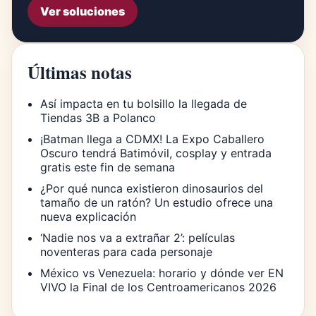
Ver soluciones
Últimas notas
Así impacta en tu bolsillo la llegada de
Tiendas 3B a Polanco
¡Batman llega a CDMX! La Expo Caballero
Oscuro tendrá Batimóvil, cosplay y entrada
gratis este fin de semana
¿Por qué nunca existieron dinosaurios del
tamaño de un ratón? Un estudio ofrece una
nueva explicación
‘Nadie nos va a extrañar 2’: películas
noventeras para cada personaje
México vs Venezuela: horario y dónde ver EN
VIVO la Final de los Centroamericanos 2026