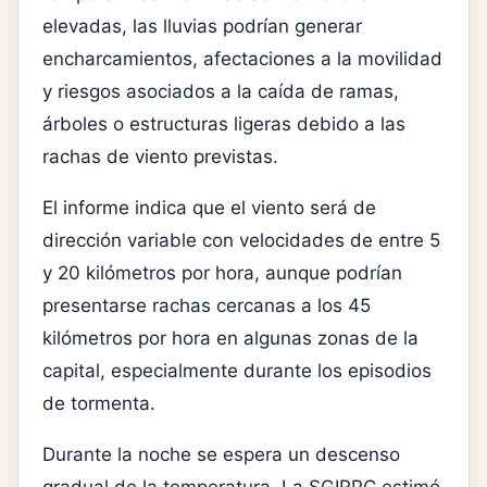
elevadas, las lluvias podrían generar
encharcamientos, afectaciones a la movilidad
y riesgos asociados a la caída de ramas,
árboles o estructuras ligeras debido a las
rachas de viento previstas.
El informe indica que el viento será de
dirección variable con velocidades de entre 5
y 20 kilómetros por hora, aunque podrían
presentarse rachas cercanas a los 45
kilómetros por hora en algunas zonas de la
capital, especialmente durante los episodios
de tormenta.
Durante la noche se espera un descenso
gradual de la temperatura. La SGIRPC estimó