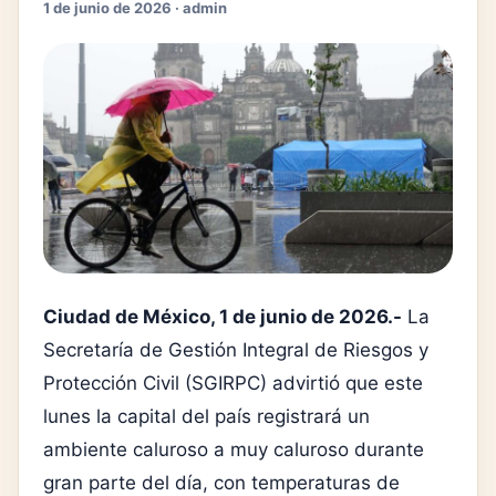
1 de junio de 2026 · admin
Ciudad de México, 1 de junio de 2026.-
La
Secretaría de Gestión Integral de Riesgos y
Protección Civil (SGIRPC) advirtió que este
lunes la capital del país registrará un
ambiente caluroso a muy caluroso durante
gran parte del día, con temperaturas de