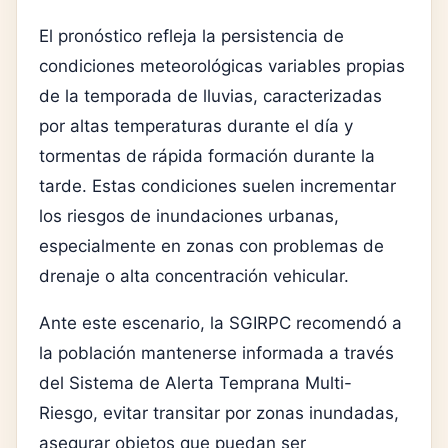
El pronóstico refleja la persistencia de
condiciones meteorológicas variables propias
de la temporada de lluvias, caracterizadas
por altas temperaturas durante el día y
tormentas de rápida formación durante la
tarde. Estas condiciones suelen incrementar
los riesgos de inundaciones urbanas,
especialmente en zonas con problemas de
drenaje o alta concentración vehicular.
Ante este escenario, la SGIRPC recomendó a
la población mantenerse informada a través
del Sistema de Alerta Temprana Multi-
Riesgo, evitar transitar por zonas inundadas,
asegurar objetos que puedan ser