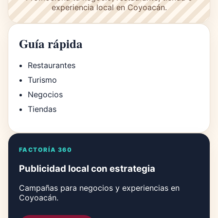
experiencia local en Coyoacán.
Guía rápida
Restaurantes
Turismo
Negocios
Tiendas
FACTORÍA 360
Publicidad local con estrategia
Campañas para negocios y experiencias en
Coyoacán.