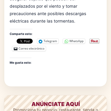
desplazados por el viento y tomar
precauciones ante posibles descargas
eléctricas durante las tormentas.
Comparte esto:
Telegram
WhatsApp
Correo electrónico
Me gusta esto:
ANÚNCIATE AQUÍ
Promociona tu negocio, restaurante, tienda o