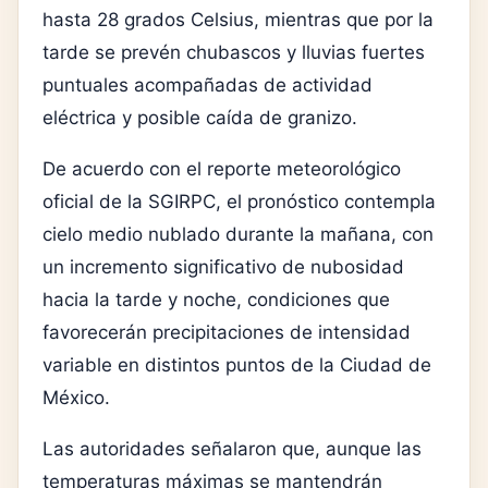
hasta 28 grados Celsius, mientras que por la
tarde se prevén chubascos y lluvias fuertes
puntuales acompañadas de actividad
eléctrica y posible caída de granizo.
De acuerdo con el reporte meteorológico
oficial de la SGIRPC, el pronóstico contempla
cielo medio nublado durante la mañana, con
un incremento significativo de nubosidad
hacia la tarde y noche, condiciones que
favorecerán precipitaciones de intensidad
variable en distintos puntos de la Ciudad de
México.
Las autoridades señalaron que, aunque las
temperaturas máximas se mantendrán