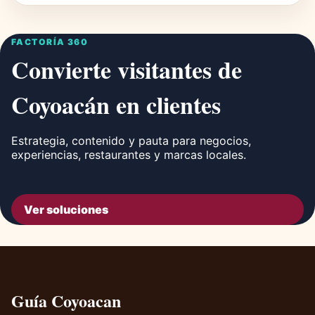
FACTORÍA 360
Convierte visitantes de
Coyoacán en clientes
Estrategia, contenido y pauta para negocios,
experiencias, restaurantes y marcas locales.
Ver soluciones
Guía Coyoacan