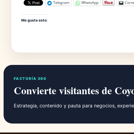
Telegram
WhatsApp
Corre
Me gusta esto:
FACTORÍA 360
Convierte visitantes de Coy
Estrategia, contenido y pauta para negocios, experie