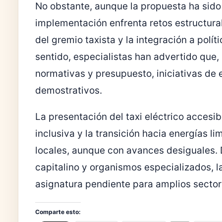
No obstante, aunque la propuesta ha sido b
implementación enfrenta retos estructura
del gremio taxista y la integración a polí
sentido, especialistas han advertido que, 
normativas y presupuesto, iniciativas de e
demostrativos.
La presentación del taxi eléctrico accesi
inclusiva y la transición hacia energías 
locales, aunque con avances desiguales.
capitalino y organismos especializados, l
asignatura pendiente para amplios sector
Comparte esto: