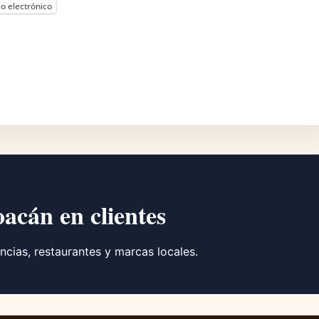
o electrónico
oacán en clientes
ncias, restaurantes y marcas locales.