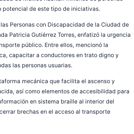
potencial de este tipo de iniciativas.
e las Personas con Discapacidad de la Ciudad de
da Patricia Gutiérrez Torres, enfatizó la urgencia
nsporte público. Entre ellos, mencionó la
ica, capacitar a conductores en trato digno y
odas las personas usuarias.
taforma mecánica que facilita el ascenso y
cida, así como elementos de accesibilidad para
ormación en sistema braille al interior del
 cerrar brechas en el acceso al transporte