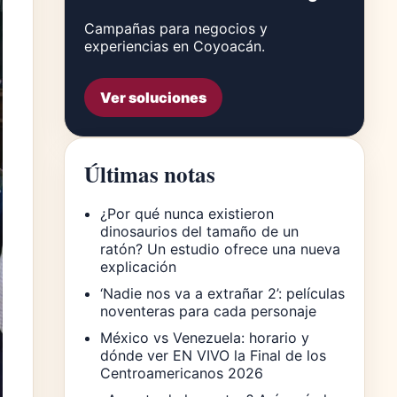
Campañas para negocios y
experiencias en Coyoacán.
Ver soluciones
Últimas notas
¿Por qué nunca existieron
dinosaurios del tamaño de un
ratón? Un estudio ofrece una nueva
explicación
‘Nadie nos va a extrañar 2’: películas
noventeras para cada personaje
México vs Venezuela: horario y
dónde ver EN VIVO la Final de los
Centroamericanos 2026