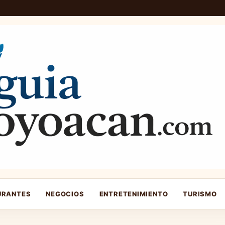
URANTES
NEGOCIOS
ENTRETENIMIENTO
TURISMO