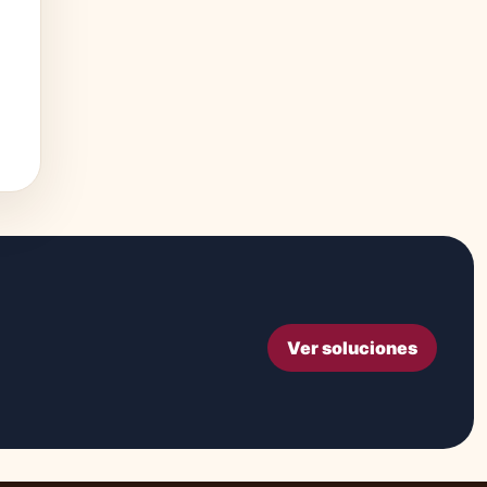
Ver soluciones