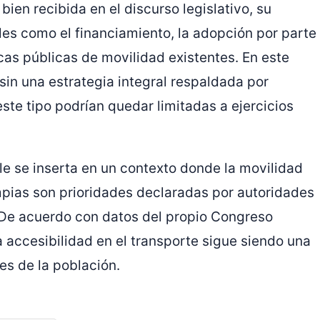
ien recibida en el discurso legislativo, su
les como el financiamiento, la adopción por parte
ticas públicas de movilidad existentes. En este
sin una estrategia integral respaldada por
ste tipo podrían quedar limitadas a ejercicios
ble se inserta en un contexto donde la movilidad
limpias son prioridades declaradas por autoridades
 De acuerdo con datos del propio Congreso
a accesibilidad en el transporte sigue siendo una
es de la población.