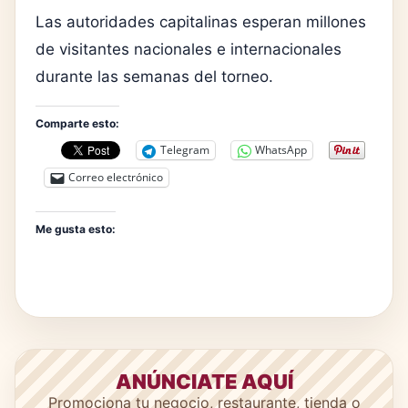
Las autoridades capitalinas esperan millones
de visitantes nacionales e internacionales
durante las semanas del torneo.
Comparte esto:
Telegram
WhatsApp
Correo electrónico
Me gusta esto:
ANÚNCIATE AQUÍ
Promociona tu negocio, restaurante, tienda o