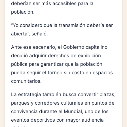
deberían ser más accesibles para la
población.
“Yo considero que la transmisión debería ser
abierta”, señaló.
Ante ese escenario, el Gobierno capitalino
decidió adquirir derechos de exhibición
pública para garantizar que la población
pueda seguir el torneo sin costo en espacios
comunitarios.
La estrategia también busca convertir plazas,
parques y corredores culturales en puntos de
convivencia durante el Mundial, uno de los
eventos deportivos con mayor audiencia