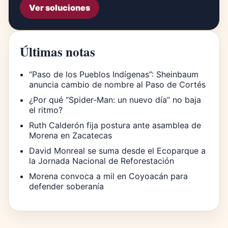
Ver soluciones
Últimas notas
“Paso de los Pueblos Indígenas”: Sheinbaum
anuncia cambio de nombre al Paso de Cortés
¿Por qué “Spider-Man: un nuevo día” no baja
el ritmo?
Ruth Calderón fija postura ante asamblea de
Morena en Zacatecas
David Monreal se suma desde el Ecoparque a
la Jornada Nacional de Reforestación
Morena convoca a mil en Coyoacán para
defender soberanía