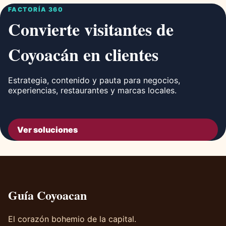
FACTORÍA 360
Convierte visitantes de
Coyoacán en clientes
Estrategia, contenido y pauta para negocios,
experiencias, restaurantes y marcas locales.
Ver soluciones
Guía Coyoacan
El corazón bohemio de la capital.