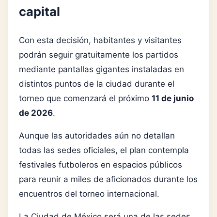
capital
Con esta decisión, habitantes y visitantes
podrán seguir gratuitamente los partidos
mediante pantallas gigantes instaladas en
distintos puntos de la ciudad durante el
torneo que comenzará el próximo
11 de junio
de 2026
.
Aunque las autoridades aún no detallan
todas las sedes oficiales, el plan contempla
festivales futboleros en espacios públicos
para reunir a miles de aficionados durante los
encuentros del torneo internacional.
La Ciudad de México será una de las sedes