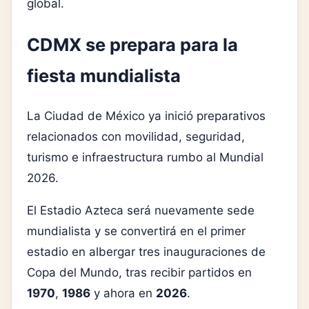
global.
CDMX se prepara para la
fiesta mundialista
La Ciudad de México ya inició preparativos
relacionados con movilidad, seguridad,
turismo e infraestructura rumbo al Mundial
2026.
El Estadio Azteca será nuevamente sede
mundialista y se convertirá en el primer
estadio en albergar tres inauguraciones de
Copa del Mundo, tras recibir partidos en
1970
,
1986
y ahora en
2026
.