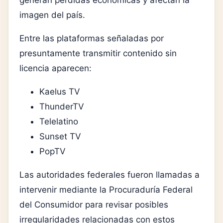
imagen del país.
Entre las plataformas señaladas por
presuntamente transmitir contenido sin
licencia aparecen:
Kaelus TV
ThunderTV
Telelatino
Sunset TV
PopTV
Las autoridades federales fueron llamadas a
intervenir mediante la Procuraduría Federal
del Consumidor para revisar posibles
irregularidades relacionadas con estos