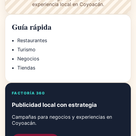
experiencia local en Coyoacán.
Guía rápida
Restaurantes
Turismo
Negocios
Tiendas
FACTORÍA 360
Publicidad local con estrategia
Campañas para negocios y experiencias en
Coyoacán.