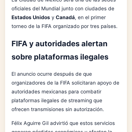
oficiales del Mundial junto con ciudades de
Estados Unidos
y
Canadá
, en el primer
torneo de la FIFA organizado por tres países.
FIFA y autoridades alertan
sobre plataformas ilegales
El anuncio ocurre después de que
organizadores de la FIFA solicitaran apoyo de
autoridades mexicanas para combatir
plataformas ilegales de streaming que
ofrecen transmisiones sin autorización.
Félix Aguirre Gil advirtió que estos servicios
generan pérdidas económicas y afectan la