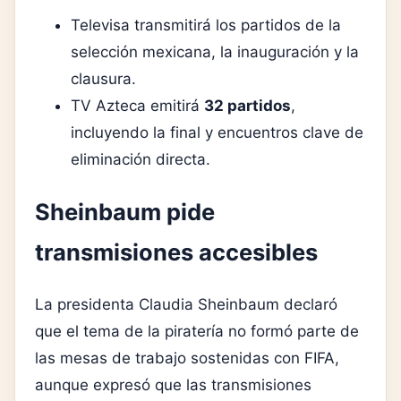
Televisa transmitirá los partidos de la
selección mexicana, la inauguración y la
clausura.
TV Azteca emitirá
32 partidos
,
incluyendo la final y encuentros clave de
eliminación directa.
Sheinbaum pide
transmisiones accesibles
La presidenta Claudia Sheinbaum declaró
que el tema de la piratería no formó parte de
las mesas de trabajo sostenidas con FIFA,
aunque expresó que las transmisiones