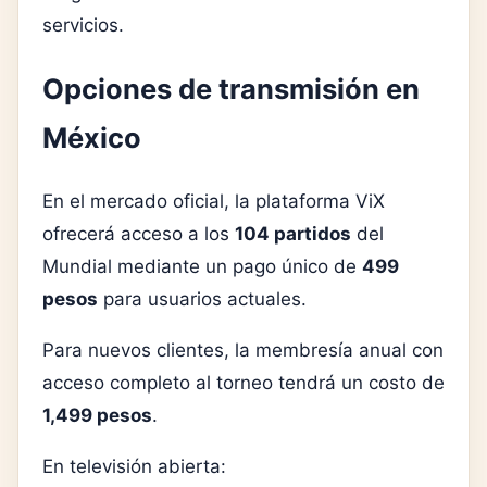
servicios.
Opciones de transmisión en
México
En el mercado oficial, la plataforma ViX
ofrecerá acceso a los
104 partidos
del
Mundial mediante un pago único de
499
pesos
para usuarios actuales.
Para nuevos clientes, la membresía anual con
acceso completo al torneo tendrá un costo de
1,499 pesos
.
En televisión abierta: