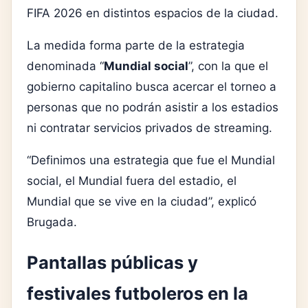
FIFA 2026 en distintos espacios de la ciudad.
La medida forma parte de la estrategia
denominada “
Mundial social
”, con la que el
gobierno capitalino busca acercar el torneo a
personas que no podrán asistir a los estadios
ni contratar servicios privados de streaming.
“Definimos una estrategia que fue el Mundial
social, el Mundial fuera del estadio, el
Mundial que se vive en la ciudad”, explicó
Brugada.
Pantallas públicas y
festivales futboleros en la