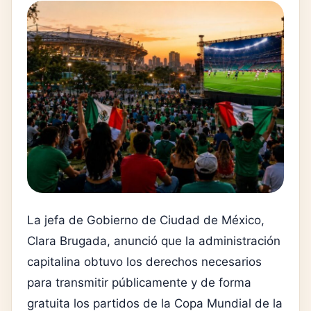
La jefa de Gobierno de Ciudad de México,
Clara Brugada, anunció que la administración
capitalina obtuvo los derechos necesarios
para transmitir públicamente y de forma
gratuita los partidos de la Copa Mundial de la