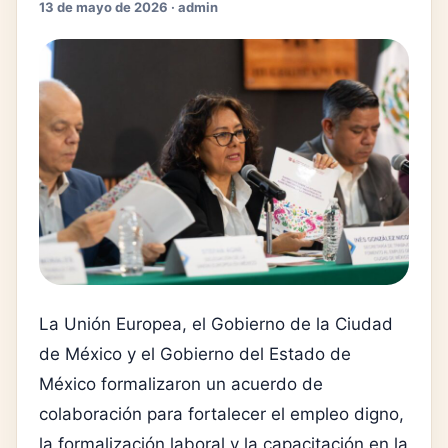
13 de mayo de 2026 · admin
La Unión Europea, el Gobierno de la Ciudad
de México y el Gobierno del Estado de
México formalizaron un acuerdo de
colaboración para fortalecer el empleo digno,
la formalización laboral y la capacitación en la