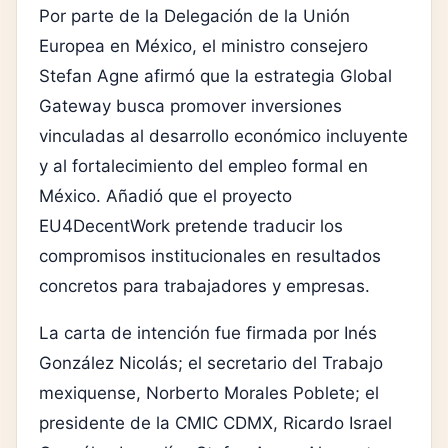
Por parte de la Delegación de la Unión
Europea en México, el ministro consejero
Stefan Agne afirmó que la estrategia Global
Gateway busca promover inversiones
vinculadas al desarrollo económico incluyente
y al fortalecimiento del empleo formal en
México. Añadió que el proyecto
EU4DecentWork pretende traducir los
compromisos institucionales en resultados
concretos para trabajadores y empresas.
La carta de intención fue firmada por Inés
González Nicolás; el secretario del Trabajo
mexiquense, Norberto Morales Poblete; el
presidente de la CMIC CDMX, Ricardo Israel