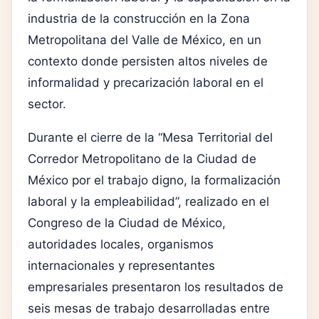
industria de la construcción en la Zona
Metropolitana del Valle de México, en un
contexto donde persisten altos niveles de
informalidad y precarización laboral en el
sector.
Durante el cierre de la “Mesa Territorial del
Corredor Metropolitano de la Ciudad de
México por el trabajo digno, la formalización
laboral y la empleabilidad”, realizado en el
Congreso de la Ciudad de México,
autoridades locales, organismos
internacionales y representantes
empresariales presentaron los resultados de
seis mesas de trabajo desarrolladas entre