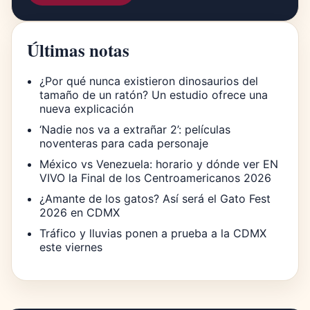
Últimas notas
¿Por qué nunca existieron dinosaurios del
tamaño de un ratón? Un estudio ofrece una
nueva explicación
‘Nadie nos va a extrañar 2’: películas
noventeras para cada personaje
México vs Venezuela: horario y dónde ver EN
VIVO la Final de los Centroamericanos 2026
¿Amante de los gatos? Así será el Gato Fest
2026 en CDMX
Tráfico y lluvias ponen a prueba a la CDMX
este viernes