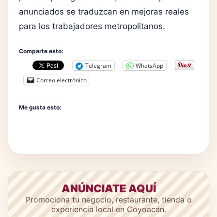
anunciados se traduzcan en mejoras reales
para los trabajadores metropolitanos.
Comparte esto:
Telegram
WhatsApp
Correo electrónico
Me gusta esto:
ANÚNCIATE AQUÍ
Promociona tu negocio, restaurante, tienda o
experiencia local en Coyoacán.