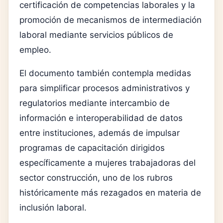
certificación de competencias laborales y la
promoción de mecanismos de intermediación
laboral mediante servicios públicos de
empleo.
El documento también contempla medidas
para simplificar procesos administrativos y
regulatorios mediante intercambio de
información e interoperabilidad de datos
entre instituciones, además de impulsar
programas de capacitación dirigidos
específicamente a mujeres trabajadoras del
sector construcción, uno de los rubros
históricamente más rezagados en materia de
inclusión laboral.