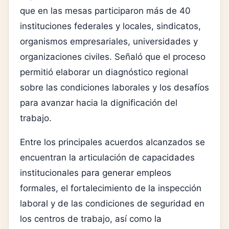
que en las mesas participaron más de 40
instituciones federales y locales, sindicatos,
organismos empresariales, universidades y
organizaciones civiles. Señaló que el proceso
permitió elaborar un diagnóstico regional
sobre las condiciones laborales y los desafíos
para avanzar hacia la dignificación del
trabajo.
Entre los principales acuerdos alcanzados se
encuentran la articulación de capacidades
institucionales para generar empleos
formales, el fortalecimiento de la inspección
laboral y de las condiciones de seguridad en
los centros de trabajo, así como la