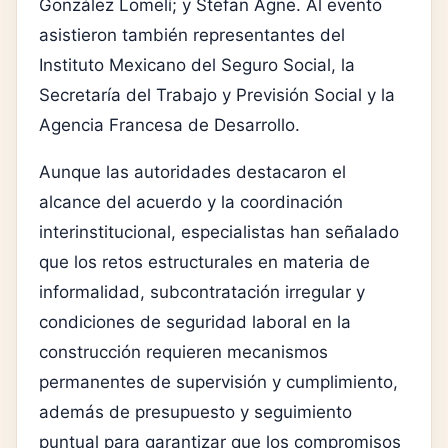
González Lomelí; y Stefan Agne. Al evento
asistieron también representantes del
Instituto Mexicano del Seguro Social, la
Secretaría del Trabajo y Previsión Social y la
Agencia Francesa de Desarrollo.
Aunque las autoridades destacaron el
alcance del acuerdo y la coordinación
interinstitucional, especialistas han señalado
que los retos estructurales en materia de
informalidad, subcontratación irregular y
condiciones de seguridad laboral en la
construcción requieren mecanismos
permanentes de supervisión y cumplimiento,
además de presupuesto y seguimiento
puntual para garantizar que los compromisos