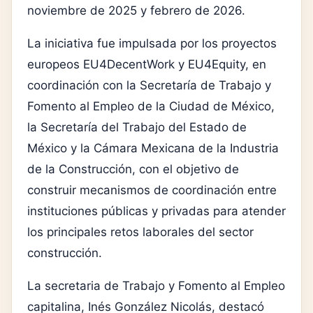
noviembre de 2025 y febrero de 2026.
La iniciativa fue impulsada por los proyectos
europeos EU4DecentWork y EU4Equity, en
coordinación con la Secretaría de Trabajo y
Fomento al Empleo de la Ciudad de México,
la Secretaría del Trabajo del Estado de
México y la Cámara Mexicana de la Industria
de la Construcción, con el objetivo de
construir mecanismos de coordinación entre
instituciones públicas y privadas para atender
los principales retos laborales del sector
construcción.
La secretaria de Trabajo y Fomento al Empleo
capitalina, Inés González Nicolás, destacó