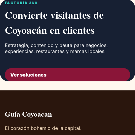
FACTORÍA 360
Convierte visitantes de
Coyoacán en clientes
Estrategia, contenido y pauta para negocios,
experiencias, restaurantes y marcas locales.
Ver soluciones
Guía Coyoacan
El corazón bohemio de la capital.