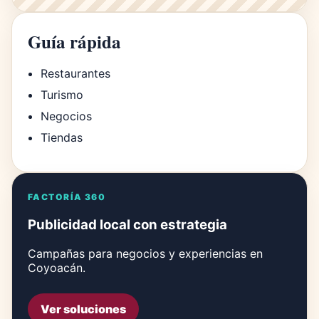
Guía rápida
Restaurantes
Turismo
Negocios
Tiendas
FACTORÍA 360
Publicidad local con estrategia
Campañas para negocios y experiencias en
Coyoacán.
Ver soluciones