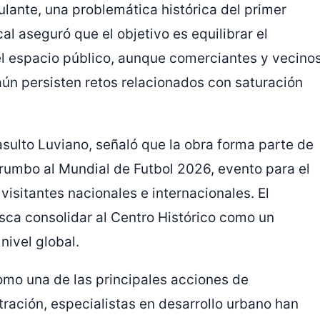
lante, una problemática histórica del primer
al aseguró que el objetivo es equilibrar el
el espacio público, aunque comerciantes y vecino
ún persisten retos relacionados con saturación
asulto Luviano
, señaló que la obra forma parte de
 rumbo al Mundial de Futbol 2026, evento para el
isitantes nacionales e internacionales. El
sca consolidar al Centro Histórico como un
nivel global.
mo una de las principales acciones de
tración, especialistas en desarrollo urbano han