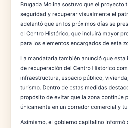
Brugada Molina sostuvo que el proyecto t
seguridad y recuperar visualmente el patr
adelantó que en los próximos días se pre
el Centro Histórico, que incluirá mayor p
para los elementos encargados de esta zon
La mandataria también anunció que esta i
de recuperación del Centro Histórico com
infraestructura, espacio público, viviend
turismo. Dentro de estas medidas destacó 
propósito de evitar que la zona continúe 
únicamente en un corredor comercial y tur
Asimismo, el gobierno capitalino informó 