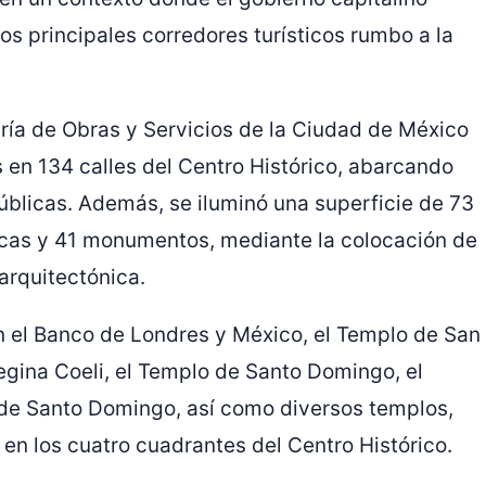
s principales corredores turísticos rumbo a la
ría de Obras y Servicios de la Ciudad de México
s en 134 calles del Centro Histórico, abarcando
blicas. Además, se iluminó una superficie de 73
icas y 41 monumentos, mediante la colocación de
arquitectónica.
n el Banco de Londres y México, el Templo de San
Regina Coeli, el Templo de Santo Domingo, el
 de Santo Domingo, así como diversos templos,
 en los cuatro cuadrantes del Centro Histórico.