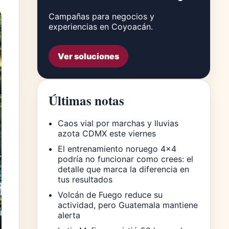
Campañas para negocios y
experiencias en Coyoacán.
Ver soluciones
Últimas notas
Caos vial por marchas y lluvias
azota CDMX este viernes
El entrenamiento noruego 4×4
podría no funcionar como crees: el
detalle que marca la diferencia en
tus resultados
Volcán de Fuego reduce su
actividad, pero Guatemala mantiene
alerta