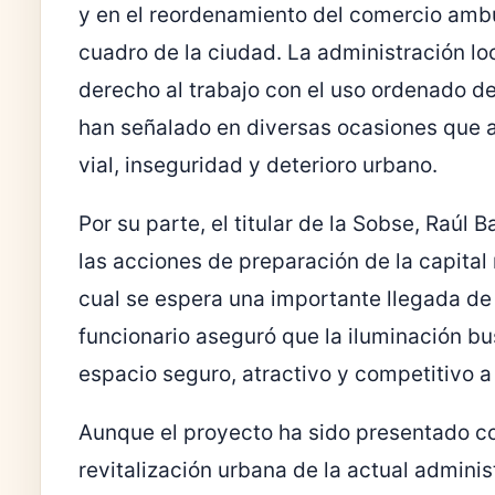
y en el reordenamiento del comercio ambu
cuadro de la ciudad. La administración loc
derecho al trabajo con el uso ordenado d
han señalado en diversas ocasiones que a
vial, inseguridad y deterioro urbano.
Por su parte, el titular de la Sobse,
Raúl B
las acciones de preparación de la capital
cual se espera una importante llegada de v
funcionario aseguró que la iluminación bu
espacio seguro, atractivo y competitivo a 
Aunque el proyecto ha sido presentado co
revitalización urbana de la actual adminis