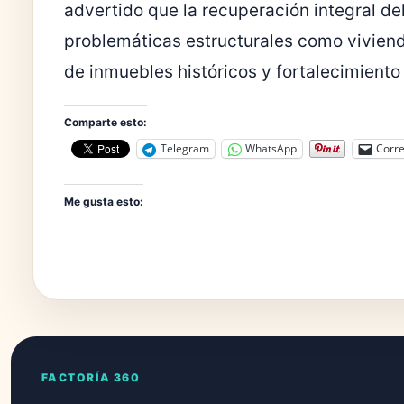
advertido que la recuperación integral de
problemáticas estructurales como vivien
de inmuebles históricos y fortalecimiento
Comparte esto:
Telegram
WhatsApp
Corre
Me gusta esto:
FACTORÍA 360