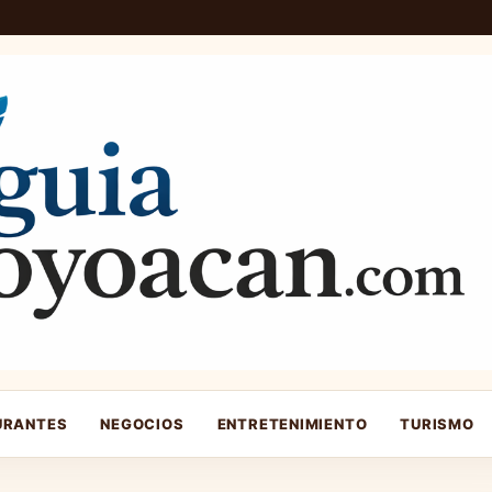
URANTES
NEGOCIOS
ENTRETENIMIENTO
TURISMO