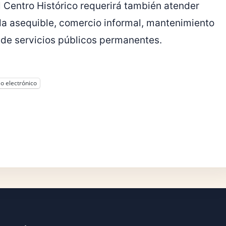
l Centro Histórico requerirá también atender
da asequible, comercio informal, mantenimiento
 de servicios públicos permanentes.
o electrónico