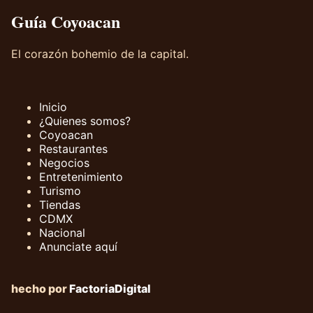
Guía Coyoacan
El corazón bohemio de la capital.
Inicio
¿Quienes somos?
Coyoacan
Restaurantes
Negocios
Entretenimiento
Turismo
Tiendas
CDMX
Nacional
Anunciate aquí
hecho por
FactoriaDigital