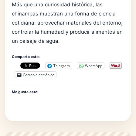
Más que una curiosidad histórica, las
chinampas muestran una forma de ciencia
cotidiana: aprovechar materiales del entorno,
controlar la humedad y producir alimentos en
un paisaje de agua.
Comparte esto:
Telegram
WhatsApp
Correo electrónico
Me gusta esto: