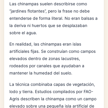
Las chinampas suelen describirse como
“jardines flotantes”, pero la frase no debe
entenderse de forma literal. No eran balsas a
la deriva ni huertos que se desplazaban
sobre el agua.
En realidad, las chinampas eran islas
artificiales fijas. Se construían como campos
elevados dentro de zonas lacustres,
rodeados por canales que ayudaban a
mantener la humedad del suelo.
La técnica combinaba capas de vegetación,
lodo y tierra. Estudios compilados por FAO-
Agris describen la chinampa como un campo
elevado sobre una pequeña isla artificial de