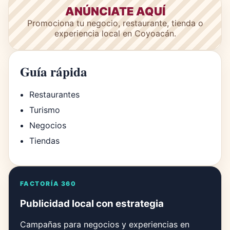
ANÚNCIATE AQUÍ
Promociona tu negocio, restaurante, tienda o
experiencia local en Coyoacán.
Guía rápida
Restaurantes
Turismo
Negocios
Tiendas
FACTORÍA 360
Publicidad local con estrategia
Campañas para negocios y experiencias en