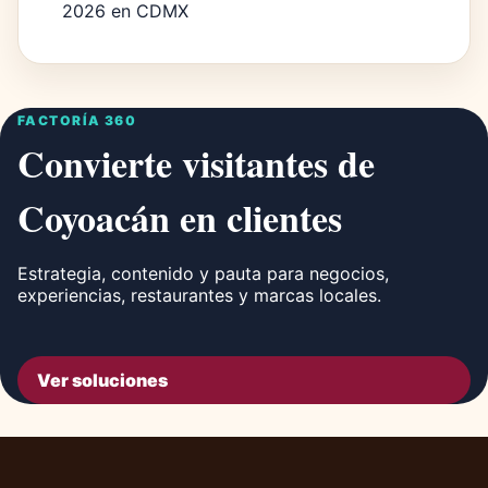
2026 en CDMX
FACTORÍA 360
Convierte visitantes de
Coyoacán en clientes
Estrategia, contenido y pauta para negocios,
experiencias, restaurantes y marcas locales.
Ver soluciones