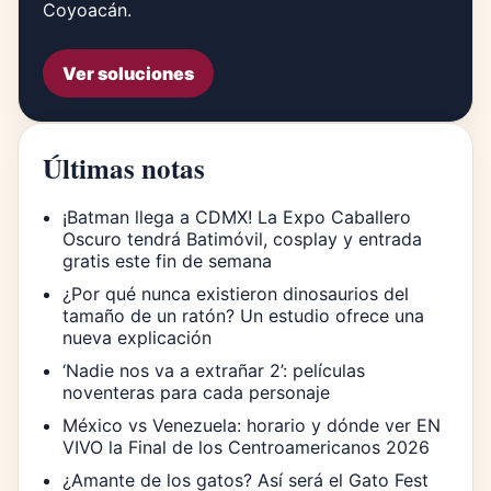
Coyoacán.
Ver soluciones
Últimas notas
¡Batman llega a CDMX! La Expo Caballero
Oscuro tendrá Batimóvil, cosplay y entrada
gratis este fin de semana
¿Por qué nunca existieron dinosaurios del
tamaño de un ratón? Un estudio ofrece una
nueva explicación
‘Nadie nos va a extrañar 2’: películas
noventeras para cada personaje
México vs Venezuela: horario y dónde ver EN
VIVO la Final de los Centroamericanos 2026
¿Amante de los gatos? Así será el Gato Fest