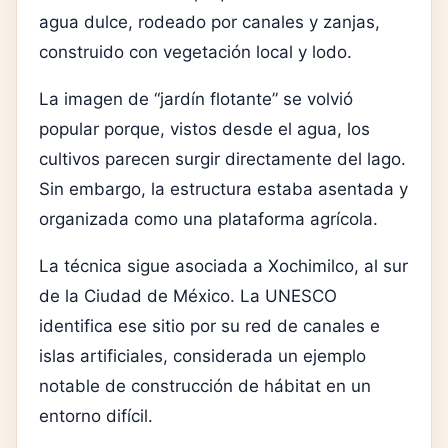
agua dulce, rodeado por canales y zanjas,
construido con vegetación local y lodo.
La imagen de “jardín flotante” se volvió
popular porque, vistos desde el agua, los
cultivos parecen surgir directamente del lago.
Sin embargo, la estructura estaba asentada y
organizada como una plataforma agrícola.
La técnica sigue asociada a Xochimilco, al sur
de la Ciudad de México. La UNESCO
identifica ese sitio por su red de canales e
islas artificiales, considerada un ejemplo
notable de construcción de hábitat en un
entorno difícil.