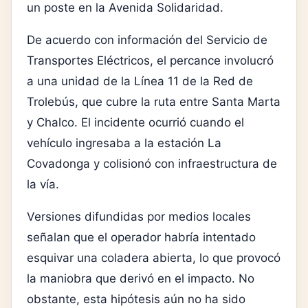
un poste en la Avenida Solidaridad.
De acuerdo con información del
Servicio de
Transportes Eléctricos
, el percance involucró
a una unidad de la Línea 11 de la Red de
Trolebús, que cubre la ruta entre Santa Marta
y Chalco. El incidente ocurrió cuando el
vehículo ingresaba a la estación La
Covadonga y colisionó con infraestructura de
la vía.
Versiones difundidas por medios locales
señalan que el operador habría intentado
esquivar una coladera abierta, lo que provocó
la maniobra que derivó en el impacto. No
obstante, esta hipótesis aún no ha sido