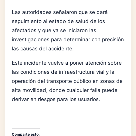
Las autoridades señalaron que se dará
seguimiento al estado de salud de los
afectados y que ya se iniciaron las
investigaciones para determinar con precisión
las causas del accidente.
Este incidente vuelve a poner atención sobre
las condiciones de infraestructura vial y la
operación del transporte público en zonas de
alta movilidad, donde cualquier falla puede
derivar en riesgos para los usuarios.
Comparte esto: