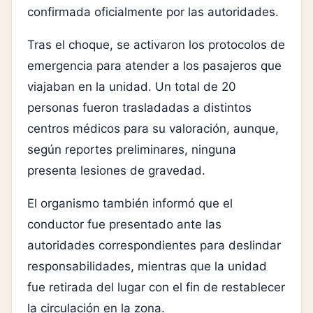
confirmada oficialmente por las autoridades.
Tras el choque, se activaron los protocolos de
emergencia para atender a los pasajeros que
viajaban en la unidad. Un total de 20
personas fueron trasladadas a distintos
centros médicos para su valoración, aunque,
según reportes preliminares, ninguna
presenta lesiones de gravedad.
El organismo también informó que el
conductor fue presentado ante las
autoridades correspondientes para deslindar
responsabilidades, mientras que la unidad
fue retirada del lugar con el fin de restablecer
la circulación en la zona.