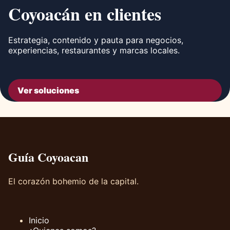
Coyoacán en clientes
Estrategia, contenido y pauta para negocios,
experiencias, restaurantes y marcas locales.
Ver soluciones
Guía Coyoacan
El corazón bohemio de la capital.
Inicio