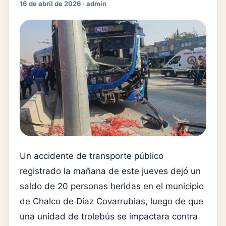
16 de abril de 2026 · admin
Un accidente de transporte público
registrado la mañana de este jueves dejó un
saldo de 20 personas heridas en el municipio
de
Chalco de Díaz Covarrubias
, luego de que
una unidad de trolebús se impactara contra