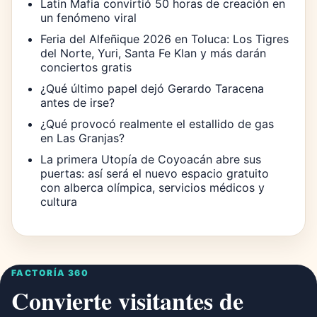
Latin Mafia convirtió 50 horas de creación en
un fenómeno viral
Feria del Alfeñique 2026 en Toluca: Los Tigres
del Norte, Yuri, Santa Fe Klan y más darán
conciertos gratis
¿Qué último papel dejó Gerardo Taracena
antes de irse?
¿Qué provocó realmente el estallido de gas
en Las Granjas?
La primera Utopía de Coyoacán abre sus
puertas: así será el nuevo espacio gratuito
con alberca olímpica, servicios médicos y
cultura
FACTORÍA 360
Convierte visitantes de