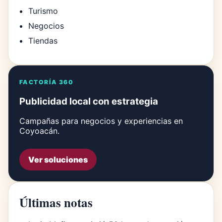
Turismo
Negocios
Tiendas
FACTORÍA 360
Publicidad local con estrategia
Campañas para negocios y experiencias en
Coyoacán.
Ver soluciones
Últimas notas