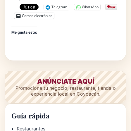
Telegram
WhatsApp
Correo electrónico
Me gusta esto:
ANÚNCIATE AQUÍ
Promociona tu negocio, restaurante, tienda o
experiencia local en Coyoacán.
Guía rápida
Restaurantes