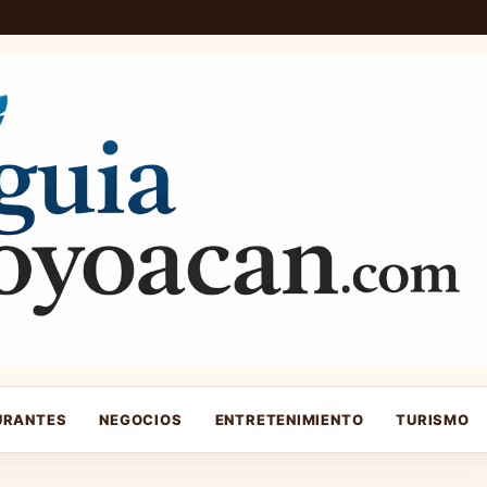
URANTES
NEGOCIOS
ENTRETENIMIENTO
TURISMO