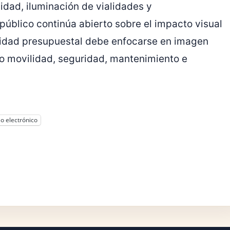
idad, iluminación de vialidades y
público continúa abierto sobre el impacto visual
ioridad presupuestal debe enfocarse en imagen
o movilidad, seguridad, mantenimiento e
o electrónico