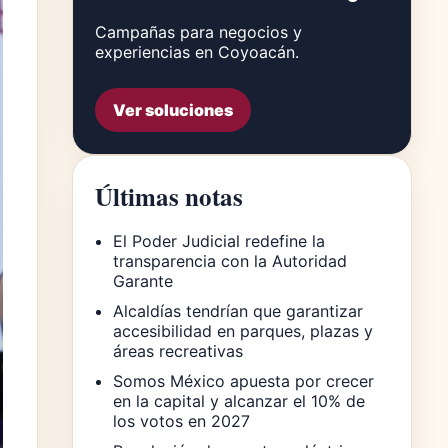
Campañas para negocios y
experiencias en Coyoacán.
Ver soluciones
Últimas notas
El Poder Judicial redefine la
transparencia con la Autoridad
Garante
Alcaldías tendrían que garantizar
accesibilidad en parques, plazas y
áreas recreativas
Somos México apuesta por crecer
en la capital y alcanzar el 10% de
los votos en 2027