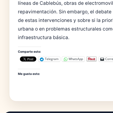
líneas de Cablebús, obras de electromovil
repavimentación. Sin embargo, el debate 
de estas intervenciones y sobre si la pr
urbana o en problemas estructurales com
infraestructura básica.
Comparte esto:
Telegram
WhatsApp
Corre
Me gusta esto: