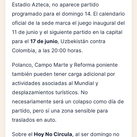
Estadio Azteca, no aparece partido
programado para el domingo 14. El calendario
oficial de la sede marca el juego inaugural del
11 de junio y el siguiente partido en la capital
para el
17 de junio
, Uzbekistán contra
Colombia, a las 20:00 horas.
Polanco, Campo Marte y Reforma poniente
también pueden tener carga adicional por
actividades asociadas al Mundial y
desplazamientos turísticos. No
necesariamente será un colapso como día de
partido, pero sí una zona sensible para
traslados en auto.
Sobre el
Hoy No Circula
, al ser domingo no