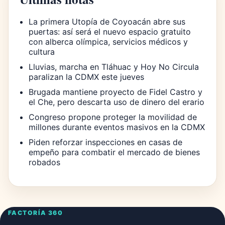
La primera Utopía de Coyoacán abre sus
puertas: así será el nuevo espacio gratuito
con alberca olímpica, servicios médicos y
cultura
Lluvias, marcha en Tláhuac y Hoy No Circula
paralizan la CDMX este jueves
Brugada mantiene proyecto de Fidel Castro y
el Che, pero descarta uso de dinero del erario
Congreso propone proteger la movilidad de
millones durante eventos masivos en la CDMX
Piden reforzar inspecciones en casas de
empeño para combatir el mercado de bienes
robados
FACTORÍA 360