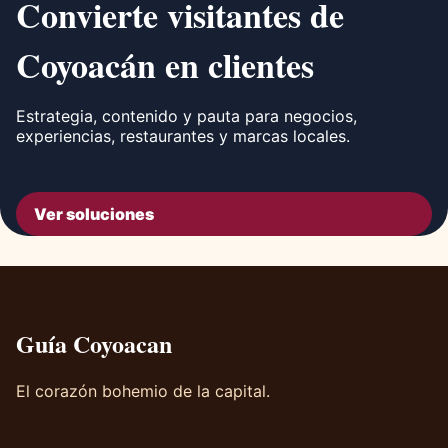
Convierte visitantes de
Coyoacán en clientes
Estrategia, contenido y pauta para negocios,
experiencias, restaurantes y marcas locales.
Ver soluciones
Guía Coyoacan
El corazón bohemio de la capital.