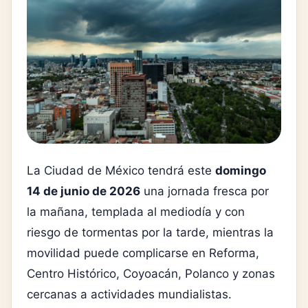
La Ciudad de México tendrá este
domingo
14 de junio de 2026
una jornada fresca por
la mañana, templada al mediodía y con
riesgo de tormentas por la tarde, mientras la
movilidad puede complicarse en Reforma,
Centro Histórico, Coyoacán, Polanco y zonas
cercanas a actividades mundialistas.