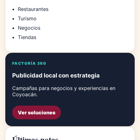
Restaurantes
Turismo
Negocios
Tiendas
FACTORÍA 360
Publicidad local con estrategia
Campañas para negocios y experiencias en
Coyoacán.
Ver soluciones
Últimas notas