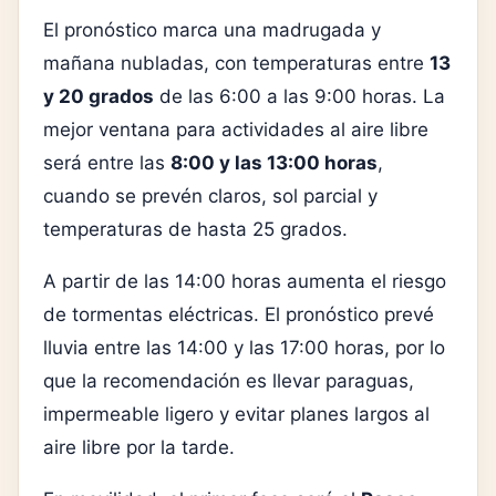
El pronóstico marca una madrugada y
mañana nubladas, con temperaturas entre
13
y 20 grados
de las 6:00 a las 9:00 horas. La
mejor ventana para actividades al aire libre
será entre las
8:00 y las 13:00 horas
,
cuando se prevén claros, sol parcial y
temperaturas de hasta 25 grados.
A partir de las 14:00 horas aumenta el riesgo
de tormentas eléctricas. El pronóstico prevé
lluvia entre las 14:00 y las 17:00 horas, por lo
que la recomendación es llevar paraguas,
impermeable ligero y evitar planes largos al
aire libre por la tarde.