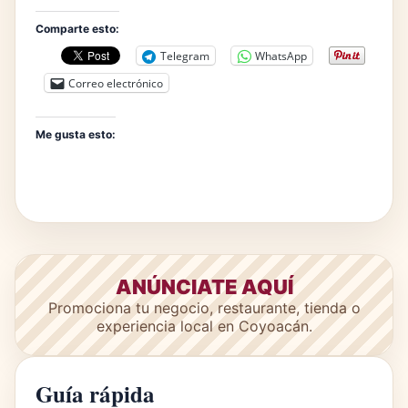
Comparte esto:
Telegram
WhatsApp
Correo electrónico
Me gusta esto:
ANÚNCIATE AQUÍ
Promociona tu negocio, restaurante, tienda o
experiencia local en Coyoacán.
Guía rápida