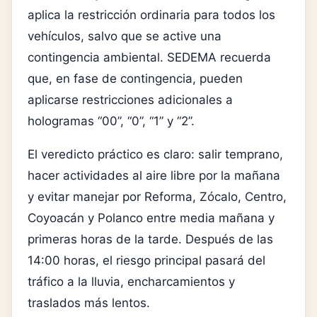
aplica la restricción ordinaria para todos los
vehículos, salvo que se active una
contingencia ambiental. SEDEMA recuerda
que, en fase de contingencia, pueden
aplicarse restricciones adicionales a
hologramas “00”, “0”, “1” y “2”.
El veredicto práctico es claro: salir temprano,
hacer actividades al aire libre por la mañana
y evitar manejar por Reforma, Zócalo, Centro,
Coyoacán y Polanco entre media mañana y
primeras horas de la tarde. Después de las
14:00 horas, el riesgo principal pasará del
tráfico a la lluvia, encharcamientos y
traslados más lentos.