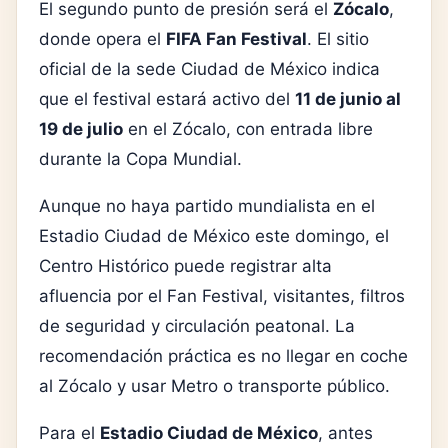
El segundo punto de presión será el
Zócalo
,
donde opera el
FIFA Fan Festival
. El sitio
oficial de la sede Ciudad de México indica
que el festival estará activo del
11 de junio al
19 de julio
en el Zócalo, con entrada libre
durante la Copa Mundial.
Aunque no haya partido mundialista en el
Estadio Ciudad de México este domingo, el
Centro Histórico puede registrar alta
afluencia por el Fan Festival, visitantes, filtros
de seguridad y circulación peatonal. La
recomendación práctica es no llegar en coche
al Zócalo y usar Metro o transporte público.
Para el
Estadio Ciudad de México
, antes