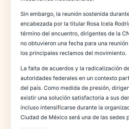
Sin embargo, la reunión sostenida durante
encabezada por la titular Rosa Icela Rodrí
término del encuentro, dirigentes de la 
no obtuvieron una fecha para una reunión 
los principales reclamos del movimiento.
La falta de acuerdos y la radicalización d
autoridades federales en un contexto part
del país. Como medida de presión, dirigen
existir una solución satisfactoria a sus 
incluso intensificarse durante la organiza
Ciudad de México será una de las sedes p