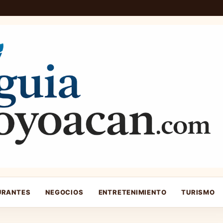
URANTES
NEGOCIOS
ENTRETENIMIENTO
TURISMO