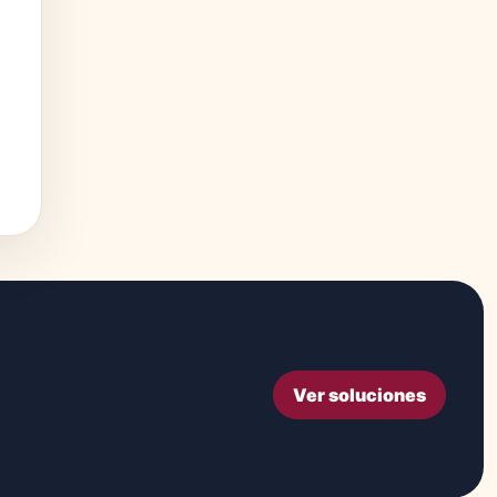
Ver soluciones