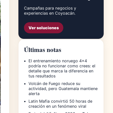
Campañas para negocios y
experiencias en Coyoacán.
Ver soluciones
Últimas notas
El entrenamiento noruego 4×4
podría no funcionar como crees: el
detalle que marca la diferencia en
tus resultados
Volcán de Fuego reduce su
actividad, pero Guatemala mantiene
alerta
Latin Mafia convirtió 50 horas de
creación en un fenómeno viral