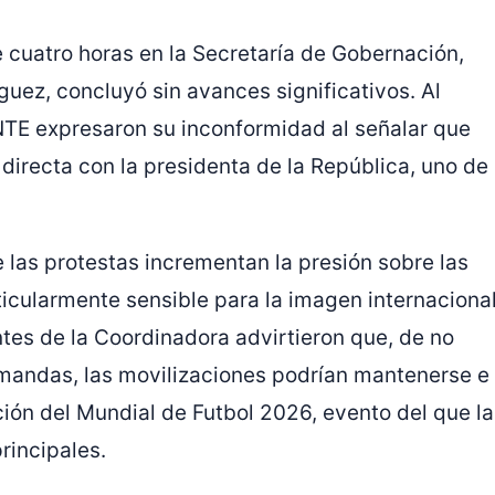
 cuatro horas en la Secretaría de Gobernación,
guez, concluyó sin avances significativos. Al
CNTE expresaron su inconformidad al señalar que
directa con la presidenta de la República, uno de
e las protestas incrementan la presión sobre las
icularmente sensible para la imagen internaciona
tes de la Coordinadora advirtieron que, de no
demandas, las movilizaciones podrían mantenerse e
ción del Mundial de Futbol 2026, evento del que la
rincipales.