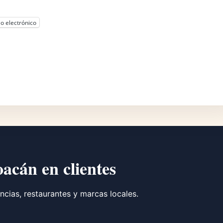
o electrónico
oacán en clientes
ncias, restaurantes y marcas locales.